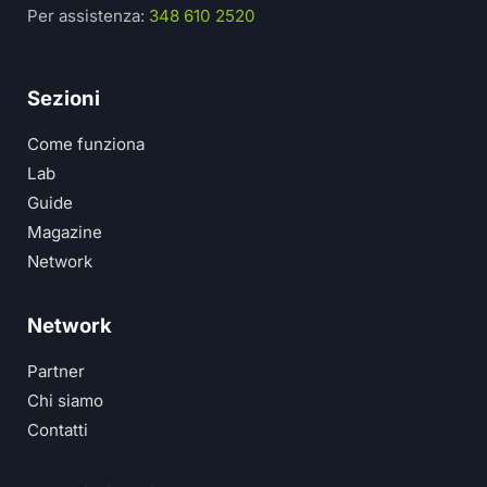
Per assistenza:
348 610 2520
Sezioni
Come funziona
Lab
Guide
Magazine
Network
Network
Partner
Chi siamo
Contatti