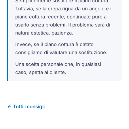
Semplicemente sostituire il piano cottura.
Tuttavia, se la crepa riguarda un angolo e il
piano cottura recente, continuate pure a
usarlo senza problemi. Il problema sarà di
natura estetica, pazienza.
Invece, se il piano cottura è datato
consigliamo di valutare una sostituzione.
Una scelta personale che, in qualsiasi
caso, spetta al cliente.
← Tutti i consigli