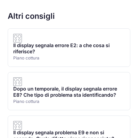
Altri consigli
Il display segnala errore E2: a che cosa si
riferisce?
Piano cottura
Dopo un temporale, il display segnala errore
E8? Che tipo di problema sta identificando?
Piano cottura
Il display segnala problema E9 e non si