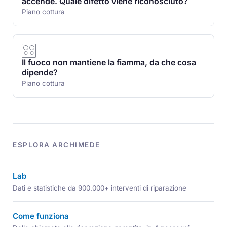
accende. Quale difetto viene riconosciuto?
Piano cottura
Il fuoco non mantiene la fiamma, da che cosa
dipende?
Piano cottura
ESPLORA ARCHIMEDE
Lab
Dati e statistiche da 900.000+ interventi di riparazione
Come funziona