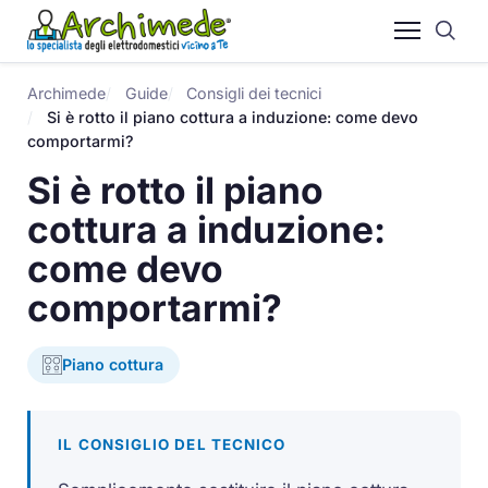
Archimede
Guide
Consigli dei tecnici
Si è rotto il piano cottura a induzione: come devo
comportarmi?
Si è rotto il piano
cottura a induzione:
come devo
comportarmi?
Piano cottura
IL CONSIGLIO DEL TECNICO