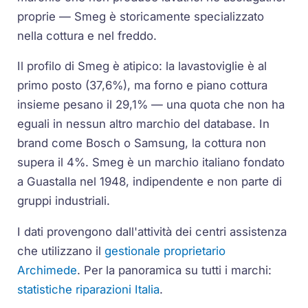
proprie — Smeg è storicamente specializzato
nella cottura e nel freddo.
Il profilo di Smeg è atipico: la lavastoviglie è al
primo posto (37,6%), ma forno e piano cottura
insieme pesano il 29,1% — una quota che non ha
eguali in nessun altro marchio del database. In
brand come Bosch o Samsung, la cottura non
supera il 4%. Smeg è un marchio italiano fondato
a Guastalla nel 1948, indipendente e non parte di
gruppi industriali.
I dati provengono dall'attività dei centri assistenza
che utilizzano il
gestionale proprietario
Archimede
. Per la panoramica su tutti i marchi:
statistiche riparazioni Italia
.