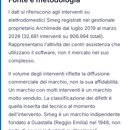
I dati si riferiscono agli interventi su
elettrodomestici Smeg registrati nel gestionale
proprietario Archimede dal luglio 2019 al marzo
2026 (32.681 interventi su 906.994 totali).
Rappresentano l'attività dei centri assistenza che
utilizzano il software, non il mercato nel suo
complesso.
Il volume degli interventi riflette la diffusione
commerciale del marchio, non la sua affidabilità.
Un marchio con molti interventi è un marchio
molto venduto. La classificazione dei difetti è
quella inserita dal tecnico al momento
dell'intervento. Smeg è un marchio indipendente
fondato a Guastalla (Reggio Emilia) nel 1948, non