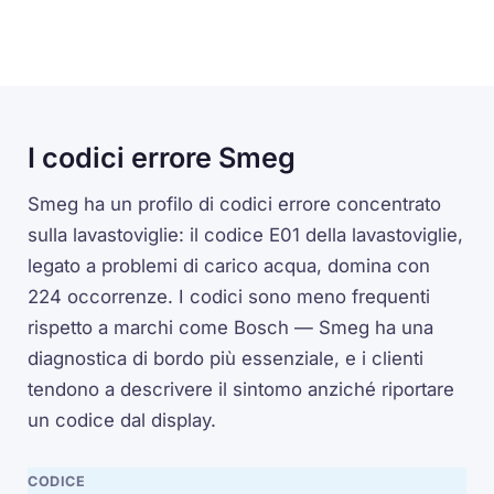
I codici errore Smeg
Smeg ha un profilo di codici errore concentrato
sulla lavastoviglie: il codice E01 della lavastoviglie,
legato a problemi di carico acqua, domina con
224 occorrenze. I codici sono meno frequenti
rispetto a marchi come Bosch — Smeg ha una
diagnostica di bordo più essenziale, e i clienti
tendono a descrivere il sintomo anziché riportare
un codice dal display.