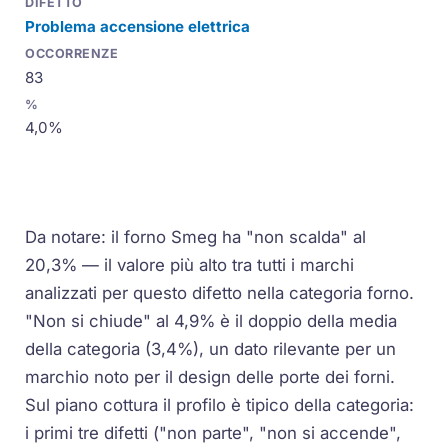
Problema accensione elettrica
83
4,0%
Da notare: il forno Smeg ha "non scalda" al
20,3% — il valore più alto tra tutti i marchi
analizzati per questo difetto nella categoria forno.
"Non si chiude" al 4,9% è il doppio della media
della categoria (3,4%), un dato rilevante per un
marchio noto per il design delle porte dei forni.
Sul piano cottura il profilo è tipico della categoria:
i primi tre difetti ("non parte", "non si accende",