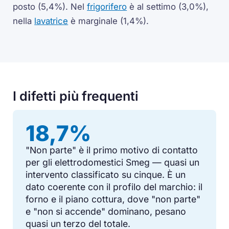
posto (5,4%). Nel
frigorifero
è al settimo (3,0%),
nella
lavatrice
è marginale (1,4%).
I difetti più frequenti
18,7%
"Non parte" è il primo motivo di contatto
per gli elettrodomestici Smeg — quasi un
intervento classificato su cinque. È un
dato coerente con il profilo del marchio: il
forno e il piano cottura, dove "non parte"
e "non si accende" dominano, pesano
quasi un terzo del totale.