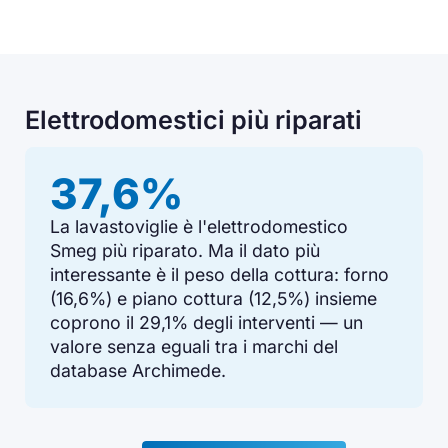
Elettrodomestici più riparati
37,6%
La lavastoviglie è l'elettrodomestico
Smeg più riparato. Ma il dato più
interessante è il peso della cottura: forno
(16,6%) e piano cottura (12,5%) insieme
coprono il 29,1% degli interventi — un
valore senza eguali tra i marchi del
database Archimede.