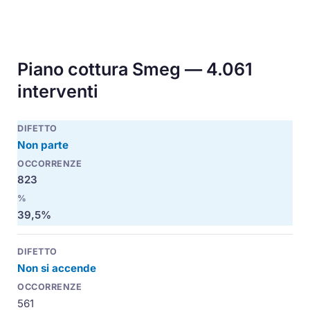
Piano cottura Smeg — 4.061
interventi
Non parte
823
39,5%
Non si accende
561