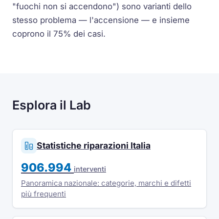
"fuochi non si accendono") sono varianti dello
stesso problema — l'accensione — e insieme
coprono il 75% dei casi.
Esplora il Lab
Statistiche riparazioni Italia
906.994
interventi
Panoramica nazionale: categorie, marchi e difetti
più frequenti