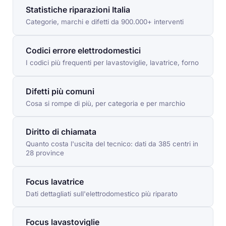
Statistiche riparazioni Italia
Categorie, marchi e difetti da 900.000+ interventi
Codici errore elettrodomestici
I codici più frequenti per lavastoviglie, lavatrice, forno
Difetti più comuni
Cosa si rompe di più, per categoria e per marchio
Diritto di chiamata
Quanto costa l'uscita del tecnico: dati da 385 centri in
28 province
Focus lavatrice
Dati dettagliati sull'elettrodomestico più riparato
Focus lavastoviglie