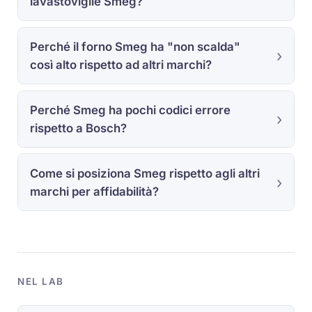
lavastoviglie Smeg?
Perché il forno Smeg ha "non scalda"
così alto rispetto ad altri marchi?
Perché Smeg ha pochi codici errore
rispetto a Bosch?
Come si posiziona Smeg rispetto agli altri
marchi per affidabilità?
NEL LAB