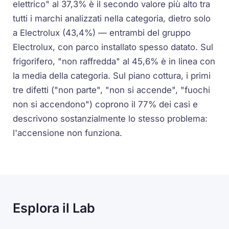
elettrico" al 37,3% è il secondo valore più alto tra
tutti i marchi analizzati nella categoria, dietro solo
a Electrolux (43,4%) — entrambi del gruppo
Electrolux, con parco installato spesso datato. Sul
frigorifero, "non raffredda" al 45,6% è in linea con
la media della categoria. Sul piano cottura, i primi
tre difetti ("non parte", "non si accende", "fuochi
non si accendono") coprono il 77% dei casi e
descrivono sostanzialmente lo stesso problema:
l'accensione non funziona.
Esplora il Lab