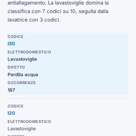
antiallagamento. La lavastoviglie domina la
classifica con 7 codici su 10, seguita dalla
lavatrice con 3 codici.
I30
Lavastoviglie
Perdita acqua
187
I20
Lavastoviglie