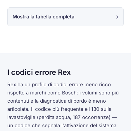
Mostra la tabella completa
I codici errore Rex
Rex ha un profilo di codici errore meno ricco
rispetto a marchi come Bosch: i volumi sono più
contenuti e la diagnostica di bordo è meno
articolata. Il codice più frequente è l'I30 sulla
lavastoviglie (perdita acqua, 187 occorrenze) —
un codice che segnala l'attivazione del sistema