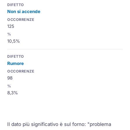
Non si accende
125
10,5%
Rumore
98
8,3%
Il dato più significativo è sul forno: "problema