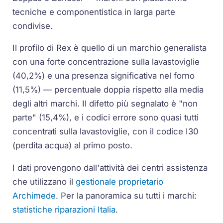
tecniche e componentistica in larga parte
condivise.
Il profilo di Rex è quello di un marchio generalista
con una forte concentrazione sulla lavastoviglie
(40,2%) e una presenza significativa nel forno
(11,5%) — percentuale doppia rispetto alla media
degli altri marchi. Il difetto più segnalato è "non
parte" (15,4%), e i codici errore sono quasi tutti
concentrati sulla lavastoviglie, con il codice I30
(perdita acqua) al primo posto.
I dati provengono dall'attività dei centri assistenza
che utilizzano il
gestionale proprietario
Archimede
. Per la panoramica su tutti i marchi:
statistiche riparazioni Italia
.