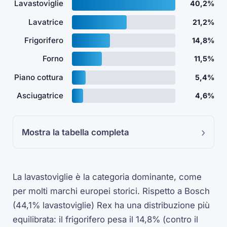
Lavastoviglie
40,2%
Lavatrice
21,2%
Frigorifero
14,8%
Forno
11,5%
Piano cottura
5,4%
Asciugatrice
4,6%
Mostra la tabella completa
La lavastoviglie è la categoria dominante, come
per molti marchi europei storici. Rispetto a Bosch
(44,1% lavastoviglie) Rex ha una distribuzione più
equilibrata: il frigorifero pesa il 14,8% (contro il