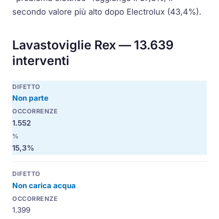
secondo valore più alto dopo Electrolux (43,4%).
Lavastoviglie Rex — 13.639
interventi
Non parte
1.552
15,3%
Non carica acqua
1.399