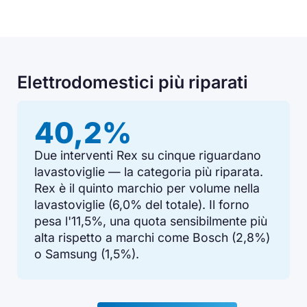
Elettrodomestici più riparati
40,2%
Due interventi Rex su cinque riguardano
lavastoviglie — la categoria più riparata.
Rex è il quinto marchio per volume nella
lavastoviglie (6,0% del totale). Il forno
pesa l'11,5%, una quota sensibilmente più
alta rispetto a marchi come Bosch (2,8%)
o Samsung (1,5%).