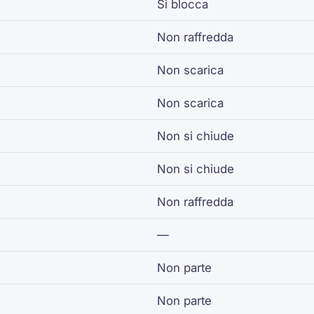
Si blocca
Non raffredda
Non scarica
Non scarica
Non si chiude
Non si chiude
Non raffredda
—
Non parte
Non parte