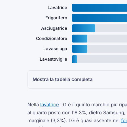
Lavatrice
Frigorifero
Asciugatrice
Condizionatore
Lavasciuga
Lavastoviglie
Mostra la tabella completa
Nella
lavatrice
LG è il quinto marchio più ripa
al quarto posto con l'8,3%, dietro Samsung, 
marginale (3,3%). LG è quasi assente nel
fo