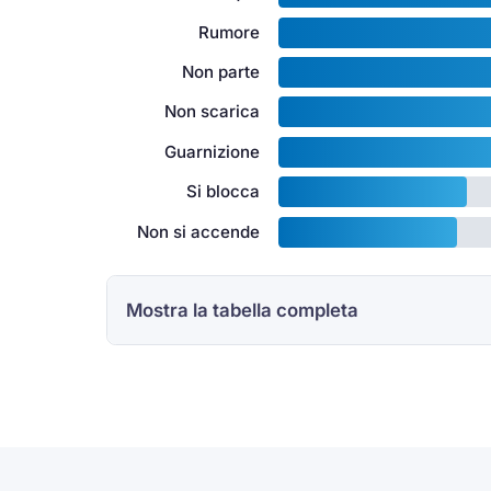
Rumore
Non parte
Non scarica
Guarnizione
Si blocca
Non si accende
Mostra la tabella completa