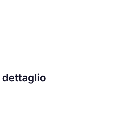
 dettaglio