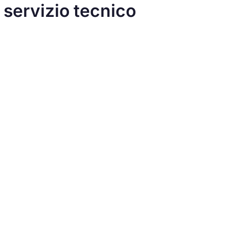
 servizio tecnico