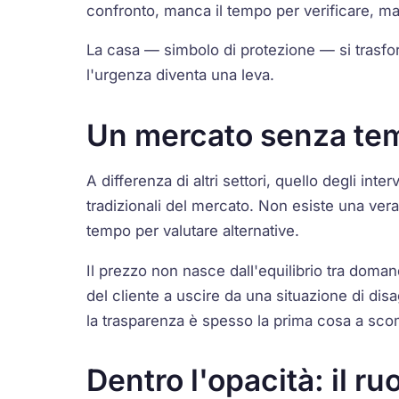
confronto, manca il tempo per verificare, ma
La casa — simbolo di protezione — si trasfo
l'urgenza diventa una leva.
Un mercato senza te
A differenza di altri settori, quello degli int
tradizionali del mercato. Non esiste una ver
tempo per valutare alternative.
Il prezzo non nasce dall'equilibrio tra doman
del cliente a uscire da una situazione di disa
la trasparenza è spesso la prima cosa a sco
Dentro l'opacità: il ru