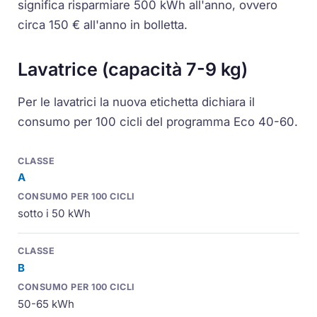
significa risparmiare 500 kWh all'anno, ovvero
circa 150 € all'anno in bolletta.
Lavatrice (capacità 7-9 kg)
Per le lavatrici la nuova etichetta dichiara il
consumo per 100 cicli del programma Eco 40-60.
A
sotto i 50 kWh
B
50-65 kWh