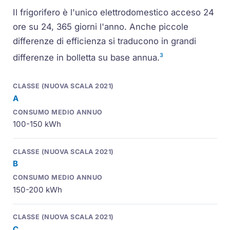
Il frigorifero è l'unico elettrodomestico acceso 24
ore su 24, 365 giorni l'anno. Anche piccole
differenze di efficienza si traducono in grandi
3
differenze in bolletta su base annua.
A
100-150 kWh
B
150-200 kWh
C