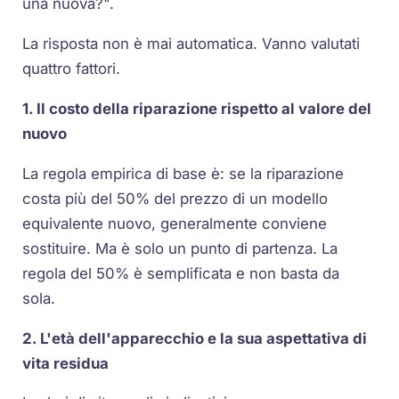
una nuova?".
La risposta non è mai automatica. Vanno valutati
quattro fattori.
1. Il costo della riparazione rispetto al valore del
nuovo
La regola empirica di base è: se la riparazione
costa più del 50% del prezzo di un modello
equivalente nuovo, generalmente conviene
sostituire. Ma è solo un punto di partenza. La
regola del 50% è semplificata e non basta da
sola.
2. L'età dell'apparecchio e la sua aspettativa di
vita residua