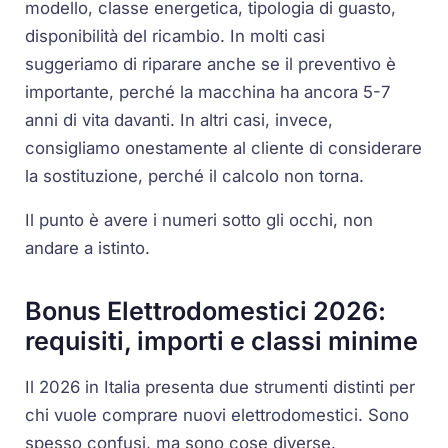
modello, classe energetica, tipologia di guasto,
disponibilità del ricambio. In molti casi
suggeriamo di riparare anche se il preventivo è
importante, perché la macchina ha ancora 5-7
anni di vita davanti. In altri casi, invece,
consigliamo onestamente al cliente di considerare
la sostituzione, perché il calcolo non torna.
Il punto è avere i numeri sotto gli occhi, non
andare a istinto.
Bonus Elettrodomestici 2026:
requisiti, importi e classi minime
Il 2026 in Italia presenta due strumenti distinti per
chi vuole comprare nuovi elettrodomestici. Sono
spesso confusi, ma sono cose diverse.