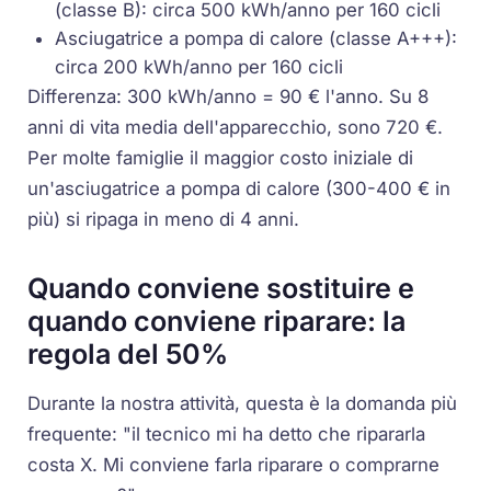
(classe B): circa 500 kWh/anno per 160 cicli
Asciugatrice a pompa di calore (classe A+++):
circa 200 kWh/anno per 160 cicli
Differenza: 300 kWh/anno = 90 € l'anno. Su 8
anni di vita media dell'apparecchio, sono 720 €.
Per molte famiglie il maggior costo iniziale di
un'asciugatrice a pompa di calore (300-400 € in
più) si ripaga in meno di 4 anni.
Quando conviene sostituire e
quando conviene riparare: la
regola del 50%
Durante la nostra attività, questa è la domanda più
frequente: "il tecnico mi ha detto che ripararla
costa X. Mi conviene farla riparare o comprarne