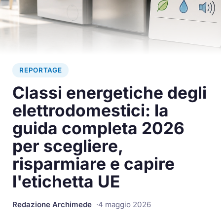
Illustrazione generata con AI
REPORTAGE
Classi energetiche degli
elettrodomestici: la
guida completa 2026
per scegliere,
risparmiare e capire
l'etichetta UE
Redazione Archimede
4 maggio 2026