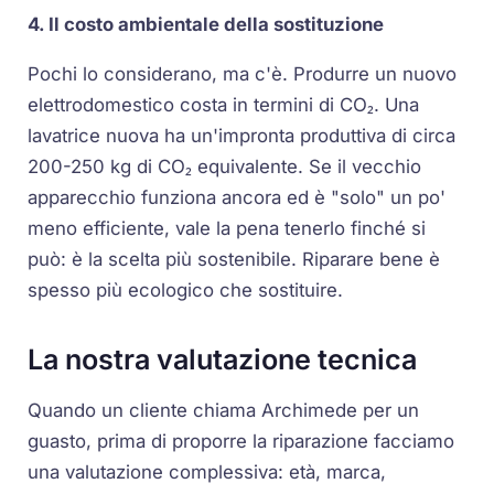
4. Il costo ambientale della sostituzione
Pochi lo considerano, ma c'è. Produrre un nuovo
elettrodomestico costa in termini di CO₂. Una
lavatrice nuova ha un'impronta produttiva di circa
200-250 kg di CO₂ equivalente. Se il vecchio
apparecchio funziona ancora ed è "solo" un po'
meno efficiente, vale la pena tenerlo finché si
può: è la scelta più sostenibile. Riparare bene è
spesso più ecologico che sostituire.
La nostra valutazione tecnica
Quando un cliente chiama Archimede per un
guasto, prima di proporre la riparazione facciamo
una valutazione complessiva: età, marca,