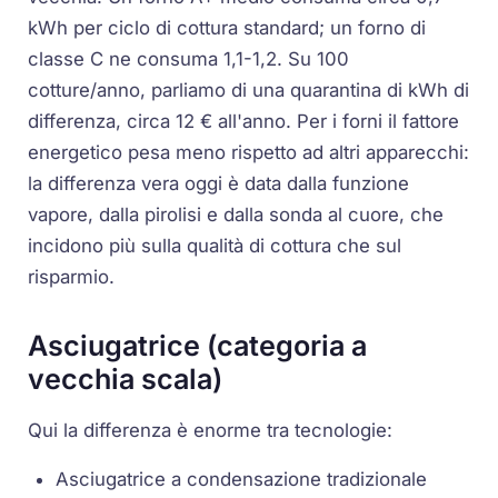
kWh per ciclo di cottura standard; un forno di
classe C ne consuma 1,1-1,2. Su 100
cotture/anno, parliamo di una quarantina di kWh di
differenza, circa 12 € all'anno. Per i forni il fattore
energetico pesa meno rispetto ad altri apparecchi:
la differenza vera oggi è data dalla funzione
vapore, dalla pirolisi e dalla sonda al cuore, che
incidono più sulla qualità di cottura che sul
risparmio.
Asciugatrice (categoria a
vecchia scala)
Qui la differenza è enorme tra tecnologie:
Asciugatrice a condensazione tradizionale