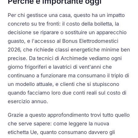
Perché è importante oggi
Per chi gestisce una casa, questo ha un impatto
concreto su tre fronti: il costo della bolletta, la
decisione se riparare o sostituire un apparecchio
guasto, e l'accesso al Bonus Elettrodomestici
2026, che richiede classi energetiche minime ben
precise. Da tecnici di Archimede vediamo ogni
giorno frigoriferi e lavatrici di vent'anni che
continuano a funzionare ma consumano il triplo di
un modello attuale, e clienti che si stupiscono
quando facciamo loro due conti reali sul costo di
esercizio annuo.
Grazie a questo approfondimento trovi tutto quello
che serve sapere: come leggere la nuova
etichetta Ue, quanto consumano davvero gli