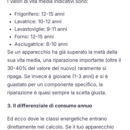
I valori di vita media indicativi sono:
Frigorifero: 12-15 anni
Lavatrice: 10-12 anni
Lavastoviglie: 9-11 anni
Forno: 12-15 anni
Asciugatrice: 8-10 anni
Se un apparecchio ha già superato la metà della
sua vita media, una riparazione importante (oltre il
30-40% del valore del nuovo) raramente si
ripaga. Se invece è giovane (1-3 anni) e si è
guastato per un componente specifico, la
riparazione è quasi sempre la scelta giusta.
3. Il differenziale di consumo annuo
Ed ecco dove le classi energetiche entrano
direttamente nel calcolo. Se il tuo apparecchio