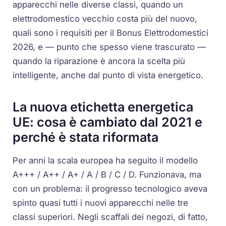
apparecchi nelle diverse classi, quando un
elettrodomestico vecchio costa più del nuovo,
quali sono i requisiti per il Bonus Elettrodomestici
2026, e — punto che spesso viene trascurato —
quando la riparazione è ancora la scelta più
intelligente, anche dal punto di vista energetico.
La nuova etichetta energetica
UE: cosa è cambiato dal 2021 e
perché è stata riformata
Per anni la scala europea ha seguito il modello
A+++ / A++ / A+ / A / B / C / D. Funzionava, ma
con un problema: il progresso tecnologico aveva
spinto quasi tutti i nuovi apparecchi nelle tre
classi superiori. Negli scaffali dei negozi, di fatto,