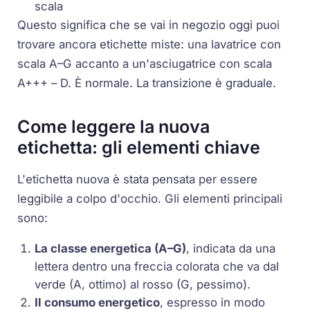
scala
Questo significa che se vai in negozio oggi puoi
trovare ancora etichette miste: una lavatrice con
scala A–G accanto a un'asciugatrice con scala
A+++ – D. È normale. La transizione è graduale.
Come leggere la nuova
etichetta: gli elementi chiave
L'etichetta nuova è stata pensata per essere
leggibile a colpo d'occhio. Gli elementi principali
sono:
La classe energetica (A–G)
, indicata da una
lettera dentro una freccia colorata che va dal
verde (A, ottimo) al rosso (G, pessimo).
Il consumo energetico
, espresso in modo