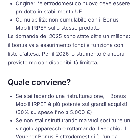
Origine: l'elettrodomestico nuovo deve essere
prodotto in stabilimento UE
Cumulabilità: non cumulabile con il Bonus
Mobili IRPEF sullo stesso prodotto
Le domande del 2025 sono state oltre un milione:
il bonus va a esaurimento fondi e funziona con
liste d'attesa. Per il 2026 lo strumento è ancora
previsto ma con disponibilità limitata.
Quale conviene?
Se stai facendo una ristrutturazione, il Bonus
Mobili IRPEF è più potente sui grandi acquisti
(50% su spese fino a 5.000 €)
Se non stai ristrutturando ma vuoi sostituire un
singolo apparecchio rottamando il vecchio, il
Voucher Bonus Elettrodomestici è l'unica