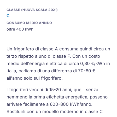
G
oltre 400 kWh
Un frigorifero di classe A consuma quindi circa un
terzo rispetto a uno di classe F. Con un costo
medio dell'energia elettrica di circa 0,30 €/kWh in
Italia, parliamo di una differenza di 70-80 €
all'anno solo sul frigorifero.
I frigoriferi vecchi di 15-20 anni, quelli senza
nemmeno la prima etichetta energetica, possono
arrivare facilmente a 600-800 kWh/anno.
Sostituirli con un modello moderno in classe C