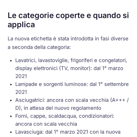
Le categorie coperte e quando si
applica
La nuova etichetta è stata introdotta in fasi diverse
a seconda della categoria:
Lavatrici, lavastoviglie, frigoriferi e congelatori,
display elettronici (TV, monitor): dal 1° marzo
2021
Lampade e sorgenti luminose: dal 1° settembre
2021
Asciugatrici: ancora con scala vecchia (A+++ /
D), in attesa del nuovo regolamento
Forni, cappe, scaldacqua, condizionatori:
ancora con scala vecchia
Lavasciuga: dal 1° marzo 2021 con la nuova