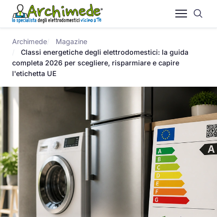
Archimede
Magazine
Classi energetiche degli elettrodomestici: la guida
completa 2026 per scegliere, risparmiare e capire
l'etichetta UE