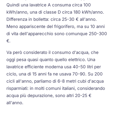
Quindi una lavatrice A consuma circa 100
kWh/anno, una di classe D circa 180 kWh/anno.
Differenza in bolletta: circa 25-30 € all'anno.
Meno appariscente del frigorifero, ma su 10 anni
di vita dell'apparecchio sono comunque 250-300
€.
Va però considerato il consumo d'acqua, che
oggi pesa quasi quanto quello elettrico. Una
lavatrice efficiente moderna usa 40-50 litri per
ciclo, una di 15 anni fa ne usava 70-90. Su 200
cicli all'anno, parliamo di 6-8 metri cubi d'acqua
risparmiati: in molti comuni italiani, considerando
acqua più depurazione, sono altri 20-25 €
all'anno.