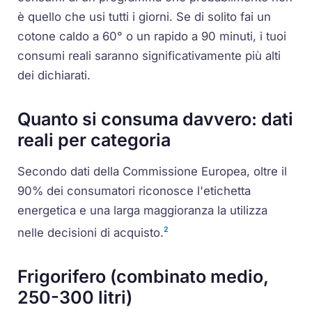
è quello che usi tutti i giorni. Se di solito fai un
cotone caldo a 60° o un rapido a 90 minuti, i tuoi
consumi reali saranno significativamente più alti
dei dichiarati.
Quanto si consuma davvero: dati
reali per categoria
Secondo dati della Commissione Europea, oltre il
90% dei consumatori riconosce l'etichetta
energetica e una larga maggioranza la utilizza
2
nelle decisioni di acquisto.
Frigorifero (combinato medio,
250-300 litri)