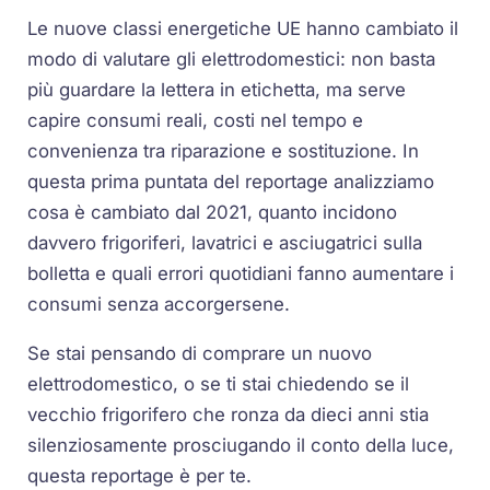
Le nuove classi energetiche UE hanno cambiato il
modo di valutare gli elettrodomestici: non basta
più guardare la lettera in etichetta, ma serve
capire consumi reali, costi nel tempo e
convenienza tra riparazione e sostituzione. In
questa prima puntata del reportage analizziamo
cosa è cambiato dal 2021, quanto incidono
davvero frigoriferi, lavatrici e asciugatrici sulla
bolletta e quali errori quotidiani fanno aumentare i
consumi senza accorgersene.
Se stai pensando di comprare un nuovo
elettrodomestico, o se ti stai chiedendo se il
vecchio frigorifero che ronza da dieci anni stia
silenziosamente prosciugando il conto della luce,
questa reportage è per te.