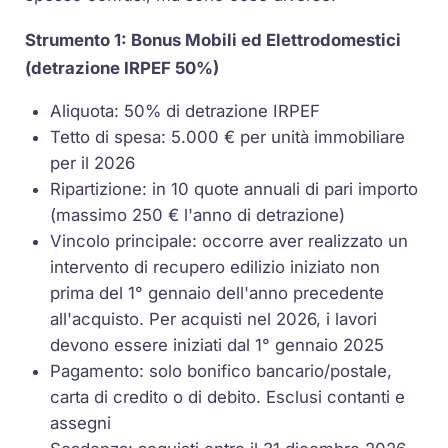
Strumento 1: Bonus Mobili ed Elettrodomestici
(detrazione IRPEF 50%)
Aliquota: 50% di detrazione IRPEF
Tetto di spesa: 5.000 € per unità immobiliare
per il 2026
Ripartizione: in 10 quote annuali di pari importo
(massimo 250 € l'anno di detrazione)
Vincolo principale: occorre aver realizzato un
intervento di recupero edilizio iniziato non
prima del 1° gennaio dell'anno precedente
all'acquisto. Per acquisti nel 2026, i lavori
devono essere iniziati dal 1° gennaio 2025
Pagamento: solo bonifico bancario/postale,
carta di credito o di debito. Esclusi contanti e
assegni