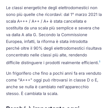
Le classi energetiche degli elettrodomestici non
sono più quelle che ricordavi: dal 1° marzo 2021 la
scala A+++ / A++ / A+ è stata cancellata e
sostituita da una scala più semplice e severa che
va dalla A alla G. Secondo la Commissione
Europea, infatti, la riforma è stata introdotta
perché oltre il 90% degli elettrodomestici risultava
concentrato nelle classi più alte, rendendo
1
difficile distinguere i prodotti realmente efficienti.
Un frigorifero che fino a pochi anni fa era venduto
come "A+++" oggi può ritrovarsi in classe D o E,
anche se nulla è cambiato nell'apparecchio
stesso. È cambiata la scala.