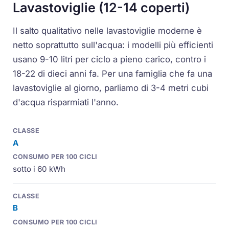
Lavastoviglie (12-14 coperti)
Il salto qualitativo nelle lavastoviglie moderne è
netto soprattutto sull'acqua: i modelli più efficienti
usano 9-10 litri per ciclo a pieno carico, contro i
18-22 di dieci anni fa. Per una famiglia che fa una
lavastoviglie al giorno, parliamo di 3-4 metri cubi
d'acqua risparmiati l'anno.
A
sotto i 60 kWh
B