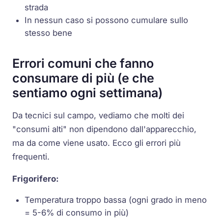
strada
In nessun caso si possono cumulare sullo
stesso bene
Errori comuni che fanno
consumare di più (e che
sentiamo ogni settimana)
Da tecnici sul campo, vediamo che molti dei
"consumi alti" non dipendono dall'apparecchio,
ma da come viene usato. Ecco gli errori più
frequenti.
Frigorifero:
Temperatura troppo bassa (ogni grado in meno
= 5-6% di consumo in più)