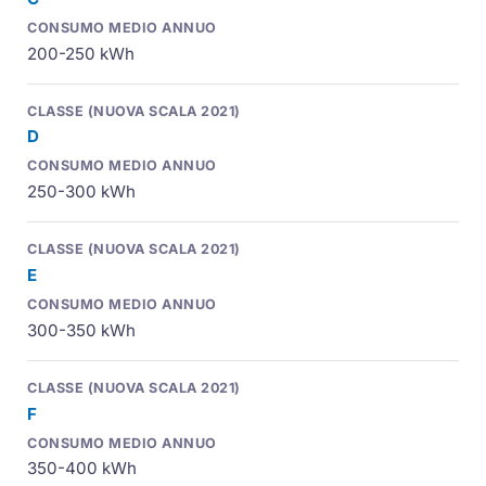
200-250 kWh
D
250-300 kWh
E
300-350 kWh
F
350-400 kWh