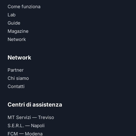
Come funziona
Lab
Guide
Magazine
Network
Network
Partner
Chi siamo
Contatti
Centri di assistenza
MT Servizi — Treviso
S.E.R.L. — Napoli
FCM — Modena