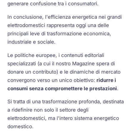
generare confusione tra i consumatori.
In conclusione, l'efficienza energetica nei grandi
elettrodomestici rappresenta oggi una delle
principali leve di trasformazione economica,
industriale e sociale.
Le politiche europee, i contenuti editoriali
specializzati (a cui il nostro Magazine spera di
donare un contributo) e le dinamiche di mercato
convergono verso un unico obiettivo:
ridurre i
consumi senza compromettere le prestazioni
.
Si tratta di una trasformazione profonda, destinata
a ridefinire non solo il settore degli
elettrodomestici, ma l'intero sistema energetico
domestico.