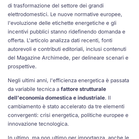
di trasformazione del settore dei grandi
elettrodomestici. Le nuove normative europee,
l'evoluzione delle etichette energetiche e gli
incentivi pubblici stanno ridefinendo domanda e
offerta. L'articolo analizza dati recenti, fonti
autorevoli e contributi editoriali, inclusi contenuti
del Magazine Archimede, per delineare scenari e
prospettive.
Negli ultimi anni, l'efficienza energetica è passata
da variabile tecnica a
fattore strutturale
dell'economia domestica e industriale
. Il
cambiamento è stato accelerato da tre elementi
convergenti: crisi energetica, politiche europee e
innovazione tecnologica.
In ultimo, ma non ultimo per importanza, anche le