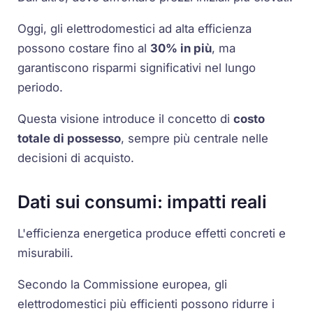
Oggi, gli elettrodomestici ad alta efficienza
possono costare fino al
30% in più
, ma
garantiscono risparmi significativi nel lungo
periodo.
Questa visione introduce il concetto di
costo
totale di possesso
, sempre più centrale nelle
decisioni di acquisto.
Dati sui consumi: impatti reali
L'efficienza energetica produce effetti concreti e
misurabili.
Secondo la Commissione europea, gli
elettrodomestici più efficienti possono ridurre i