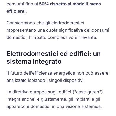
consumi fino al
50% rispetto ai modelli meno
efficienti
.
Considerando che gli elettrodomestici
rappresentano una quota significativa dei consumi
domestici, l'impatto complessivo è rilevante.
Elettrodomestici ed edifici: un
sistema integrato
Il futuro dell'efficienza energetica non può essere
analizzato isolando i singoli dispositivi.
La direttiva europea sugli edifici ("case green")
integra anche, e giustamente, gli impianti e gli
apparecchi domestici in una visione sistemica.