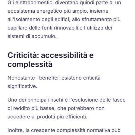
Gli elettrodomestici diventano quindi parte di un
ecosistema energetico più ampio, insieme
all'isolamento degli edifici, allo sfruttamento più
capillare delle fonti rinnovabili e l'utilizzo dei
sistemi di accumulo.
Criticità: accessibilità e
complessità
Nonostante i benefici, esistono criticità
significative.
Uno dei principali rischi è l'esclusione delle fasce
di reddito più basse, che potrebbero non
accedere ai prodotti più efficienti.
Inoltre, la crescente complessità normativa può