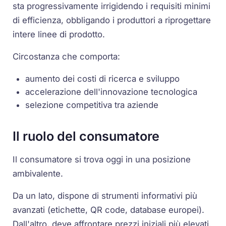
sta progressivamente irrigidendo i requisiti minimi
di efficienza, obbligando i produttori a riprogettare
intere linee di prodotto.
Circostanza che comporta:
aumento dei costi di ricerca e sviluppo
accelerazione dell'innovazione tecnologica
selezione competitiva tra aziende
Il ruolo del consumatore
Il consumatore si trova oggi in una posizione
ambivalente.
Da un lato, dispone di strumenti informativi più
avanzati (etichette, QR code, database europei).
Dall'altro, deve affrontare prezzi iniziali più elevati.