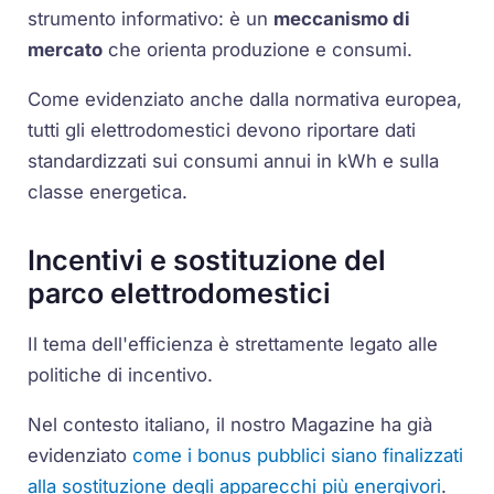
strumento informativo: è un
meccanismo di
mercato
che orienta produzione e consumi.
Come evidenziato anche dalla normativa europea,
tutti gli elettrodomestici devono riportare dati
standardizzati sui consumi annui in kWh e sulla
classe energetica.
Incentivi e sostituzione del
parco elettrodomestici
Il tema dell'efficienza è strettamente legato alle
politiche di incentivo.
Nel contesto italiano, il nostro Magazine ha già
evidenziato
come i bonus pubblici siano finalizzati
alla sostituzione degli apparecchi più energivori
.