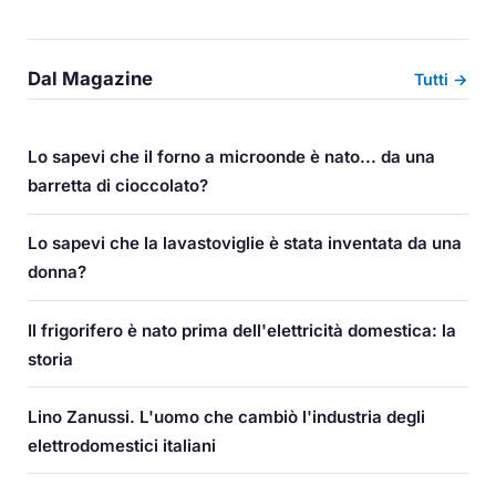
Dal Magazine
Tutti →
Lo sapevi che il forno a microonde è nato... da una
barretta di cioccolato?
Lo sapevi che la lavastoviglie è stata inventata da una
donna?
Il frigorifero è nato prima dell'elettricità domestica: la
storia
Lino Zanussi. L'uomo che cambiò l'industria degli
elettrodomestici italiani