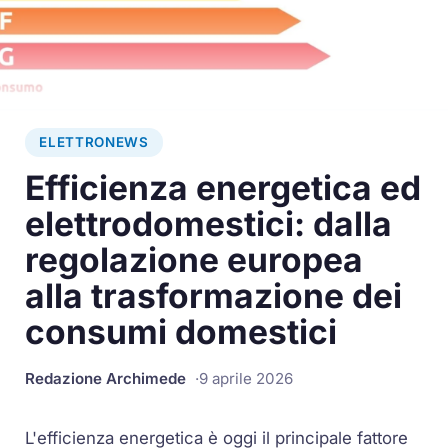
ELETTRONEWS
Efficienza energetica ed
elettrodomestici: dalla
regolazione europea
alla trasformazione dei
consumi domestici
Redazione Archimede
9 aprile 2026
L'efficienza energetica è oggi il principale fattore