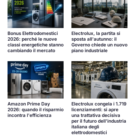
Bonus Elettrodomestici
Electrolux, la partita si
2026: perché le nuove
sposta all'autunno: il
classi energetiche stanno
Governo chiede un nuovo
cambiando il mercato
piano industriale
Amazon Prime Day
Electrolux congela i 1.719
2026: quando il risparmio
licenziamenti: si apre
incontra l'efficienza
una trattativa decisiva
per il futuro dell'industria
italiana degli
elettrodomestici