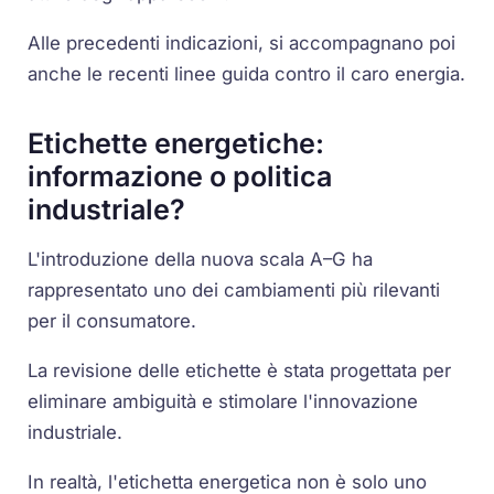
Alle precedenti indicazioni, si accompagnano poi
anche le recenti linee guida contro il caro energia.
Etichette energetiche:
informazione o politica
industriale?
L'introduzione della nuova scala A–G ha
rappresentato uno dei cambiamenti più rilevanti
per il consumatore.
La revisione delle etichette è stata progettata per
eliminare ambiguità e stimolare l'innovazione
industriale.
In realtà, l'etichetta energetica non è solo uno