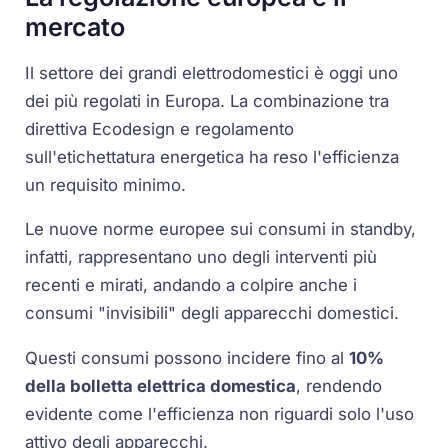
mercato
Il settore dei grandi elettrodomestici è oggi uno
dei più regolati in Europa. La combinazione tra
direttiva Ecodesign e regolamento
sull'etichettatura energetica ha reso l'efficienza
un requisito minimo.
Le nuove norme europee sui consumi in standby,
infatti, rappresentano uno degli interventi più
recenti e mirati, andando a colpire anche i
consumi "invisibili" degli apparecchi domestici.
Questi consumi possono incidere fino al
10%
della bolletta elettrica domestica
, rendendo
evidente come l'efficienza non riguardi solo l'uso
attivo degli apparecchi.