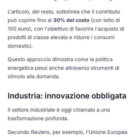
L'articolo, del resto, sottolinea che il contributo
può coprire fino al
30% del costo
(con tetto di
100 euro), con l'obiettivo di favorire l'acquisto di
prodotti di classe elevata e ridurre i consumi
domestici.
Questo approccio dimostra come la politica
energetica passi anche attraverso strumenti di
stimolo alla domanda.
Industria: innovazione obbligata
Il settore industriale è oggi chiamato a una
trasformazione profonda.
Secondo Reuters, per esempio, l'Unione Europea