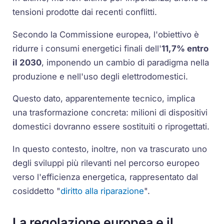
tensioni prodotte dai recenti conflitti.
Secondo la Commissione europea, l'obiettivo è
ridurre i consumi energetici finali dell'
11,7% entro
il 2030
, imponendo un cambio di paradigma nella
produzione e nell'uso degli elettrodomestici.
Questo dato, apparentemente tecnico, implica
una trasformazione concreta: milioni di dispositivi
domestici dovranno essere sostituiti o riprogettati.
In questo contesto, inoltre, non va trascurato uno
degli sviluppi più rilevanti nel percorso europeo
verso l'efficienza energetica, rappresentato dal
cosiddetto "
diritto alla riparazione
".
La regolazione europea e il