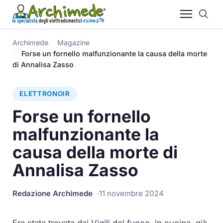
Archimede
Magazine
Forse un fornello malfunzionante la causa della morte
di Annalisa Zasso
ELETTRONOIR
Forse un fornello
malfunzionante la
causa della morte di
Annalisa Zasso
Redazione Archimede
11 novembre 2024