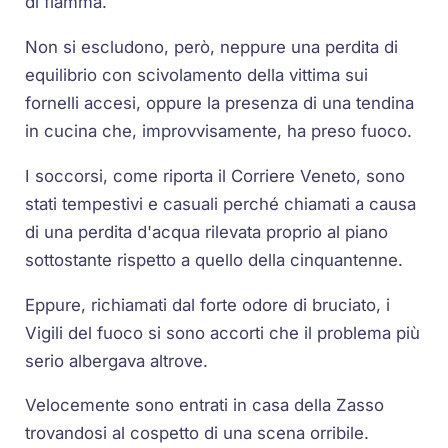
di fiamma.
Non si escludono, però, neppure una perdita di
equilibrio con scivolamento della vittima sui
fornelli accesi, oppure la presenza di una tendina
in cucina che, improvvisamente, ha preso fuoco.
I soccorsi, come riporta il Corriere Veneto, sono
stati tempestivi e casuali perché chiamati a causa
di una perdita d'acqua rilevata proprio al piano
sottostante rispetto a quello della cinquantenne.
Eppure, richiamati dal forte odore di bruciato, i
Vigili del fuoco si sono accorti che il problema più
serio albergava altrove.
Velocemente sono entrati in casa della Zasso
trovandosi al cospetto di una scena orribile.