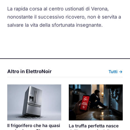
La rapida corsa al centro ustionati di Verona,
nonostante il successivo ricovero, non è servita a
salvare la vita della sfortunata insegnante.
Altro in ElettroNoir
Tutti →
Il frigorifero che ha quasi
La truffa perfetta nasce