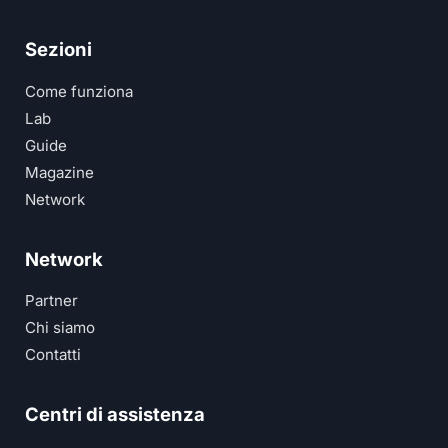
Sezioni
Come funziona
Lab
Guide
Magazine
Network
Network
Partner
Chi siamo
Contatti
Centri di assistenza