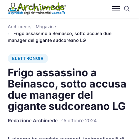
Archimede
Magazine
Frigo assassino a Beinasco, sotto accusa due
manager del gigante sudcoreano LG
ELETTRONOIR
Frigo assassino a
Beinasco, sotto accusa
due manager del
gigante sudcoreano LG
Redazione Archimede
15 ottobre 2024