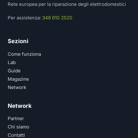
Rete europea per la riparazione degli elettrodomestici
Per assistenza:
348 610 2520
Sezioni
Come funziona
Lab
Guide
Magazine
Network
Network
Partner
Chi siamo
Contatti