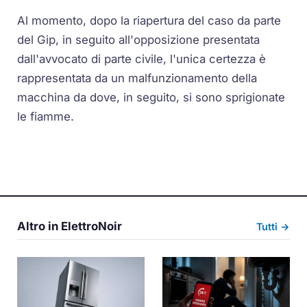
Al momento, dopo la riapertura del caso da parte
del Gip, in seguito all'opposizione presentata
dall'avvocato di parte civile, l'unica certezza è
rappresentata da un malfunzionamento della
macchina da dove, in seguito, si sono sprigionate
le fiamme.
Altro in ElettroNoir
Tutti →