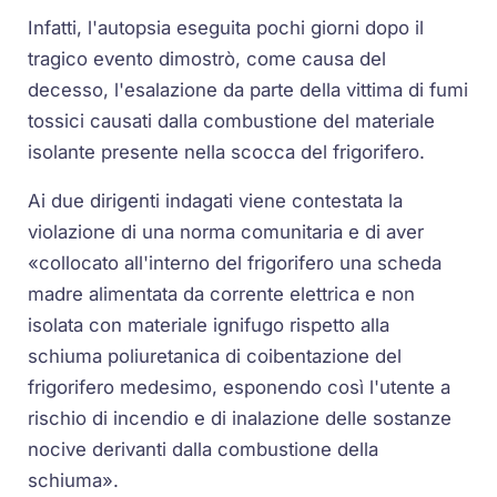
Infatti, l'autopsia eseguita pochi giorni dopo il
tragico evento dimostrò, come causa del
decesso, l'esalazione da parte della vittima di fumi
tossici causati dalla combustione del materiale
isolante presente nella scocca del frigorifero.
Ai due dirigenti indagati viene contestata la
violazione di una norma comunitaria e di aver
«collocato all'interno del frigorifero una scheda
madre alimentata da corrente elettrica e non
isolata con materiale ignifugo rispetto alla
schiuma poliuretanica di coibentazione del
frigorifero medesimo, esponendo così l'utente a
rischio di incendio e di inalazione delle sostanze
nocive derivanti dalla combustione della
schiuma».