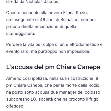
diretta da Nicholas Jacobs.
Quanto accaduto alla povera Eliana Rozio,
un'insegnante di 46 anni di Beinasco, sembra
proprio diretta emanazione di quella
sceneggiatura.
Perdere la vita per colpa di un elettrodomestico è
evento raro, ma purtroppo non impossibile.
L'accusa del pm Chiara Canepa
Almeno così ipotizza, nella sua ricostruzione, il
pm Chiara Canepa, che per la morte della Rozio
ha posto sotto accusa due manager del colosso
sudcoreano LG, società che ha prodotto il frigo
difettoso.