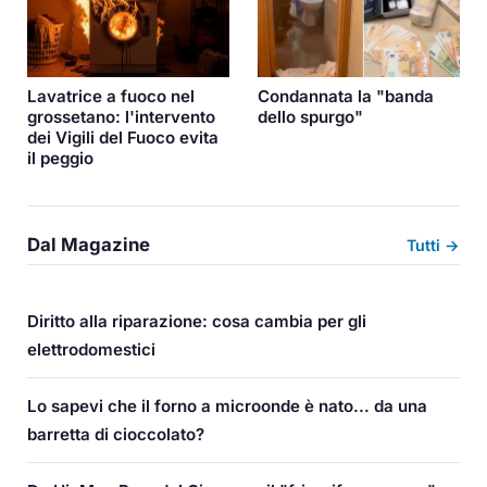
Lavatrice a fuoco nel
Condannata la "banda
grossetano: l'intervento
dello spurgo"
dei Vigili del Fuoco evita
il peggio
Dal Magazine
Tutti →
Diritto alla riparazione: cosa cambia per gli
elettrodomestici
Lo sapevi che il forno a microonde è nato... da una
barretta di cioccolato?