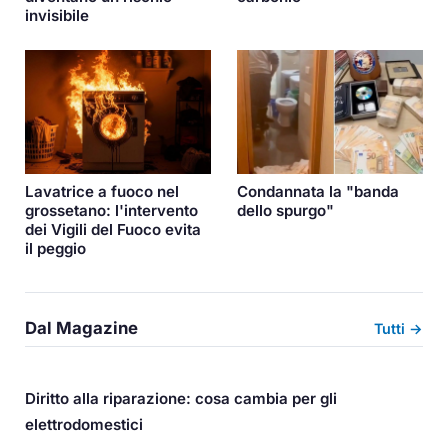
invisibile
Lavatrice a fuoco nel
Condannata la "banda
grossetano: l'intervento
dello spurgo"
dei Vigili del Fuoco evita
il peggio
Dal Magazine
Tutti →
Diritto alla riparazione: cosa cambia per gli
elettrodomestici