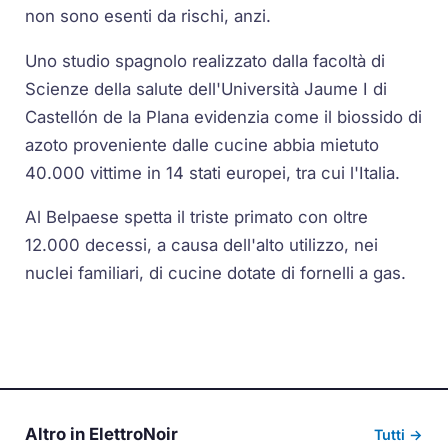
non sono esenti da rischi, anzi.
Uno studio spagnolo realizzato dalla facoltà di
Scienze della salute dell'Università Jaume I di
Castellón de la Plana evidenzia come il biossido di
azoto proveniente dalle cucine abbia mietuto
40.000 vittime in 14 stati europei, tra cui l'Italia.
Al Belpaese spetta il triste primato con oltre
12.000 decessi, a causa dell'alto utilizzo, nei
nuclei familiari, di cucine dotate di fornelli a gas.
Altro in ElettroNoir
Tutti →