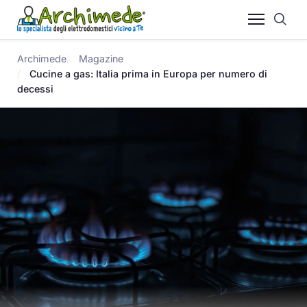
Archimede
Magazine
Cucine a gas: Italia prima in Europa per numero di
decessi