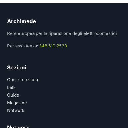
Archimede
Rete europea per la riparazione degli elettrodomestici
Per assistenza:
348 610 2520
Sezioni
Come funziona
Lab
Guide
Magazine
Network
Network