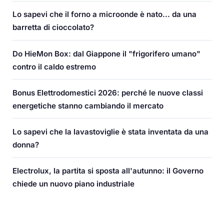
Lo sapevi che il forno a microonde è nato... da una
barretta di cioccolato?
Do HieMon Box: dal Giappone il "frigorifero umano"
contro il caldo estremo
Bonus Elettrodomestici 2026: perché le nuove classi
energetiche stanno cambiando il mercato
Lo sapevi che la lavastoviglie è stata inventata da una
donna?
Electrolux, la partita si sposta all'autunno: il Governo
chiede un nuovo piano industriale