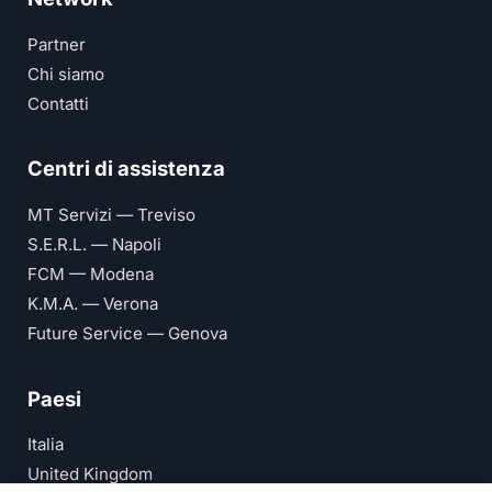
Partner
Chi siamo
Contatti
Centri di assistenza
MT Servizi — Treviso
S.E.R.L. — Napoli
FCM — Modena
K.M.A. — Verona
Future Service — Genova
Paesi
Italia
United Kingdom