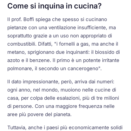
Come si inquina in cucina?
Il prof. Boffi spiega che spesso si cucinano
pietanze con una ventilazione insufficiente, ma
soprattutto grazie a un uso non appropriato di
combustibili. Difatti, "i fornelli a gas, ma anche il
metano, sprigionano due inquinanti: il biossido di
azoto e il benzene. Il primo è un potente irritante
polmonare, il secondo un cancerogeno".
Il dato impressionante, però, arriva dai numeri:
ogni anno, nel mondo, muoiono nelle cucine di
casa, per colpa delle esalazioni, più di tre milioni
di persone. Con una maggiore frequenza nelle
aree più povere del pianeta.
Tuttavia, anche i paesi più economicamente solidi