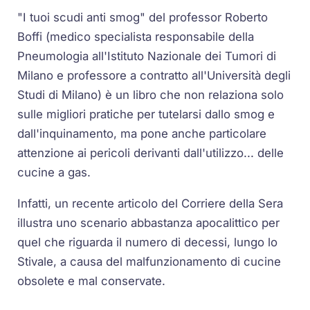
"I tuoi scudi anti smog" del professor Roberto
Boffi (medico specialista responsabile della
Pneumologia all'Istituto Nazionale dei Tumori di
Milano e professore a contratto all'Università degli
Studi di Milano) è un libro che non relaziona solo
sulle migliori pratiche per tutelarsi dallo smog e
dall'inquinamento, ma pone anche particolare
attenzione ai pericoli derivanti dall'utilizzo... delle
cucine a gas.
Infatti, un recente articolo del Corriere della Sera
illustra uno scenario abbastanza apocalittico per
quel che riguarda il numero di decessi, lungo lo
Stivale, a causa del malfunzionamento di cucine
obsolete e mal conservate.