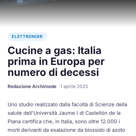
ELETTRONOIR
Cucine a gas: Italia
prima in Europa per
numero di decessi
Redazione Archimede
1 aprile 2025
Uno studio realizzato dalla facoltà di Scienze della
salute dell'Università Jaume I di Castellón de la
Plana certifica che, in Italia, sono oltre 12.000 i
morti derivanti da esalazione da biossido di azoto