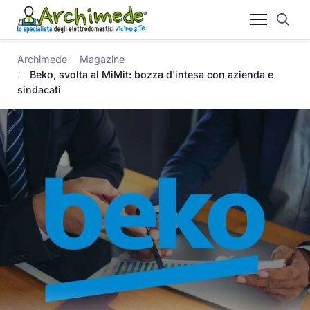
Archimede
Magazine
Beko, svolta al MiMit: bozza d'intesa con azienda e
sindacati