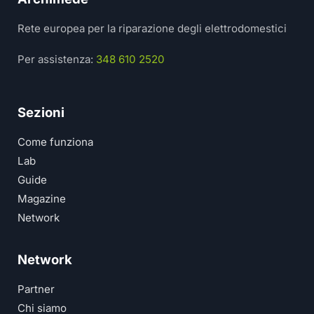
Rete europea per la riparazione degli elettrodomestici
Per assistenza:
348 610 2520
Sezioni
Come funziona
Lab
Guide
Magazine
Network
Network
Partner
Chi siamo