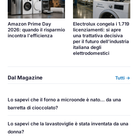
Amazon Prime Day
Electrolux congela i 1.719
2026: quando il risparmio
licenziamenti: si apre
incontra l'efficienza
una trattativa decisiva
per il futuro dell'industria
italiana degli
elettrodomestici
Dal Magazine
Tutti →
Lo sapevi che il forno a microonde è nato... da una
barretta di cioccolato?
Lo sapevi che la lavastoviglie è stata inventata da una
donna?