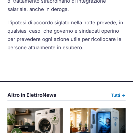
di trattamento straordinario di integrazione
salariale, anche in deroga.
L'ipotesi di accordo siglato nella notte prevede, in
qualsiasi caso, che governo e sindacati operino
per prevedere ogni azione utile per ricollocare le
persone attualmente in esubero.
Altro in ElettroNews
Tutti →