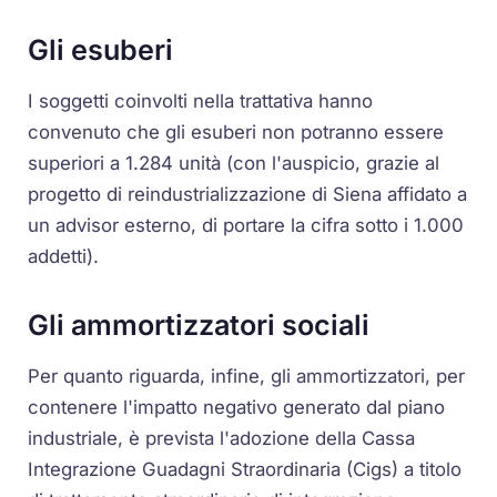
Gli esuberi
I soggetti coinvolti nella trattativa hanno
convenuto che gli esuberi non potranno essere
superiori a 1.284 unità (con l'auspicio, grazie al
progetto di reindustrializzazione di Siena affidato a
un advisor esterno, di portare la cifra sotto i 1.000
addetti).
Gli ammortizzatori sociali
Per quanto riguarda, infine, gli ammortizzatori, per
contenere l'impatto negativo generato dal piano
industriale, è prevista l'adozione della Cassa
Integrazione Guadagni Straordinaria (Cigs) a titolo