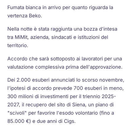
Fumata bianca in arrivo per quanto riguarda la
vertenza Beko.
Nella notte è stata raggiunta una bozza d'intesa
tra MiMit, azienda, sindacati e istituzioni del
territorio.
Accordo che sarà sottoposto ai lavoratori per una
valutazione complessiva prima dell'approvazione.
Dei 2.000 esuberi annunciati lo scorso novembre,
l'ipotesi di accordo prevede 700 esuberi in meno,
300 milioni di investimenti per il triennio 2025-
2027, il recupero del sito di Siena, un piano di
"scivoli" per favorire l'esodo volontario (fino a
85.000 €) e due anni di Cigs.