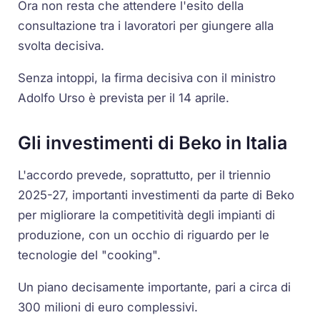
Ora non resta che attendere l'esito della
consultazione tra i lavoratori per giungere alla
svolta decisiva.
Senza intoppi, la firma decisiva con il ministro
Adolfo Urso è prevista per il 14 aprile.
Gli investimenti di Beko in Italia
L'accordo prevede, soprattutto, per il triennio
2025-27, importanti investimenti da parte di Beko
per migliorare la competitività degli impianti di
produzione, con un occhio di riguardo per le
tecnologie del "cooking".
Un piano decisamente importante, pari a circa di
300 milioni di euro complessivi.