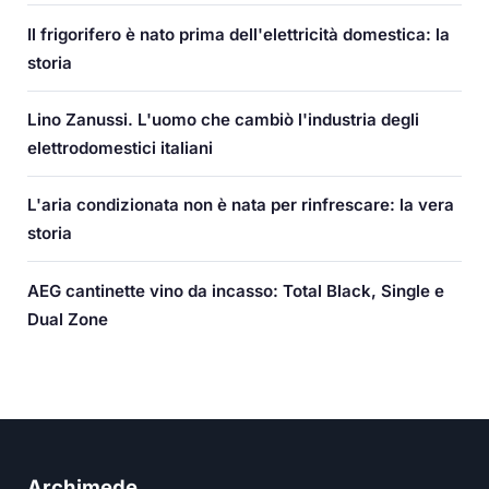
Il frigorifero è nato prima dell'elettricità domestica: la
storia
Lino Zanussi. L'uomo che cambiò l'industria degli
elettrodomestici italiani
L'aria condizionata non è nata per rinfrescare: la vera
storia
AEG cantinette vino da incasso: Total Black, Single e
Dual Zone
Archimede