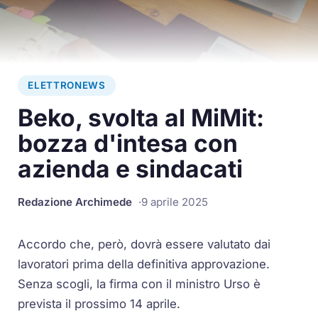
ELETTRONEWS
Beko, svolta al MiMit:
bozza d'intesa con
azienda e sindacati
Redazione Archimede
9 aprile 2025
Accordo che, però, dovrà essere valutato dai
lavoratori prima della definitiva approvazione.
Senza scogli, la firma con il ministro Urso è
prevista il prossimo 14 aprile.