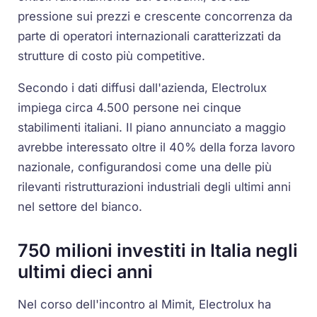
pressione sui prezzi e crescente concorrenza da
parte di operatori internazionali caratterizzati da
strutture di costo più competitive.
Secondo i dati diffusi dall'azienda, Electrolux
impiega circa 4.500 persone nei cinque
stabilimenti italiani. Il piano annunciato a maggio
avrebbe interessato oltre il 40% della forza lavoro
nazionale, configurandosi come una delle più
rilevanti ristrutturazioni industriali degli ultimi anni
nel settore del bianco.
750 milioni investiti in Italia negli
ultimi dieci anni
Nel corso dell'incontro al Mimit, Electrolux ha