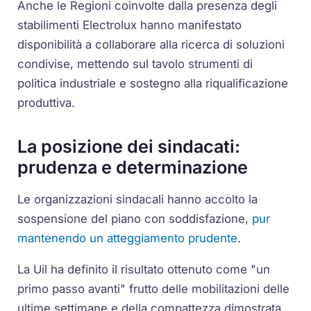
Anche le Regioni coinvolte dalla presenza degli
stabilimenti Electrolux hanno manifestato
disponibilità a collaborare alla ricerca di soluzioni
condivise, mettendo sul tavolo strumenti di
politica industriale e sostegno alla riqualificazione
produttiva.
La posizione dei sindacati:
prudenza e determinazione
Le organizzazioni sindacali hanno accolto la
sospensione del piano con soddisfazione,
pur
mantenendo un atteggiamento prudente
.
La Uil ha definito il risultato ottenuto come "un
primo passo avanti" frutto delle mobilitazioni delle
ultime settimane e della compattezza dimostrata