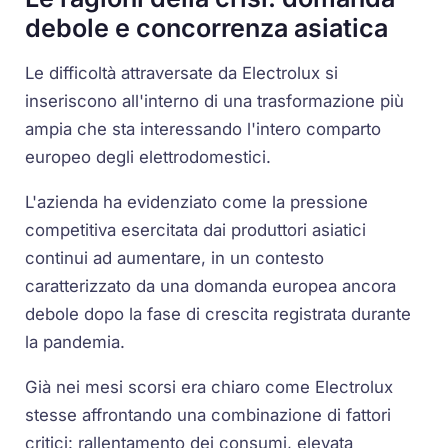
debole e concorrenza asiatica
Le difficoltà attraversate da Electrolux si
inseriscono all'interno di una trasformazione più
ampia che sta interessando l'intero comparto
europeo degli elettrodomestici.
L'azienda ha evidenziato come la pressione
competitiva esercitata dai produttori asiatici
continui ad aumentare, in un contesto
caratterizzato da una domanda europea ancora
debole dopo la fase di crescita registrata durante
la pandemia.
Già nei mesi scorsi era chiaro come Electrolux
stesse affrontando una combinazione di fattori
critici: rallentamento dei consumi, elevata