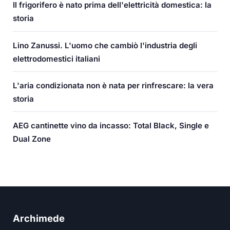
Il frigorifero è nato prima dell'elettricità domestica: la
storia
Lino Zanussi. L'uomo che cambiò l'industria degli
elettrodomestici italiani
L'aria condizionata non è nata per rinfrescare: la vera
storia
AEG cantinette vino da incasso: Total Black, Single e
Dual Zone
Archimede