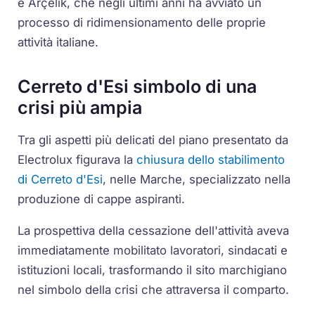
e Arçelik, che negli ultimi anni ha avviato un
processo di ridimensionamento delle proprie
attività italiane.
Cerreto d'Esi simbolo di una
crisi più ampia
Tra gli aspetti più delicati del piano presentato da
Electrolux figurava la
chiusura dello stabilimento
di Cerreto d'Esi
, nelle Marche, specializzato nella
produzione di cappe aspiranti.
La prospettiva della cessazione dell'attività aveva
immediatamente mobilitato lavoratori, sindacati e
istituzioni locali, trasformando il sito marchigiano
nel simbolo della crisi che attraversa il comparto.