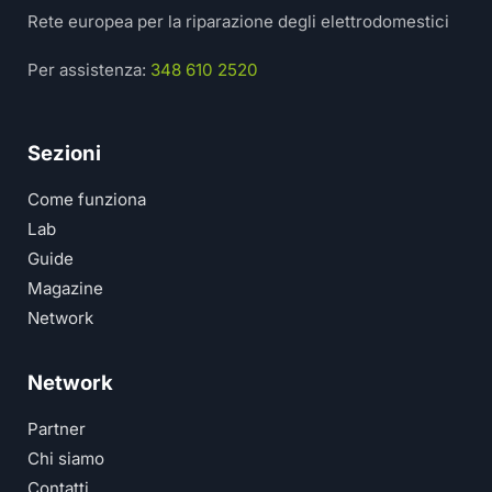
Rete europea per la riparazione degli elettrodomestici
Per assistenza:
348 610 2520
Sezioni
Come funziona
Lab
Guide
Magazine
Network
Network
Partner
Chi siamo
Contatti