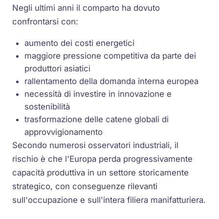
Negli ultimi anni il comparto ha dovuto
confrontarsi con:
aumento dei costi energetici
maggiore pressione competitiva da parte dei
produttori asiatici
rallentamento della domanda interna europea
necessità di investire in innovazione e
sostenibilità
trasformazione delle catene globali di
approvvigionamento
Secondo numerosi osservatori industriali, il
rischio è che l'Europa perda progressivamente
capacità produttiva in un settore storicamente
strategico, con conseguenze rilevanti
sull'occupazione e sull'intera filiera manifatturiera.