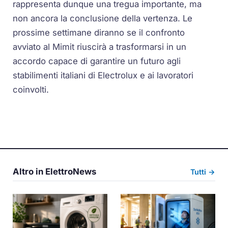
rappresenta dunque una tregua importante, ma
non ancora la conclusione della vertenza. Le
prossime settimane diranno se il confronto
avviato al Mimit riuscirà a trasformarsi in un
accordo capace di garantire un futuro agli
stabilimenti italiani di Electrolux e ai lavoratori
coinvolti.
Altro in ElettroNews
Tutti →