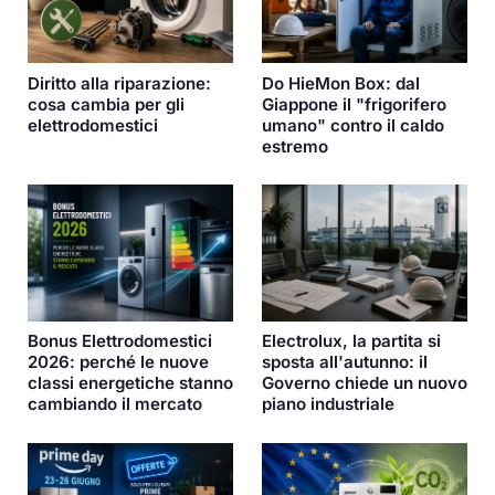
Diritto alla riparazione:
Do HieMon Box: dal
cosa cambia per gli
Giappone il "frigorifero
elettrodomestici
umano" contro il caldo
estremo
Bonus Elettrodomestici
Electrolux, la partita si
2026: perché le nuove
sposta all'autunno: il
classi energetiche stanno
Governo chiede un nuovo
cambiando il mercato
piano industriale