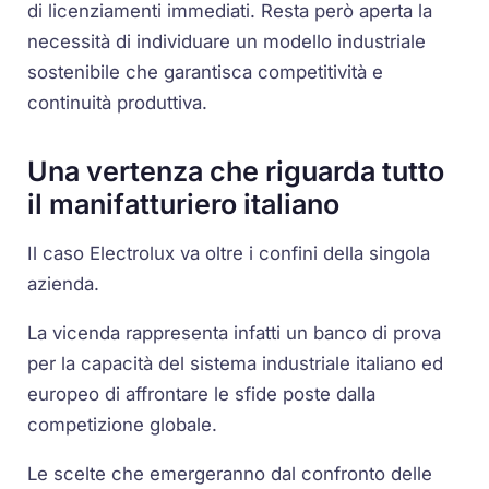
di licenziamenti immediati. Resta però aperta la
necessità di individuare un modello industriale
sostenibile che garantisca competitività e
continuità produttiva.
Una vertenza che riguarda tutto
il manifatturiero italiano
Il caso Electrolux va oltre i confini della singola
azienda.
La vicenda rappresenta infatti un banco di prova
per la capacità del sistema industriale italiano ed
europeo di affrontare le sfide poste dalla
competizione globale.
Le scelte che emergeranno dal confronto delle