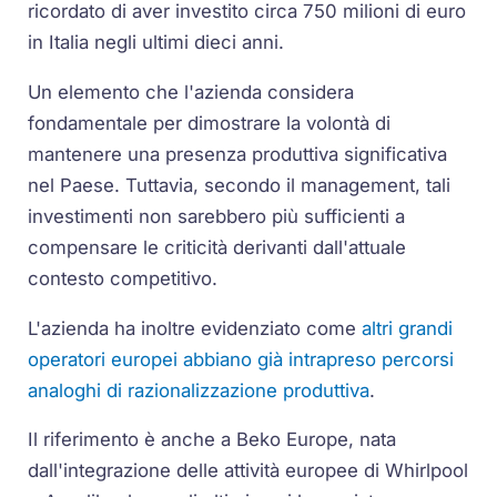
ricordato di aver investito circa 750 milioni di euro
in Italia negli ultimi dieci anni.
Un elemento che l'azienda considera
fondamentale per dimostrare la volontà di
mantenere una presenza produttiva significativa
nel Paese. Tuttavia, secondo il management, tali
investimenti non sarebbero più sufficienti a
compensare le criticità derivanti dall'attuale
contesto competitivo.
L'azienda ha inoltre evidenziato come
altri grandi
operatori europei abbiano già intrapreso percorsi
analoghi di razionalizzazione produttiva
.
Il riferimento è anche a Beko Europe, nata
dall'integrazione delle attività europee di Whirlpool