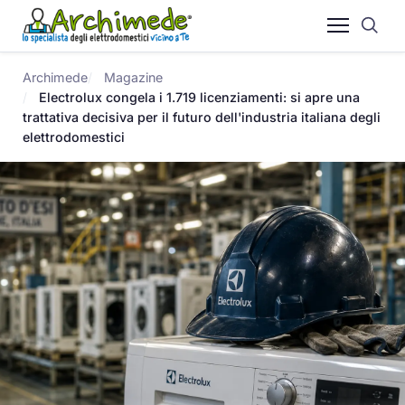
Archimede
Magazine
Electrolux congela i 1.719 licenziamenti: si apre una
trattativa decisiva per il futuro dell'industria italiana degli
elettrodomestici