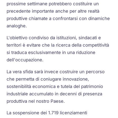
prossime settimane potrebbero costituire un
precedente importante anche per altre realtà
produttive chiamate a confrontarsi con dinamiche
analoghe.
L'obiettivo condiviso da istituzioni, sindacati e
territori è evitare che la ricerca della competitività
si traduca esclusivamente in una riduzione
dell'occupazione.
La vera sfida sarà invece costruire un percorso
che permetta di coniugare innovazione,
sostenibilità economica e tutela del patrimonio
industriale accumulato in decenni di presenza
produttiva nel nostro Paese.
La sospensione dei 1.719 licenziamenti