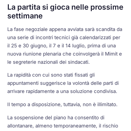
La partita si gioca nelle prossime
settimane
La fase negoziale appena avviata sarà scandita da
una serie di incontri tecnici già calendarizzati per
il 25 e 30 giugno, il 7 e il 14 luglio, prima di una
nuova riunione plenaria che coinvolgerà il Mimit e
le segreterie nazionali dei sindacati.
La rapidità con cui sono stati fissati gli
appuntamenti suggerisce la volontà delle parti di
arrivare rapidamente a una soluzione condivisa.
Il tempo a disposizione, tuttavia, non è illimitato.
La sospensione del piano ha consentito di
allontanare, almeno temporaneamente, il rischio