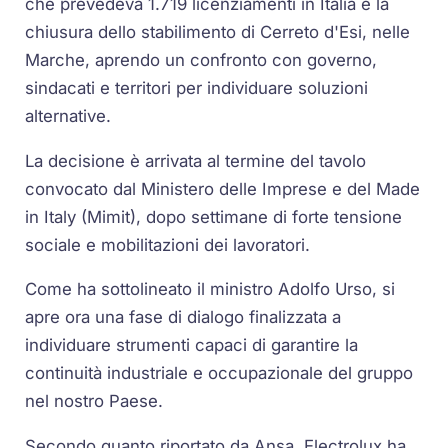
che prevedeva 1.719 licenziamenti in Italia e la
chiusura dello stabilimento di Cerreto d'Esi, nelle
Marche, aprendo un confronto con governo,
sindacati e territori per individuare soluzioni
alternative.
La decisione è arrivata al termine del tavolo
convocato dal Ministero delle Imprese e del Made
in Italy (Mimit), dopo settimane di forte tensione
sociale e mobilitazioni dei lavoratori.
Come ha sottolineato il ministro Adolfo Urso, si
apre ora una fase di dialogo finalizzata a
individuare strumenti capaci di garantire la
continuità industriale e occupazionale del gruppo
nel nostro Paese.
Secondo quanto riportato da Ansa, Electrolux ha