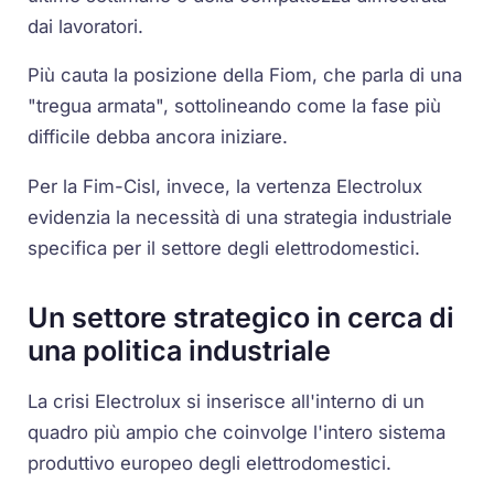
dai lavoratori.
Più cauta la posizione della Fiom, che parla di una
"tregua armata", sottolineando come la fase più
difficile debba ancora iniziare.
Per la Fim-Cisl, invece, la vertenza Electrolux
evidenzia la necessità di una strategia industriale
specifica per il settore degli elettrodomestici.
Un settore strategico in cerca di
una politica industriale
La crisi Electrolux si inserisce all'interno di un
quadro più ampio che coinvolge l'intero sistema
produttivo europeo degli elettrodomestici.