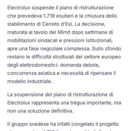
Electrolux sospende il piano di ristrutturazione
che prevedeva 1.719 esuberi e la chiusura dello
stabilimento di Cerreto d'Esi. La decisione,
maturata al tavolo del Mimit dopo settimane di
mobilitazioni sindacali e pressioni istituzionali,
apre una fase negoziale complessa. Sullo sfondo
restano le difficoltà strutturali del settore europeo
degli elettrodomestici: domanda debole,
concorrenza asiatica e necessità di ripensare il
modello industriale.
La sospensione del piano di ristrutturazione di
Electrolux rappresenta una tregua importante, ma
non una soluzione definitiva.
Il gruppo svedese ha infatti congelato il progetto