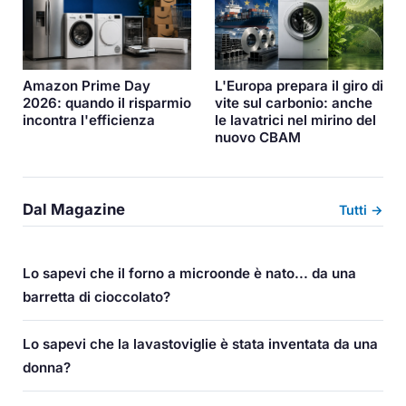
L'Europa prepara il giro di
Amazon Prime Day
vite sul carbonio: anche
2026: quando il risparmio
le lavatrici nel mirino del
incontra l'efficienza
nuovo CBAM
Dal Magazine
Tutti →
Lo sapevi che il forno a microonde è nato... da una
barretta di cioccolato?
Lo sapevi che la lavastoviglie è stata inventata da una
donna?