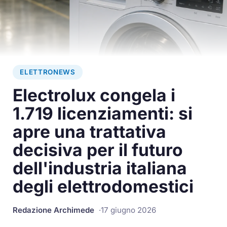
ELETTRONEWS
Electrolux congela i
1.719 licenziamenti: si
apre una trattativa
decisiva per il futuro
dell'industria italiana
degli elettrodomestici
Redazione Archimede
17 giugno 2026