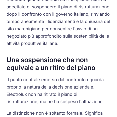
accettato di sospendere il piano di ristrutturazione
dopo il confronto con il governo italiano, rinviando
temporaneamente i licenziamenti e la chiusura del
sito marchigiano per consentire l'avvio di un
negoziato più approfondito sulla sostenibilità delle
attività produttive italiane.
Una sospensione che non
equivale a un ritiro del piano
Il punto centrale emerso dal confronto riguarda
proprio la natura della decisione aziendale.
Electrolux non ha ritirato il piano di
ristrutturazione, ma ne ha sospeso l'attuazione.
La distinzione non è soltanto formale. Significa