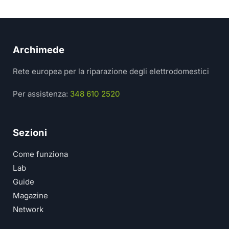
Archimede
Rete europea per la riparazione degli elettrodomestici
Per assistenza:
348 610 2520
Sezioni
Come funziona
Lab
Guide
Magazine
Network