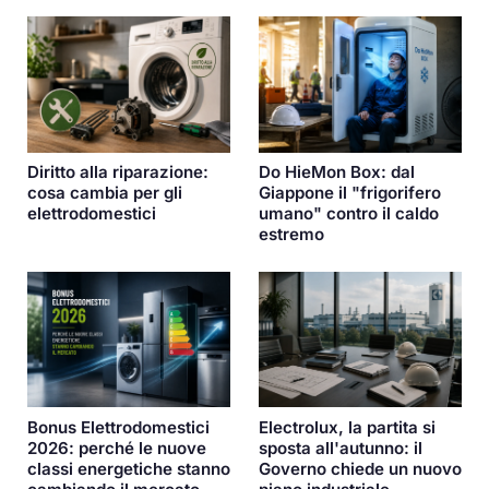
Diritto alla riparazione:
Do HieMon Box: dal
cosa cambia per gli
Giappone il "frigorifero
elettrodomestici
umano" contro il caldo
estremo
Bonus Elettrodomestici
Electrolux, la partita si
2026: perché le nuove
sposta all'autunno: il
classi energetiche stanno
Governo chiede un nuovo