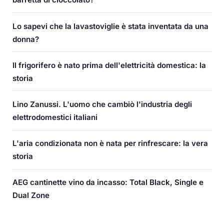
Lo sapevi che la lavastoviglie è stata inventata da una
donna?
Il frigorifero è nato prima dell'elettricità domestica: la
storia
Lino Zanussi. L'uomo che cambiò l'industria degli
elettrodomestici italiani
L'aria condizionata non è nata per rinfrescare: la vera
storia
AEG cantinette vino da incasso: Total Black, Single e
Dual Zone