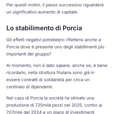
Per questi motivi, il passo successivo riguarderà
un significativo aumento di capitale.
Lo stabilimento di Porcia
Gli effetti negativi potrebbero riflettersi anche a
Porcia dove è presente uno degli stabilimenti più
importanti del gruppo?
Al momento, non è dato sapere, anche se, è bene
ricordarlo, nella struttura friulana sono già in
essere contratti di solidarietà per circa un
centinaio di dipendenti.
Nel caso di Porcia la società ha stimato una
produzione di 725mila pezzi nel 2025, contro ai
707mile del 2024 e un piano di investimenti