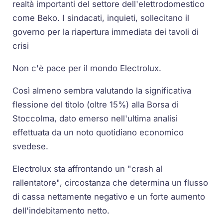
realtà importanti del settore dell'elettrodomestico
come Beko. I sindacati, inquieti, sollecitano il
governo per la riapertura immediata dei tavoli di
crisi
Non c'è pace per il mondo Electrolux.
Così almeno sembra valutando la significativa
flessione del titolo (oltre 15%) alla Borsa di
Stoccolma, dato emerso nell'ultima analisi
effettuata da un noto quotidiano economico
svedese.
Electrolux sta affrontando un "crash al
rallentatore", circostanza che determina un flusso
di cassa nettamente negativo e un forte aumento
dell'indebitamento netto.