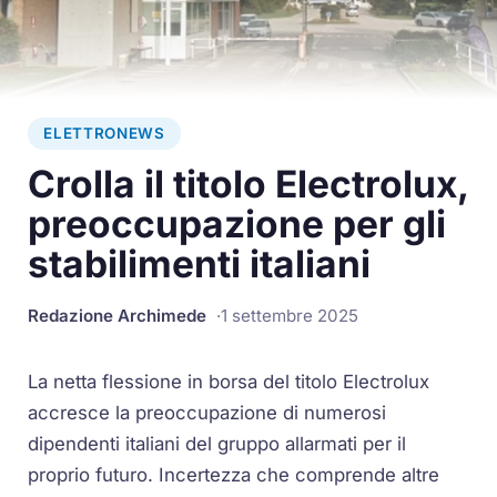
ELETTRONEWS
Crolla il titolo Electrolux,
preoccupazione per gli
stabilimenti italiani
Redazione Archimede
1 settembre 2025
La netta flessione in borsa del titolo Electrolux
accresce la preoccupazione di numerosi
dipendenti italiani del gruppo allarmati per il
proprio futuro. Incertezza che comprende altre