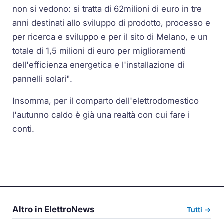
non si vedono: si tratta di 62milioni di euro in tre
anni destinati allo sviluppo di prodotto, processo e
per ricerca e sviluppo e per il sito di Melano, e un
totale di 1,5 milioni di euro per miglioramenti
dell'efficienza energetica e l'installazione di
pannelli solari".
Insomma, per il comparto dell'elettrodomestico
l'autunno caldo è già una realtà con cui fare i
conti.
Altro in ElettroNews
Tutti →