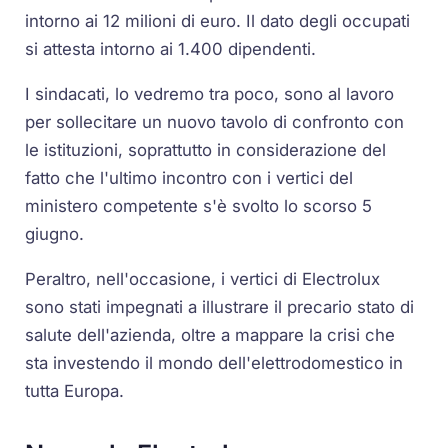
intorno ai 12 milioni di euro. Il dato degli occupati
si attesta intorno ai 1.400 dipendenti.
I sindacati, lo vedremo tra poco, sono al lavoro
per sollecitare un nuovo tavolo di confronto con
le istituzioni, soprattutto in considerazione del
fatto che l'ultimo incontro con i vertici del
ministero competente s'è svolto lo scorso 5
giugno.
Peraltro, nell'occasione, i vertici di Electrolux
sono stati impegnati a illustrare il precario stato di
salute dell'azienda, oltre a mappare la crisi che
sta investendo il mondo dell'elettrodomestico in
tutta Europa.