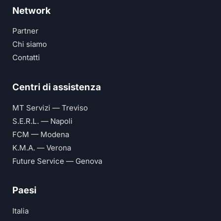
Network
Partner
Chi siamo
Contatti
Centri di assistenza
MT Servizi — Treviso
S.E.R.L. — Napoli
FCM — Modena
K.M.A. — Verona
Future Service — Genova
Paesi
Italia