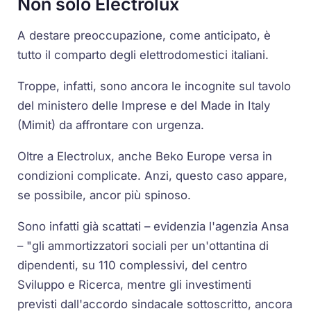
Non solo Electrolux
A destare preoccupazione, come anticipato, è
tutto il comparto degli elettrodomestici italiani.
Troppe, infatti, sono ancora le incognite sul tavolo
del ministero delle Imprese e del Made in Italy
(Mimit) da affrontare con urgenza.
Oltre a Electrolux, anche Beko Europe versa in
condizioni complicate. Anzi, questo caso appare,
se possibile, ancor più spinoso.
Sono infatti già scattati – evidenzia l'agenzia Ansa
– "gli ammortizzatori sociali per un'ottantina di
dipendenti, su 110 complessivi, del centro
Sviluppo e Ricerca, mentre gli investimenti
previsti dall'accordo sindacale sottoscritto, ancora