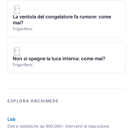
La ventola del congelatore fa rumore: come
mai?
Frigorifero
Non si spegne la luce interna: come mai?
Frigorifero
ESPLORA ARCHIMEDE
Lab
Dati e statistiche da 900.000+ interventi di riparazione