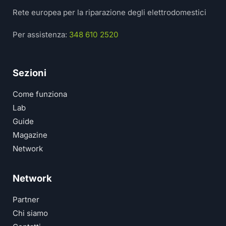
Rete europea per la riparazione degli elettrodomestici
Per assistenza:
348 610 2520
Sezioni
Come funziona
Lab
Guide
Magazine
Network
Network
Partner
Chi siamo