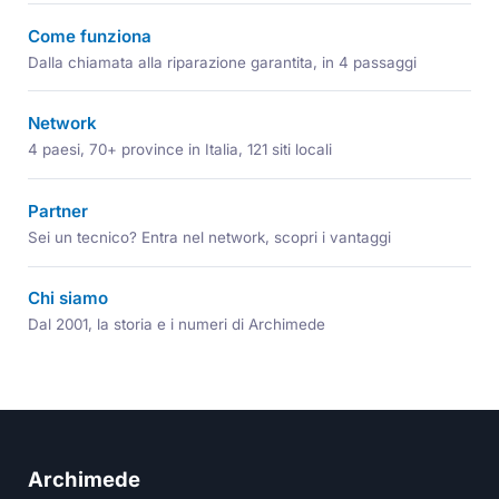
Come funziona
Dalla chiamata alla riparazione garantita, in 4 passaggi
Network
4 paesi, 70+ province in Italia, 121 siti locali
Partner
Sei un tecnico? Entra nel network, scopri i vantaggi
Chi siamo
Dal 2001, la storia e i numeri di Archimede
Archimede