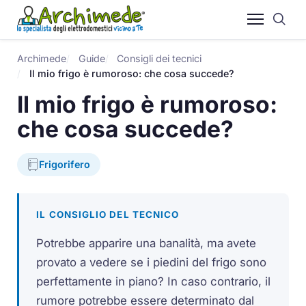
Archimede
Guide
Consigli dei tecnici
Il mio frigo è rumoroso: che cosa succede?
Il mio frigo è rumoroso:
che cosa succede?
Frigorifero
IL CONSIGLIO DEL TECNICO
Potrebbe apparire una banalità, ma avete
provato a vedere se i piedini del frigo sono
perfettamente in piano? In caso contrario, il
rumore potrebbe essere determinato dal