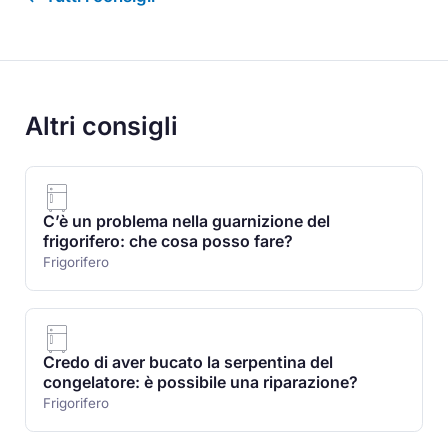
Altri consigli
C’è un problema nella guarnizione del
frigorifero: che cosa posso fare?
Frigorifero
Credo di aver bucato la serpentina del
congelatore: è possibile una riparazione?
Frigorifero