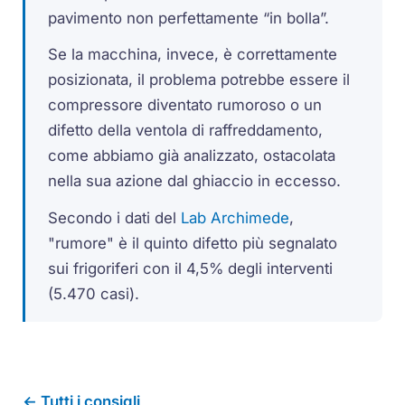
pavimento non perfettamente “in bolla”.
Se la macchina, invece, è correttamente
posizionata, il problema potrebbe essere il
compressore diventato rumoroso o un
difetto della ventola di raffreddamento,
come abbiamo già analizzato, ostacolata
nella sua azione dal ghiaccio in eccesso.
Secondo i dati del
Lab Archimede
,
"rumore" è il quinto difetto più segnalato
sui frigoriferi con il 4,5% degli interventi
(5.470 casi).
← Tutti i consigli