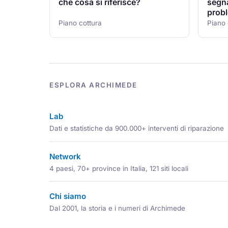
che cosa si riferisce?
segna
probl
Piano cottura
Piano 
ESPLORA ARCHIMEDE
Lab
Dati e statistiche da 900.000+ interventi di riparazione
Network
4 paesi, 70+ province in Italia, 121 siti locali
Chi siamo
Dal 2001, la storia e i numeri di Archimede