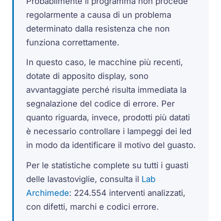
Probabilmente il programma non procede
regolarmente a causa di un problema
determinato dalla resistenza che non
funziona correttamente.
In questo caso, le macchine più recenti,
dotate di apposito display, sono
avvantaggiate perché risulta immediata la
segnalazione del codice di errore. Per
quanto riguarda, invece, prodotti più datati
è necessario controllare i lampeggi dei led
in modo da identificare il motivo del guasto.
Per le statistiche complete su tutti i guasti
delle lavastoviglie, consulta il
Lab
Archimede
: 224.554 interventi analizzati,
con difetti, marchi e codici errore.