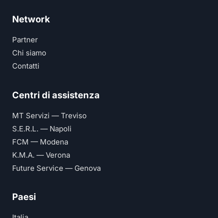
Network
Partner
Chi siamo
Contatti
Centri di assistenza
MT Servizi — Treviso
S.E.R.L. — Napoli
FCM — Modena
K.M.A. — Verona
Future Service — Genova
Paesi
Italia