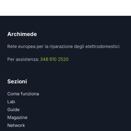
Archimede
Rete europea per la riparazione degli elettrodomestici
Per assistenza:
348 610 2520
Sezioni
Come funziona
Lab
Guide
Magazine
Network