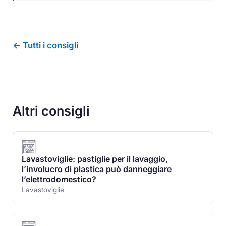
← Tutti i consigli
Altri consigli
Lavastoviglie: pastiglie per il lavaggio,
l’involucro di plastica può danneggiare
l’elettrodomestico?
Lavastoviglie