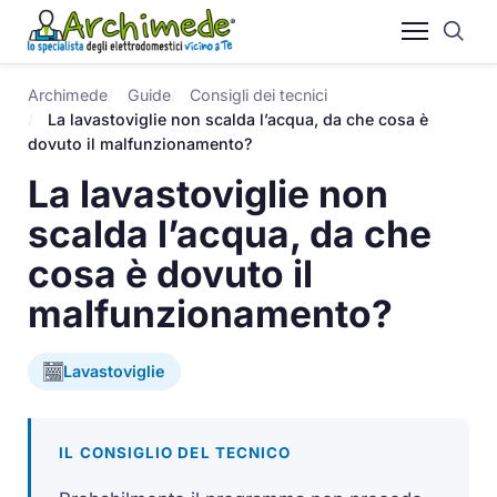
Archimede
Guide
Consigli dei tecnici
La lavastoviglie non scalda l’acqua, da che cosa è
dovuto il malfunzionamento?
La lavastoviglie non
scalda l’acqua, da che
cosa è dovuto il
malfunzionamento?
Lavastoviglie
IL CONSIGLIO DEL TECNICO