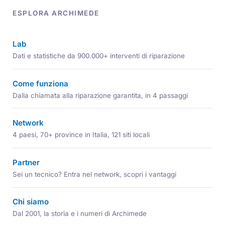
ESPLORA ARCHIMEDE
Lab
Dati e statistiche da 900.000+ interventi di riparazione
Come funziona
Dalla chiamata alla riparazione garantita, in 4 passaggi
Network
4 paesi, 70+ province in Italia, 121 siti locali
Partner
Sei un tecnico? Entra nel network, scopri i vantaggi
Chi siamo
Dal 2001, la storia e i numeri di Archimede