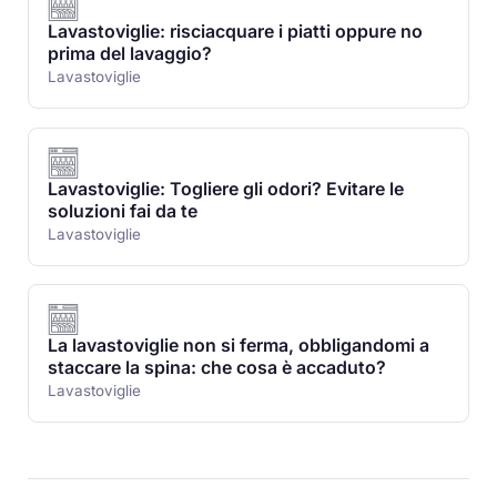
Lavastoviglie: risciacquare i piatti oppure no
prima del lavaggio?
Lavastoviglie
Lavastoviglie: Togliere gli odori? Evitare le
soluzioni fai da te
Lavastoviglie
La lavastoviglie non si ferma, obbligandomi a
staccare la spina: che cosa è accaduto?
Lavastoviglie