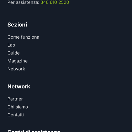
Per assistenza:
348 610 2520
Sezioni
Come funziona
Lab
Guide
Magazine
Network
Network
Partner
Chi siamo
Contatti