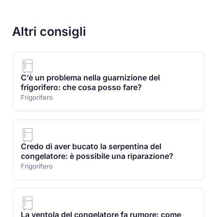
Altri consigli
C’è un problema nella guarnizione del
frigorifero: che cosa posso fare?
Frigorifero
Credo di aver bucato la serpentina del
congelatore: è possibile una riparazione?
Frigorifero
La ventola del congelatore fa rumore: come