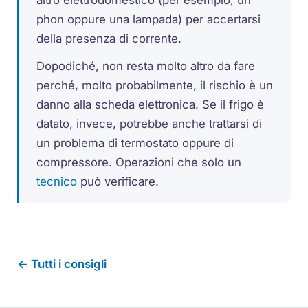
phon oppure una lampada) per accertarsi
della presenza di corrente.
Dopodiché, non resta molto altro da fare
perché, molto probabilmente, il rischio è un
danno alla scheda elettronica. Se il frigo è
datato, invece, potrebbe anche trattarsi di
un problema di termostato oppure di
compressore. Operazioni che solo un
tecnico
può verificare.
← Tutti i consigli