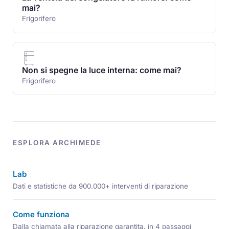
mai?
Frigorifero
Non si spegne la luce interna: come mai?
Frigorifero
ESPLORA ARCHIMEDE
Lab
Dati e statistiche da 900.000+ interventi di riparazione
Come funziona
Dalla chiamata alla riparazione garantita, in 4 passaggi