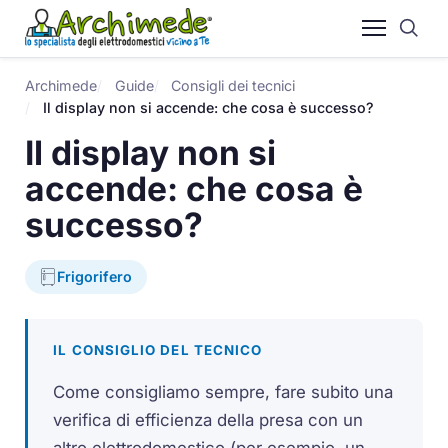
Archimede
Guide
Consigli dei tecnici
Il display non si accende: che cosa è successo?
Il display non si
accende: che cosa è
successo?
Frigorifero
IL CONSIGLIO DEL TECNICO
Come consigliamo sempre, fare subito una
verifica di efficienza della presa con un
altro elettrodomestico (per esempio, un