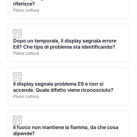
riferisce?
Piano cottura
Dopo un temporale, il display segnala errore
E8? Che tipo di problema sta identificando?
Piano cottura
Il display segnala problema E9 e non si
accende. Quale difetto viene riconosciuto?
Piano cottura
Il fuoco non mantiene la fiamma, da che cosa
dipende?