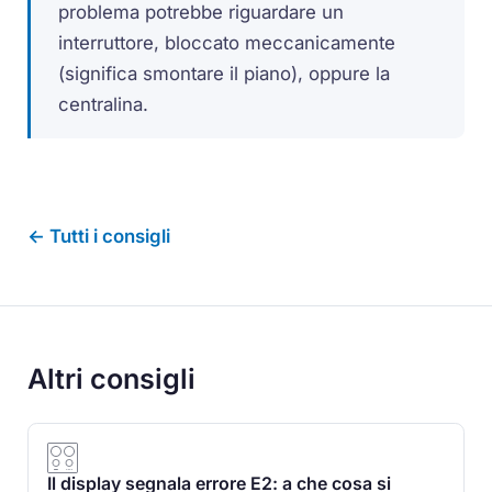
problema potrebbe riguardare un
interruttore, bloccato meccanicamente
(significa smontare il piano), oppure la
centralina.
← Tutti i consigli
Altri consigli
Il display segnala errore E2: a che cosa si