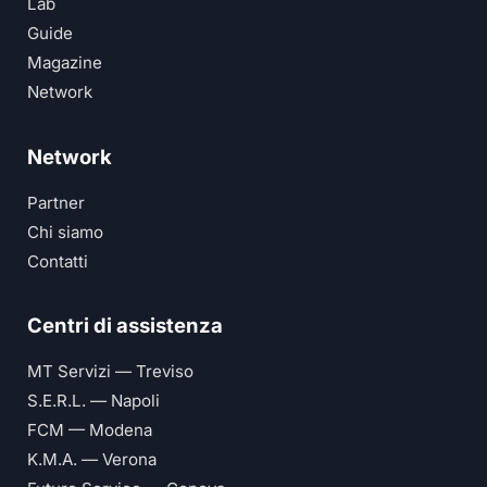
Lab
Guide
Magazine
Network
Network
Partner
Chi siamo
Contatti
Centri di assistenza
MT Servizi — Treviso
S.E.R.L. — Napoli
FCM — Modena
K.M.A. — Verona