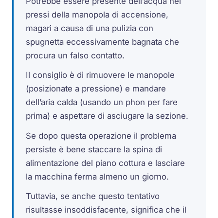
Potrebbe essere presente dell’acqua nei
pressi della manopola di accensione,
magari a causa di una pulizia con
spugnetta eccessivamente bagnata che
procura un falso contatto.
Il consiglio è di rimuovere le manopole
(posizionate a pressione) e mandare
dell’aria calda (usando un phon per fare
prima) e aspettare di asciugare la sezione.
Se dopo questa operazione il problema
persiste è bene staccare la spina di
alimentazione del piano cottura e lasciare
la macchina ferma almeno un giorno.
Tuttavia, se anche questo tentativo
risultasse insoddisfacente, significa che il