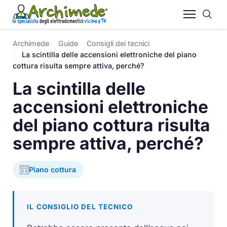
Archimede
Guide
Consigli dei tecnici
La scintilla delle accensioni elettroniche del piano
cottura risulta sempre attiva, perché?
La scintilla delle
accensioni elettroniche
del piano cottura risulta
sempre attiva, perché?
Piano cottura
IL CONSIGLIO DEL TECNICO