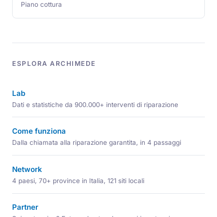
Piano cottura
ESPLORA ARCHIMEDE
Lab
Dati e statistiche da 900.000+ interventi di riparazione
Come funziona
Dalla chiamata alla riparazione garantita, in 4 passaggi
Network
4 paesi, 70+ province in Italia, 121 siti locali
Partner