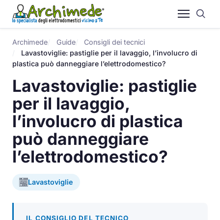
Archimede
Guide
Consigli dei tecnici
Lavastoviglie: pastiglie per il lavaggio, l’involucro di
plastica può danneggiare l’elettrodomestico?
Lavastoviglie: pastiglie
per il lavaggio,
l’involucro di plastica
può danneggiare
l’elettrodomestico?
Lavastoviglie
IL CONSIGLIO DEL TECNICO