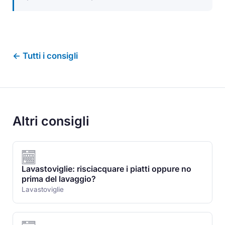
← Tutti i consigli
Altri consigli
Lavastoviglie: risciacquare i piatti oppure no
prima del lavaggio?
Lavastoviglie