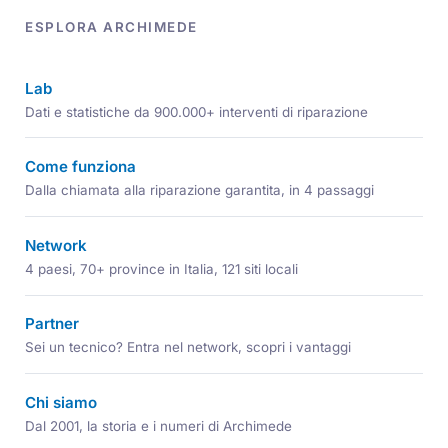
ESPLORA ARCHIMEDE
Lab
Dati e statistiche da 900.000+ interventi di riparazione
Come funziona
Dalla chiamata alla riparazione garantita, in 4 passaggi
Network
4 paesi, 70+ province in Italia, 121 siti locali
Partner
Sei un tecnico? Entra nel network, scopri i vantaggi
Chi siamo
Dal 2001, la storia e i numeri di Archimede