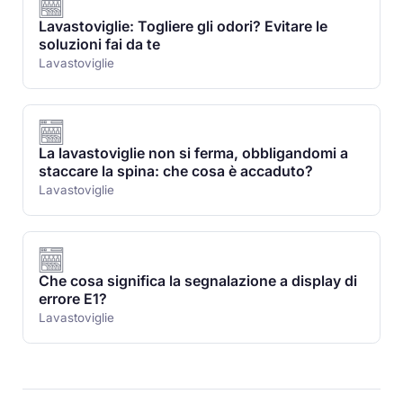
Lavastoviglie: Togliere gli odori? Evitare le
soluzioni fai da te
Lavastoviglie
La lavastoviglie non si ferma, obbligandomi a
staccare la spina: che cosa è accaduto?
Lavastoviglie
Che cosa significa la segnalazione a display di
errore E1?
Lavastoviglie