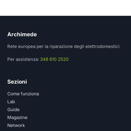
Archimede
Rete europea per la riparazione degli elettrodomestici
Per assistenza:
348 610 2520
Sezioni
Come funziona
Lab
Guide
Magazine
Network