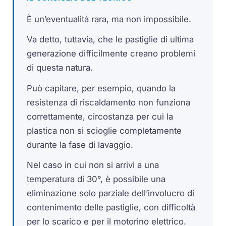
È un’eventualità rara, ma non impossibile.
Va detto, tuttavia, che le pastiglie di ultima
generazione difficilmente creano problemi
di questa natura.
Può capitare, per esempio, quando la
resistenza di riscaldamento non funziona
correttamente, circostanza per cui la
plastica non si scioglie completamente
durante la fase di lavaggio.
Nel caso in cui non si arrivi a una
temperatura di 30°, è possibile una
eliminazione solo parziale dell’involucro di
contenimento delle pastiglie, con difficoltà
per lo scarico e per il motorino elettrico.