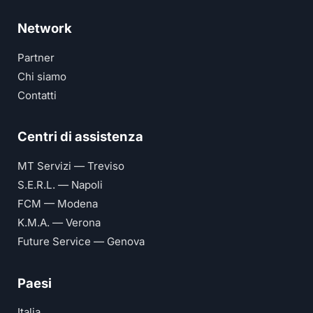
Network
Partner
Chi siamo
Contatti
Centri di assistenza
MT Servizi — Treviso
S.E.R.L. — Napoli
FCM — Modena
K.M.A. — Verona
Future Service — Genova
Paesi
Italia