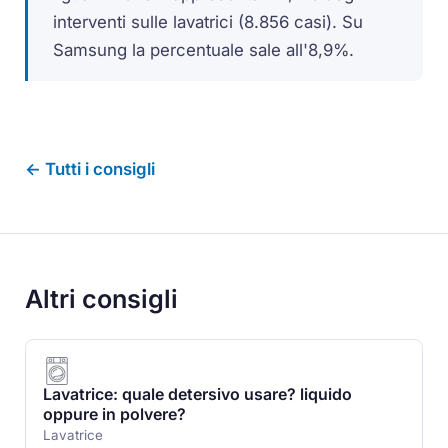
interventi sulle lavatrici (8.856 casi). Su
Samsung la percentuale sale all'8,9%.
← Tutti i consigli
Altri consigli
Lavatrice: quale detersivo usare? liquido
oppure in polvere?
Lavatrice