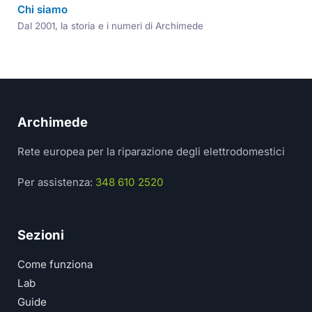
Chi siamo
Dal 2001, la storia e i numeri di Archimede
Archimede
Rete europea per la riparazione degli elettrodomestici
Per assistenza:
348 610 2520
Sezioni
Come funziona
Lab
Guide