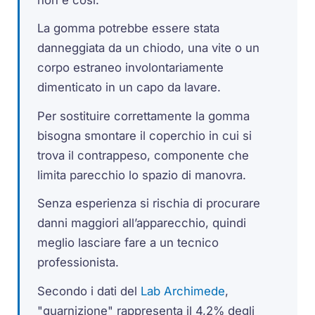
La gomma potrebbe essere stata
danneggiata da un chiodo, una vite o un
corpo estraneo involontariamente
dimenticato in un capo da lavare.
Per sostituire correttamente la gomma
bisogna smontare il coperchio in cui si
trova il contrappeso, componente che
limita parecchio lo spazio di manovra.
Senza esperienza si rischia di procurare
danni maggiori all’apparecchio, quindi
meglio lasciare fare a un tecnico
professionista.
Secondo i dati del
Lab Archimede
,
"guarnizione" rappresenta il 4,2% degli