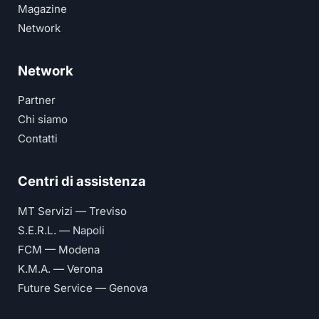
Magazine
Network
Network
Partner
Chi siamo
Contatti
Centri di assistenza
MT Servizi — Treviso
S.E.R.L. — Napoli
FCM — Modena
K.M.A. — Verona
Future Service — Genova