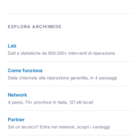
ESPLORA ARCHIMEDE
Lab
Dati e statistiche da 900.000+ interventi di riparazione
Come funziona
Dalla chiamata alla riparazione garantita, in 4 passaggi
Network
4 paesi, 70+ province in Italia, 121 siti locali
Partner
Sei un tecnico? Entra nel network, scopri i vantaggi