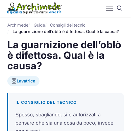
Archimede
Guide
Consigli dei tecnici
La guarnizione dell’oblò è difettosa. Qual è la causa?
La guarnizione dell’oblò
è difettosa. Qual è la
causa?
Lavatrice
IL CONSIGLIO DEL TECNICO
Spesso, sbagliando, si è autorizzati a
pensare che sia una cosa da poco, invece
non è così.