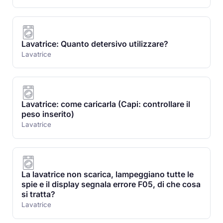
Lavatrice: Quanto detersivo utilizzare?
Lavatrice
Lavatrice: come caricarla (Capi: controllare il
peso inserito)
Lavatrice
La lavatrice non scarica, lampeggiano tutte le
spie e il display segnala errore F05, di che cosa
si tratta?
Lavatrice