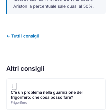
Ariston la percentuale sale quasi al 50%.
← Tutti i consigli
Altri consigli
C’è un problema nella guarnizione del
frigorifero: che cosa posso fare?
Frigorifero