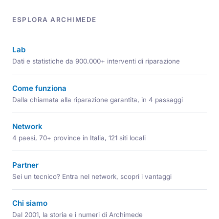
ESPLORA ARCHIMEDE
Lab
Dati e statistiche da 900.000+ interventi di riparazione
Come funziona
Dalla chiamata alla riparazione garantita, in 4 passaggi
Network
4 paesi, 70+ province in Italia, 121 siti locali
Partner
Sei un tecnico? Entra nel network, scopri i vantaggi
Chi siamo
Dal 2001, la storia e i numeri di Archimede