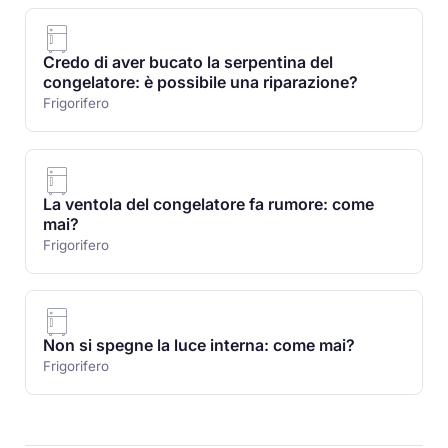
Credo di aver bucato la serpentina del
congelatore: è possibile una riparazione?
Frigorifero
La ventola del congelatore fa rumore: come
mai?
Frigorifero
Non si spegne la luce interna: come mai?
Frigorifero