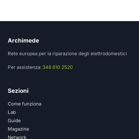
Archimede
Rete europea per la riparazione degli elettrodomestici
Per assistenza:
348 610 2520
Sezioni
Come funziona
Lab
Guide
Magazine
Network