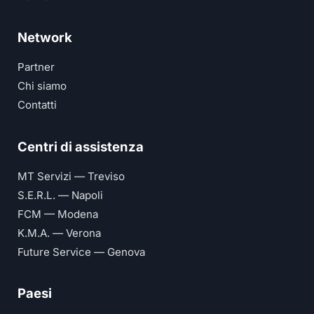
Network
Partner
Chi siamo
Contatti
Centri di assistenza
MT Servizi — Treviso
S.E.R.L. — Napoli
FCM — Modena
K.M.A. — Verona
Future Service — Genova
Paesi