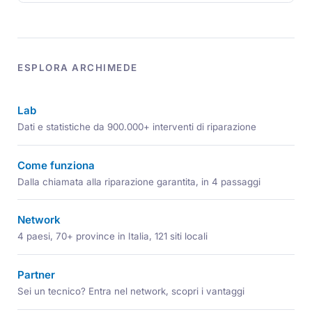
ESPLORA ARCHIMEDE
Lab
Dati e statistiche da 900.000+ interventi di riparazione
Come funziona
Dalla chiamata alla riparazione garantita, in 4 passaggi
Network
4 paesi, 70+ province in Italia, 121 siti locali
Partner
Sei un tecnico? Entra nel network, scopri i vantaggi