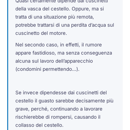
Quasi certamente dipende dai cuscinetti
della vasca del cestello. Oppure, ma si
tratta di una situazione più remota,
potrebbe trattarsi di una perdita d’acqua sul
cuscinetto del motore.
Nel secondo caso, in effetti, il rumore
appare fastidioso, ma senza conseguenza
alcuna sul lavoro dell’apparecchio
(condomini permettendo…).
Se invece dipendesse dai cuscinetti del
cestello il guasto sarebbe decisamente più
grave, perché, continuando a lavorare
rischierebbe di rompersi, causando il
collasso del cestello.