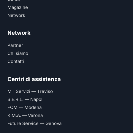
Magazine
Network
Network
Partner
Chi siamo
Contatti
Centri di assistenza
MT Servizi — Treviso
S.E.R.L. — Napoli
FCM — Modena
K.M.A. — Verona
Future Service — Genova