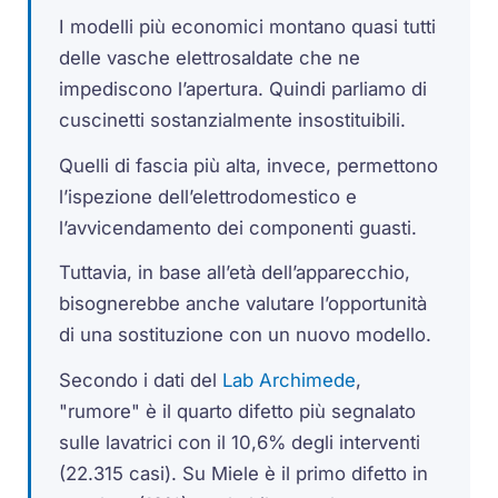
I modelli più economici montano quasi tutti
delle vasche elettrosaldate che ne
impediscono l’apertura. Quindi parliamo di
cuscinetti sostanzialmente insostituibili.
Quelli di fascia più alta, invece, permettono
l’ispezione dell’elettrodomestico e
l’avvicendamento dei componenti guasti.
Tuttavia, in base all’età dell’apparecchio,
bisognerebbe anche valutare l’opportunità
di una sostituzione con un nuovo modello.
Secondo i dati del
Lab Archimede
,
"rumore" è il quarto difetto più segnalato
sulle lavatrici con il 10,6% degli interventi
(22.315 casi). Su Miele è il primo difetto in