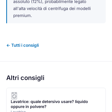
assoluto (12%), probabilmente legato
all'alta velocità di centrifuga dei modelli
premium.
← Tutti i consigli
Altri consigli
Lavatrice: quale detersivo usare? liquido
oppure in polvere?
Lavatrice