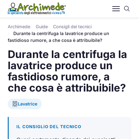
Archimede
Guide
Consigli dei tecnici
Durante la centrifuga la lavatrice produce un
fastidioso rumore, a che cosa è attribuibile?
Durante la centrifuga la
lavatrice produce un
fastidioso rumore, a
che cosa è attribuibile?
Lavatrice
IL CONSIGLIO DEL TECNICO