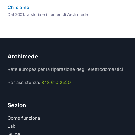
Chi siamo
Dal 2001, la storia e i numeri di Archimede
Archimede
Rete europea per la riparazione degli elettrodomestici
Per assistenza:
348 610 2520
Sezioni
Come funziona
Lab
Guide