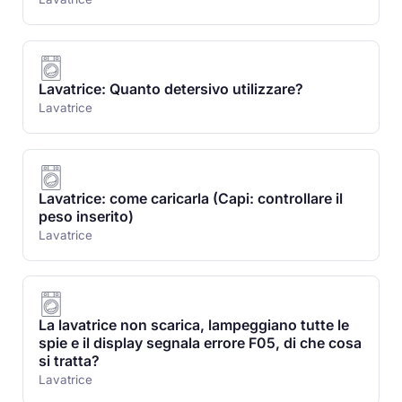
Lavatrice: Quanto detersivo utilizzare?
Lavatrice
Lavatrice: come caricarla (Capi: controllare il
peso inserito)
Lavatrice
La lavatrice non scarica, lampeggiano tutte le
spie e il display segnala errore F05, di che cosa
si tratta?
Lavatrice