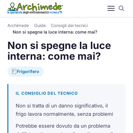
Archimede
Guide
Consigli dei tecnici
Non si spegne la luce interna: come mai?
Non si spegne la luce
interna: come mai?
Frigorifero
IL CONSIGLIO DEL TECNICO
Non si tratta di un danno significativo, il
frigo lavora normalmente, senza problemi
Potrebbe essere dovuto da un problema