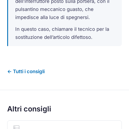
dell’interruttore posto sulla portiera, con il
pulsantino meccanico guasto, che
impedisce alla luce di spegnersi.
In questo caso, chiamare il tecnico per la
sostituzione dell’articolo difettoso.
← Tutti i consigli
Altri consigli