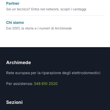
Partner
Sei un tecnico? Entra nel network, scopri i vantaggi
Chi siamo
Dal 2001, la storia e i numeri di Archimede
Archimede
Rete europea per la riparazione degli elettrodomestici
Per assistenza:
348 610 2520
Sezioni