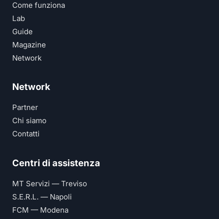
Come funziona
Lab
Guide
Magazine
Network
Network
Partner
Chi siamo
Contatti
Centri di assistenza
MT Servizi — Treviso
S.E.R.L. — Napoli
FCM — Modena