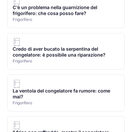
C’è un problema nella guarnizione del
frigorifero: che cosa posso fare?
Frigorifero
Credo di aver bucato la serpentina del
congelatore: è possibile una riparazione?
Frigorifero
La ventola del congelatore fa rumore: come
mai?
Frigorifero