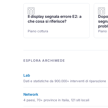
Il display segnala errore E2: a
Dopo 
che cosa si riferisce?
segna
probl
Piano cottura
Piano 
ESPLORA ARCHIMEDE
Lab
Dati e statistiche da 900.000+ interventi di riparazione
Network
4 paesi, 70+ province in Italia, 121 siti locali