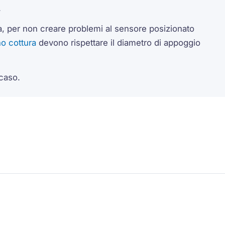
.
 per non creare problemi al sensore posizionato
no cottura
devono rispettare il diametro di appoggio
caso.