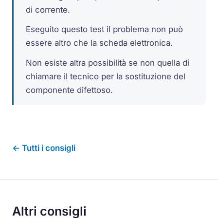
di corrente.
Eseguito questo test il problema non può
essere altro che la scheda elettronica.
Non esiste altra possibilità se non quella di
chiamare il tecnico per la sostituzione del
componente difettoso.
← Tutti i consigli
Altri consigli