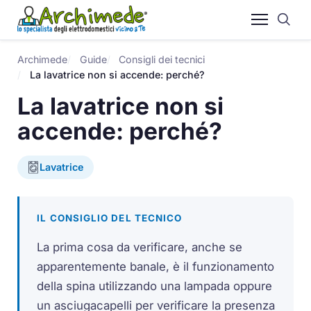
Archimede
Guide
Consigli dei tecnici
La lavatrice non si accende: perché?
La lavatrice non si
accende: perché?
Lavatrice
IL CONSIGLIO DEL TECNICO
La prima cosa da verificare, anche se
apparentemente banale, è il funzionamento
della spina utilizzando una lampada oppure
un asciugacapelli per verificare la presenza