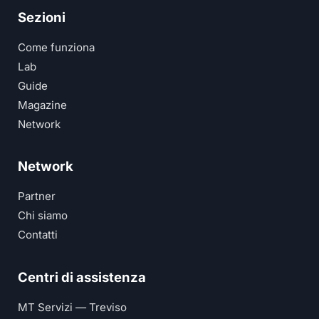
Sezioni
Come funziona
Lab
Guide
Magazine
Network
Network
Partner
Chi siamo
Contatti
Centri di assistenza
MT Servizi — Treviso