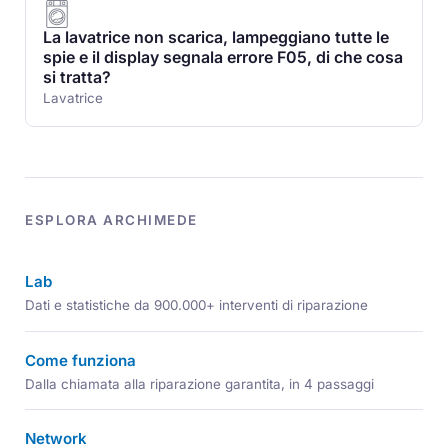
La lavatrice non scarica, lampeggiano tutte le
spie e il display segnala errore F05, di che cosa
si tratta?
Lavatrice
ESPLORA ARCHIMEDE
Lab
Dati e statistiche da 900.000+ interventi di riparazione
Come funziona
Dalla chiamata alla riparazione garantita, in 4 passaggi
Network