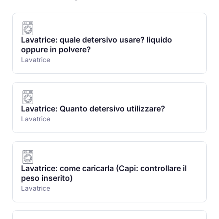
Lavatrice: quale detersivo usare? liquido
oppure in polvere?
Lavatrice
Lavatrice: Quanto detersivo utilizzare?
Lavatrice
Lavatrice: come caricarla (Capi: controllare il
peso inserito)
Lavatrice