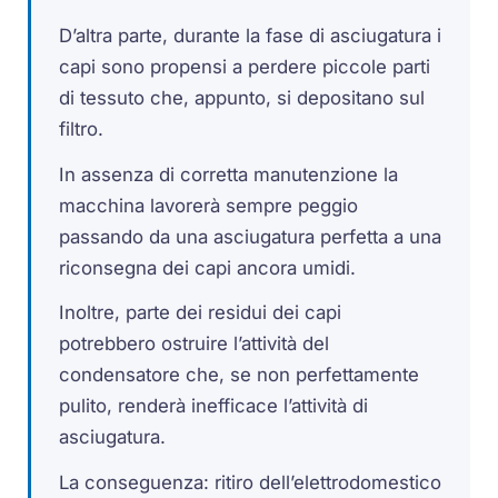
D’altra parte, durante la fase di asciugatura i
capi sono propensi a perdere piccole parti
di tessuto che, appunto, si depositano sul
filtro.
In assenza di corretta manutenzione la
macchina lavorerà sempre peggio
passando da una asciugatura perfetta a una
riconsegna dei capi ancora umidi.
Inoltre, parte dei residui dei capi
potrebbero ostruire l’attività del
condensatore che, se non perfettamente
pulito, renderà inefficace l’attività di
asciugatura.
La conseguenza: ritiro dell’elettrodomestico