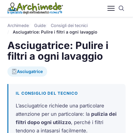
Archimede
Guide
Consigli dei tecnici
Asciugatrice: Pulire i filtri a ogni lavaggio
Asciugatrice: Pulire i
filtri a ogni lavaggio
Asciugatrice
IL CONSIGLIO DEL TECNICO
L’asciugatrice richiede una particolare
attenzione per un particolare: la
pulizia dei
filtri dopo ogni utilizzo
, perché i filtri
tendono a intasarsi facilmente.