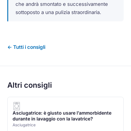
che andrà smontato e successivamente
sottoposto a una pulizia straordinaria.
← Tutti i consigli
Altri consigli
Asciugatrice: è giusto usare l’ammorbidente
durante in lavaggio con la lavatrice?
Asciugatrice