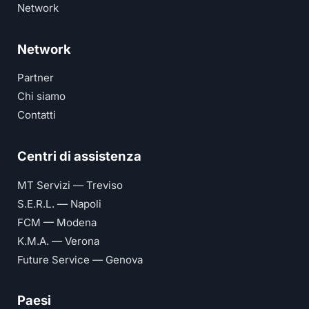
Network
Network
Partner
Chi siamo
Contatti
Centri di assistenza
MT Servizi — Treviso
S.E.R.L. — Napoli
FCM — Modena
K.M.A. — Verona
Future Service — Genova
Paesi