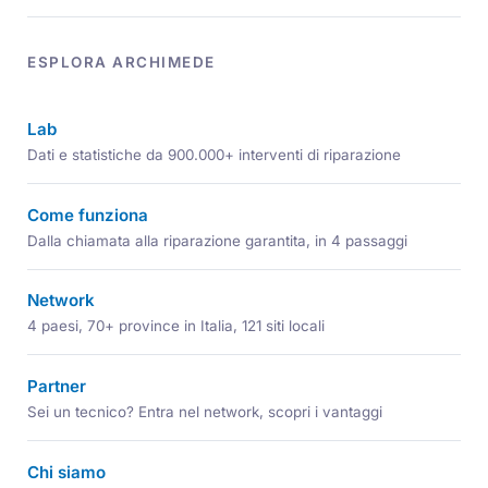
ESPLORA ARCHIMEDE
Lab
Dati e statistiche da 900.000+ interventi di riparazione
Come funziona
Dalla chiamata alla riparazione garantita, in 4 passaggi
Network
4 paesi, 70+ province in Italia, 121 siti locali
Partner
Sei un tecnico? Entra nel network, scopri i vantaggi
Chi siamo