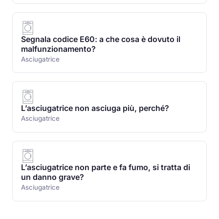
Segnala codice E60: a che cosa è dovuto il
malfunzionamento?
Asciugatrice
L’asciugatrice non asciuga più, perché?
Asciugatrice
L’asciugatrice non parte e fa fumo, si tratta di
un danno grave?
Asciugatrice