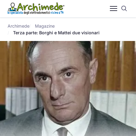
Archimede
Magazine
Terza parte: Borghi e Mattei due visionari