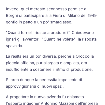
Invece, quel mercato sconnesso permise a
Borghi di partecipare alla Fiera di Milano del 1949
gonfio in petto e un po' smargiasso.
"Quanti fornelli riesce a produrre?" Chiedevano
ignari gli avventori. "Quanti ne volete", la risposta
spavalda.
La realtà era un po' diversa, perché a Orocco la
piccola officina, pur allargata e ampliata, era
insufficiente a sostenere il ritmo di produzione.
Si crea dunque la necessità impellente di
approvvigionarsi di nuovi spazi.
A progettare la nuova azienda fu chiamato
l'esperto ingegner Antonino Mazzoni dell'impresa