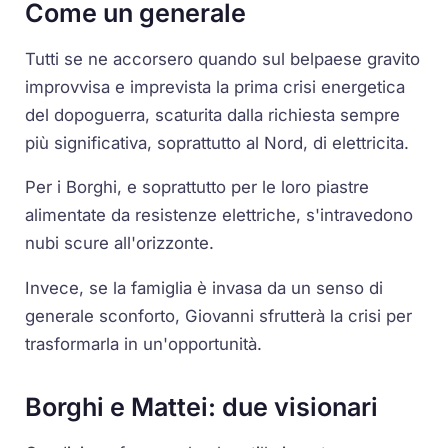
Come un generale
Tutti se ne accorsero quando sul belpaese gravito
improvvisa e imprevista la prima crisi energetica
del dopoguerra, scaturita dalla richiesta sempre
più significativa, soprattutto al Nord, di elettricita.
Per i Borghi, e soprattutto per le loro piastre
alimentate da resistenze elettriche, s'intravedono
nubi scure all'orizzonte.
Invece, se la famiglia è invasa da un senso di
generale sconforto, Giovanni sfrutterà la crisi per
trasformarla in un'opportunità.
Borghi e Mattei: due visionari