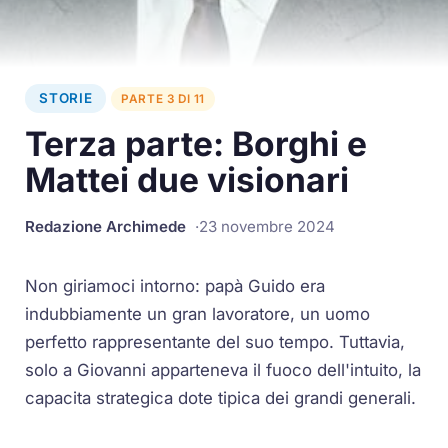
STORIE
PARTE 3 DI 11
Terza parte: Borghi e
Mattei due visionari
Redazione Archimede
23 novembre 2024
Non giriamoci intorno: papà Guido era
indubbiamente un gran lavoratore, un uomo
perfetto rappresentante del suo tempo. Tuttavia,
solo a Giovanni apparteneva il fuoco dell'intuito, la
capacita strategica dote tipica dei grandi generali.