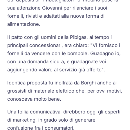
sua attenzione Giovanni per rilanciare i suoi
fornelli, rivisti e adattati alla nuova forma di
alimentazione.
Il patto con gli uomini della Pibigas, al tempo i
principali concessionari, era chiaro: "Vi fornisco i
fornelli da vendere con le bombole. Guadagno io,
con una domanda sicura, e guadagnate voi
aggiungendo valore al servizio già offerto".
Identica proposta fu inoltrata da Borghi anche ai
grossisti di materiale elettrico che, per ovvi motivi,
conosceva molto bene.
Una follia comunicativa, direbbero oggi gli esperti
di marketing, in grado solo di generare
confusione fra i consumatori.