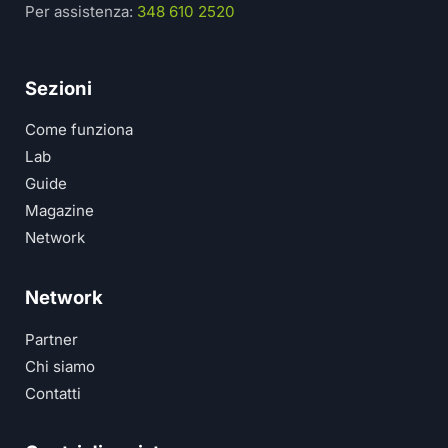
Per assistenza:
348 610 2520
Sezioni
Come funziona
Lab
Guide
Magazine
Network
Network
Partner
Chi siamo
Contatti