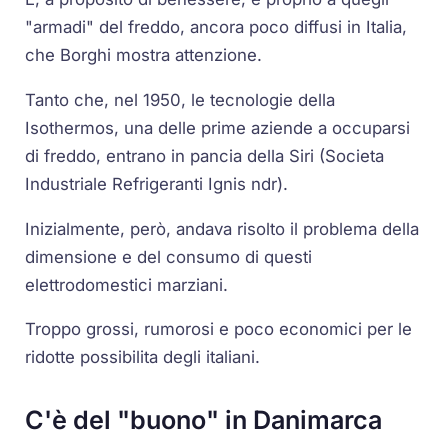
"armadi" del freddo, ancora poco diffusi in Italia,
che Borghi mostra attenzione.
Tanto che, nel 1950, le tecnologie della
Isothermos, una delle prime aziende a occuparsi
di freddo, entrano in pancia della Siri (Societa
Industriale Refrigeranti Ignis ndr).
Inizialmente, però, andava risolto il problema della
dimensione e del consumo di questi
elettrodomestici marziani.
Troppo grossi, rumorosi e poco economici per le
ridotte possibilita degli italiani.
C'è del "buono" in Danimarca