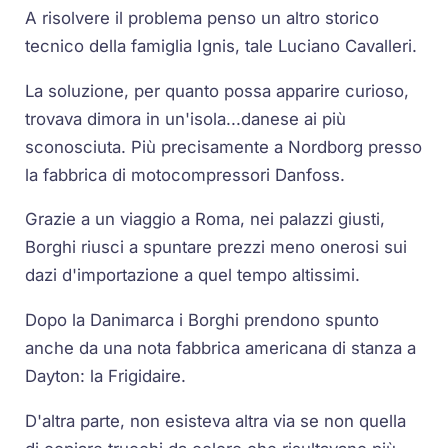
A risolvere il problema penso un altro storico
tecnico della famiglia Ignis, tale Luciano Cavalleri.
La soluzione, per quanto possa apparire curioso,
trovava dimora in un'isola...danese ai più
sconosciuta. Più precisamente a Nordborg presso
la fabbrica di motocompressori Danfoss.
Grazie a un viaggio a Roma, nei palazzi giusti,
Borghi riusci a spuntare prezzi meno onerosi sui
dazi d'importazione a quel tempo altissimi.
Dopo la Danimarca i Borghi prendono spunto
anche da una nota fabbrica americana di stanza a
Dayton: la Frigidaire.
D'altra parte, non esisteva altra via se non quella