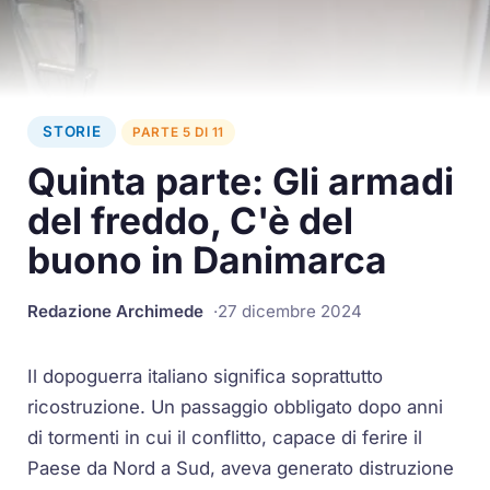
STORIE
PARTE 5 DI 11
Quinta parte: Gli armadi
del freddo, C'è del
buono in Danimarca
Redazione Archimede
27 dicembre 2024
Il dopoguerra italiano significa soprattutto
ricostruzione. Un passaggio obbligato dopo anni
di tormenti in cui il conflitto, capace di ferire il
Paese da Nord a Sud, aveva generato distruzione