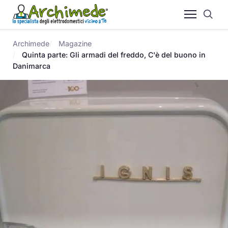
Archimede
Magazine
Quinta parte: Gli armadi del freddo, C'è del buono in
Danimarca