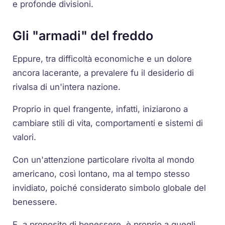
e profonde divisioni.
Gli "armadi" del freddo
Eppure, tra difficoltà economiche e un dolore
ancora lacerante, a prevalere fu il desiderio di
rivalsa di un'intera nazione.
Proprio in quel frangente, infatti, iniziarono a
cambiare stili di vita, comportamenti e sistemi di
valori.
Con un'attenzione particolare rivolta al mondo
americano, così lontano, ma al tempo stesso
invidiato, poiché considerato simbolo globale del
benessere.
E, a proposito di benessere, è proprio a quegli