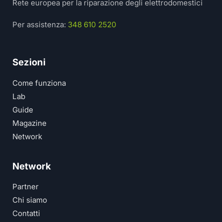
Rete europea per la riparazione degli elettrodomestici
Per assistenza:
348 610 2520
Sezioni
Come funziona
Lab
Guide
Magazine
Network
Network
Partner
Chi siamo
Contatti