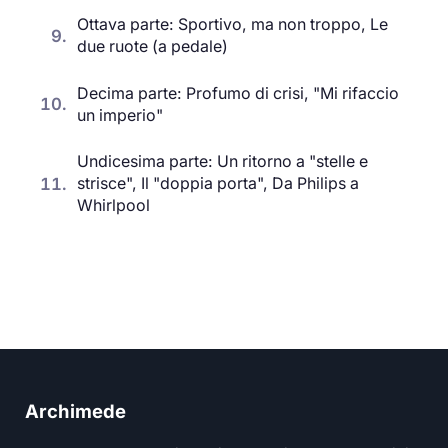
Ottava parte: Sportivo, ma non troppo, Le
9.
due ruote (a pedale)
Decima parte: Profumo di crisi, "Mi rifaccio
10.
un imperio"
Undicesima parte: Un ritorno a "stelle e
11.
strisce", Il "doppia porta", Da Philips a
Whirlpool
Archimede