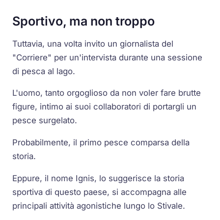
Sportivo, ma non troppo
Tuttavia, una volta invito un giornalista del
"Corriere" per un'intervista durante una sessione
di pesca al lago.
L'uomo, tanto orgoglioso da non voler fare brutte
figure, intimo ai suoi collaboratori di portargli un
pesce surgelato.
Probabilmente, il primo pesce comparsa della
storia.
Eppure, il nome Ignis, lo suggerisce la storia
sportiva di questo paese, si accompagna alle
principali attività agonistiche lungo lo Stivale.