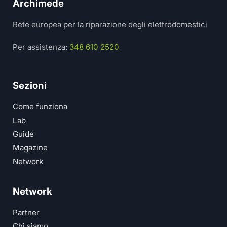
Archimede
Rete europea per la riparazione degli elettrodomestici
Per assistenza:
348 610 2520
Sezioni
Come funziona
Lab
Guide
Magazine
Network
Network
Partner
Chi siamo