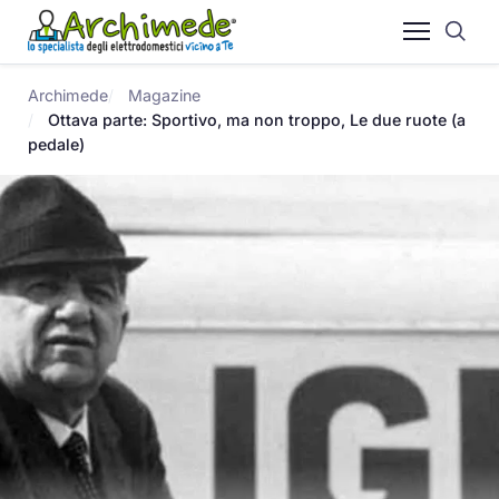
Archimede
Magazine
Ottava parte: Sportivo, ma non troppo, Le due ruote (a
pedale)