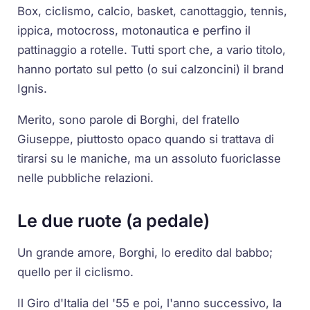
Box, ciclismo, calcio, basket, canottaggio, tennis,
ippica, motocross, motonautica e perfino il
pattinaggio a rotelle. Tutti sport che, a vario titolo,
hanno portato sul petto (o sui calzoncini) il brand
Ignis.
Merito, sono parole di Borghi, del fratello
Giuseppe, piuttosto opaco quando si trattava di
tirarsi su le maniche, ma un assoluto fuoriclasse
nelle pubbliche relazioni.
Le due ruote (a pedale)
Un grande amore, Borghi, lo eredito dal babbo;
quello per il ciclismo.
Il Giro d'Italia del '55 e poi, l'anno successivo, la