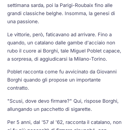
settimana sarda, poi la Parigi-Roubaix fino alle
grandi classiche belghe. Insomma, la genesi di
una passione.
Le vittorie, però, faticavano ad arrivare. Fino a
quando, un catalano dalle gambe d'acciaio non
rubo il cuore ai Borghi, tale Miguel Poblet capace,
a sorpresa, di aggiudicarsi la Milano-Torino.
Poblet racconta come fu avvicinato da Giovanni
Borghi quando gli propose un importante
contratto.
"Scusi, dove devo firmare?" Qui, rispose Borghi,
allungando un pacchetto di sigarette.
Per 5 anni, dal '57 al '62, racconta il catalano, non