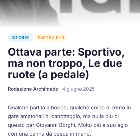
STORIE
PARTE 9 DI 11
Ottava parte: Sportivo,
ma non troppo, Le due
ruote (a pedale)
Redazione Archimede
4 giugno 2025
Qualche partita a bocce, qualche colpo di remo in
gare amatoriali di canottaggio, ma nulla più di
questo per Giovanni Borghi. Molto più a suo agio
con una canna da pesca in mano.