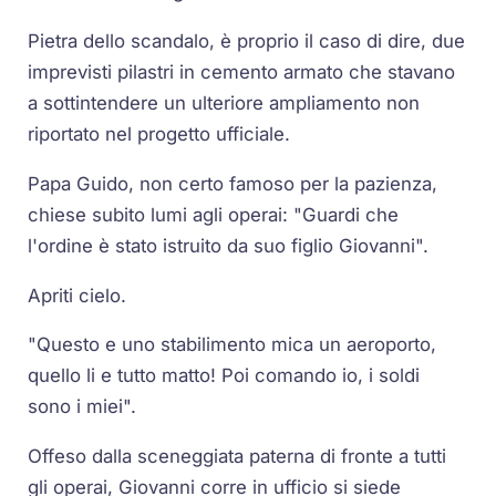
Pietra dello scandalo, è proprio il caso di dire, due
imprevisti pilastri in cemento armato che stavano
a sottintendere un ulteriore ampliamento non
riportato nel progetto ufficiale.
Papa Guido, non certo famoso per la pazienza,
chiese subito lumi agli operai: "Guardi che
l'ordine è stato istruito da suo figlio Giovanni".
Apriti cielo.
"Questo e uno stabilimento mica un aeroporto,
quello li e tutto matto! Poi comando io, i soldi
sono i miei".
Offeso dalla sceneggiata paterna di fronte a tutti
gli operai, Giovanni corre in ufficio si siede