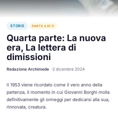
STORIE
PARTE 4 DI 11
Quarta parte: La nuova
era, La lettera di
dimissioni
Redazione Archimede
2 dicembre 2024
Il 1953 viene ricordato come il vero anno della
partenza, il momento in cui Giovanni Borghi molla
definitivamente gli ormeggi per dedicarsi alla sua,
rinnovata, creatura.