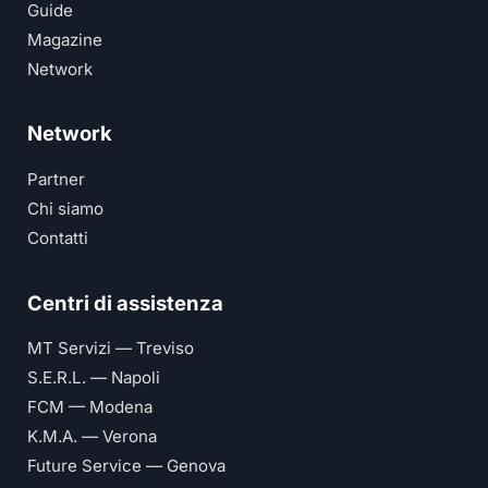
Guide
Magazine
Network
Network
Partner
Chi siamo
Contatti
Centri di assistenza
MT Servizi — Treviso
S.E.R.L. — Napoli
FCM — Modena
K.M.A. — Verona
Future Service — Genova