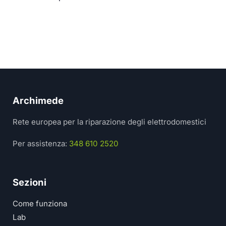
Archimede
Rete europea per la riparazione degli elettrodomestici
Per assistenza:
348 610 2520
Sezioni
Come funziona
Lab