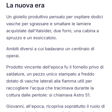
La nuova era
Un gioiello produttivo pensato per ospitare dodici
vasche per sgrassare e smaltare le lamiere
acquistate dall'Italsider, due forni, una cabina a
spruzzo e un essiccatoio.
Ambiti diversi a cui badavano un centinaio di
operai.
Prodotto vincente dell'epoca fu il fornello privo di
saldature, un pezzo unico stampato a freddo
dotato di vasche laterali alla fiamma utili per
raccogliere l'acqua che tracimava durante la
cottura dalle pentole: si chiamava Astro 51.
Giovanni, all'epoca, ricopriva soprattutto il ruolo di