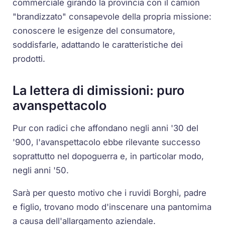
commerciale girando la provincia con il camion
"brandizzato" consapevole della propria missione:
conoscere le esigenze del consumatore,
soddisfarle, adattando le caratteristiche dei
prodotti.
La lettera di dimissioni: puro
avanspettacolo
Pur con radici che affondano negli anni '30 del
'900, l'avanspettacolo ebbe rilevante successo
soprattutto nel dopoguerra e, in particolar modo,
negli anni '50.
Sarà per questo motivo che i ruvidi Borghi, padre
e figlio, trovano modo d'inscenare una pantomima
a causa dell'allargamento aziendale.