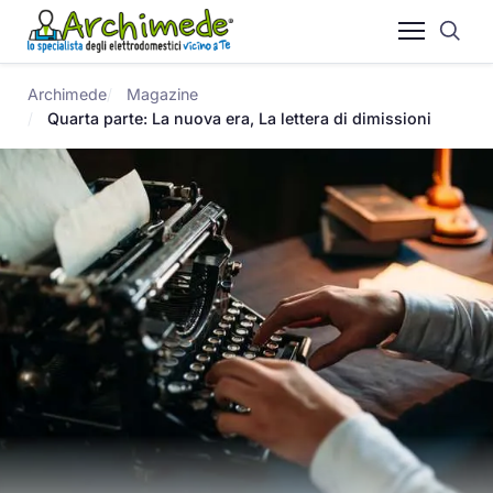
Archimede
Magazine
Quarta parte: La nuova era, La lettera di dimissioni