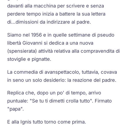
davanti alla macchina per scrivere e senza
perdere tempo inizia a battere la sua lettera
di...dimissioni da indirizzare al padre.
Siamo nel 1956 e in quelle settimane di pseudo
libertà Giovanni si dedica a una nuova
(spensierata) attività relativa alla compravendita di
stoviglie e pignatte.
La commedia di avanspettacolo, tuttavia, covava
in seno un solo desiderio: la reazione del padre.
Replica che, dopo un po' di tempo, arrivo
puntuale: "Se tu ti dimetti crolla tutto". Firmato
"papa".
E alla Ignis tutto torno come prima.