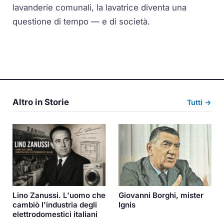
lavanderie comunali, la lavatrice diventa una
questione di tempo — e di società.
Altro in Storie
Tutti →
Lino Zanussi. L'uomo che
Giovanni Borghi, mister
cambiò l'industria degli
Ignis
elettrodomestici italiani