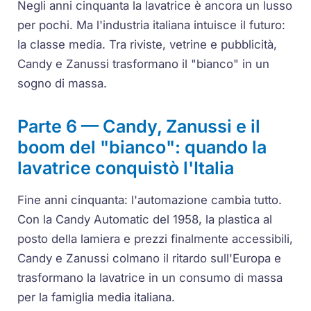
Negli anni cinquanta la lavatrice è ancora un lusso
per pochi. Ma l'industria italiana intuisce il futuro:
la classe media. Tra riviste, vetrine e pubblicità,
Candy e Zanussi trasformano il "bianco" in un
sogno di massa.
Parte 6 — Candy, Zanussi e il
boom del "bianco": quando la
lavatrice conquistò l'Italia
Fine anni cinquanta: l'automazione cambia tutto.
Con la Candy Automatic del 1958, la plastica al
posto della lamiera e prezzi finalmente accessibili,
Candy e Zanussi colmano il ritardo sull'Europa e
trasformano la lavatrice in un consumo di massa
per la famiglia media italiana.