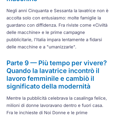
Negli anni Cinquanta e Sessanta la lavatrice non è
accolta solo con entusiasmo: molte famiglie la
guardano con diffidenza. Fra riviste come «Civiltà
delle macchine» e le prime campagne
pubblicitarie, l'Italia impara lentamente a fidarsi
delle macchine e a "umanizzarle".
Parte 9 — Più tempo per vivere?
Quando la lavatrice incontrò il
lavoro femminile e cambiò il
significato della modernità
Mentre la pubblicità celebrava la casalinga felice,
milioni di donne lavoravano dentro e fuori casa.
Fra le inchieste di Noi Donne e le prime