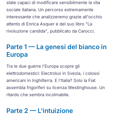
state capaci di modificare sensibilmente la vita
sociale italiana. Un percorso estremamente
interessante che analizzeremo grazie all'occhio
attento di Enrica Asquer e del suo libro
"La
rivoluzione candida"
, pubblicato da Carocci.
Parte 1 — La genesi del bianco in
Europa
Tra le due guerre l'Europa scopre gli
elettrodomestici: Electrolux in Svezia, i colossi
americani in Inghilterra. E l'Italia? Solo la Fiat
assembla frigoriferi su licenza Westinghouse. Un
ritardo che sembra incolmabile.
Parte 2 — L'intuizione