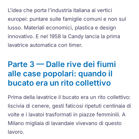
L'idea che porta l'industria italiana ai vertici
europei: puntare sulle famiglie comuni e non sul
lusso. Materiali economici, plastica e design
innovativo. E nel 1958 la Candy lancia la prima
lavatrice automatica con timer.
Parte 3 — Dalle rive dei fiumi
alle case popolari: quando il
bucato era un rito collettivo
Prima della lavatrice il bucato era un rito collettivo:
liscivia di cenere, gesti faticosi ripetuti centinaia di
volte e i lavatoi trasformati in piazze femminili. A
Milano migliaia di lavandaie vivevano di questo
lavoro.