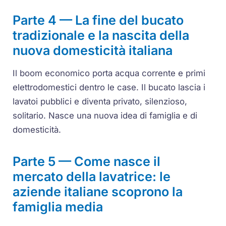
Parte 4 — La fine del bucato
tradizionale e la nascita della
nuova domesticità italiana
Il boom economico porta acqua corrente e primi
elettrodomestici dentro le case. Il bucato lascia i
lavatoi pubblici e diventa privato, silenzioso,
solitario. Nasce una nuova idea di famiglia e di
domesticità.
Parte 5 — Come nasce il
mercato della lavatrice: le
aziende italiane scoprono la
famiglia media