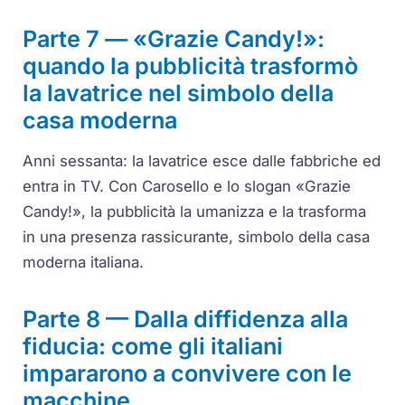
Parte 7 — «Grazie Candy!»:
quando la pubblicità trasformò
la lavatrice nel simbolo della
casa moderna
Anni sessanta: la lavatrice esce dalle fabbriche ed
entra in TV. Con Carosello e lo slogan «Grazie
Candy!», la pubblicità la umanizza e la trasforma
in una presenza rassicurante, simbolo della casa
moderna italiana.
Parte 8 — Dalla diffidenza alla
fiducia: come gli italiani
impararono a convivere con le
macchine