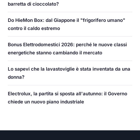
barretta di cioccolato?
Do HieMon Box: dal Giappone il "frigorifero umano"
contro il caldo estremo
Bonus Elettrodomestici 2026: perché le nuove classi
energetiche stanno cambiando il mercato
Lo sapevi che la lavastoviglie è stata inventata da una
donna?
Electrolux, la partita si sposta all'autunno: il Governo
chiede un nuovo piano industriale