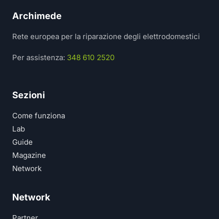
Archimede
Rete europea per la riparazione degli elettrodomestici
Per assistenza:
348 610 2520
Sezioni
Come funziona
Lab
Guide
Magazine
Network
Network
Partner