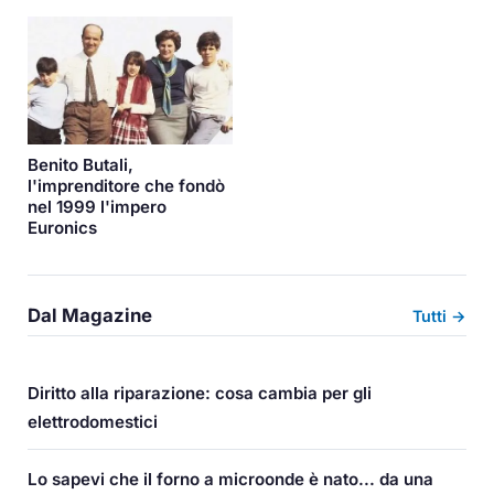
Benito Butali,
l'imprenditore che fondò
nel 1999 l'impero
Euronics
Dal Magazine
Tutti →
Diritto alla riparazione: cosa cambia per gli
elettrodomestici
Lo sapevi che il forno a microonde è nato... da una