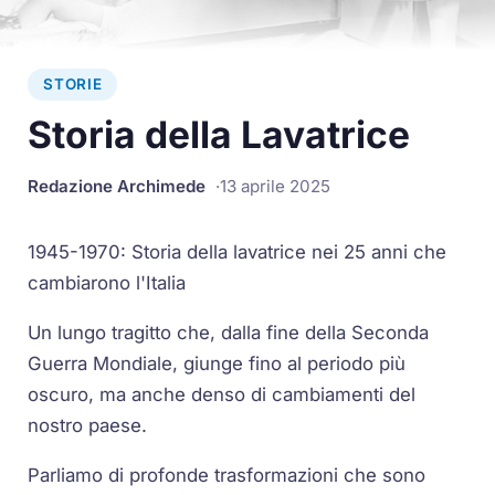
STORIE
Storia della Lavatrice
Redazione Archimede
13 aprile 2025
1945-1970: Storia della lavatrice nei 25 anni che
cambiarono l'Italia
Un lungo tragitto che, dalla fine della Seconda
Guerra Mondiale, giunge fino al periodo più
oscuro, ma anche denso di cambiamenti del
nostro paese.
Parliamo di profonde trasformazioni che sono