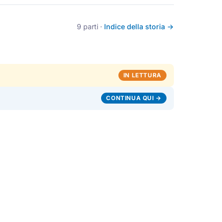
9 parti ·
Indice della storia →
IN LETTURA
CONTINUA QUI →