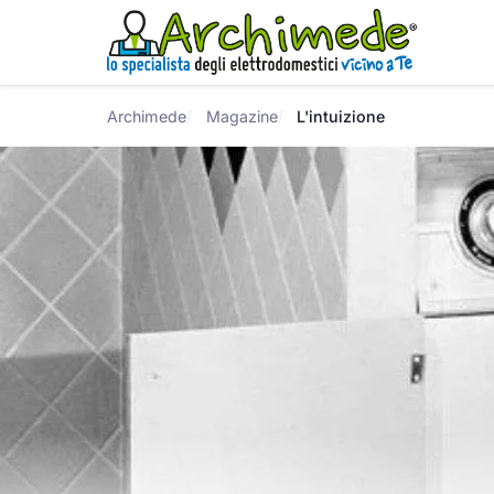
Archimede
Magazine
L'intuizione