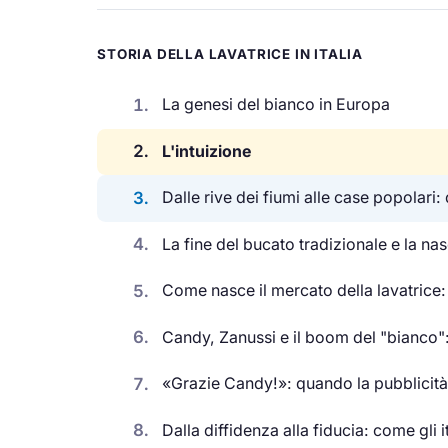
STORIA DELLA LAVATRICE IN ITALIA
1.
La genesi del bianco in Europa
2.
L'intuizione
3.
Dalle rive dei fiumi alle case popolari:
4.
La fine del bucato tradizionale e la nas
5.
Come nasce il mercato della lavatrice:
6.
Candy, Zanussi e il boom del "bianco": 
7.
«Grazie Candy!»: quando la pubblicità
8.
Dalla diffidenza alla fiducia: come gli