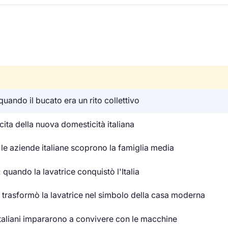
 quando il bucato era un rito collettivo
cita della nuova domesticità italiana
 le aziende italiane scoprono la famiglia media
quando la lavatrice conquistò l'Italia
 trasformò la lavatrice nel simbolo della casa moderna
 italiani impararono a convivere con le macchine