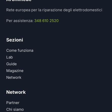
Rete europea per la riparazione degli elettrodomestici
Per assistenza:
348 610 2520
Sezioni
Come funziona
Lab
Guide
Magazine
Network
Network
Partner
Chi siamo