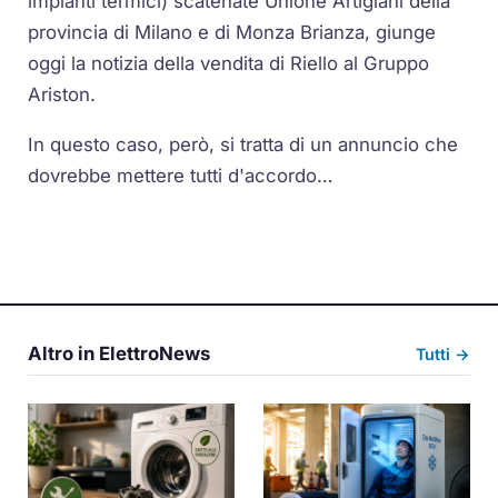
impianti termici) scatenate Unione Artigiani della
provincia di Milano e di Monza Brianza, giunge
oggi la notizia della vendita di Riello al Gruppo
Ariston.
In questo caso, però, si tratta di un annuncio che
dovrebbe mettere tutti d'accordo…
Altro in ElettroNews
Tutti →