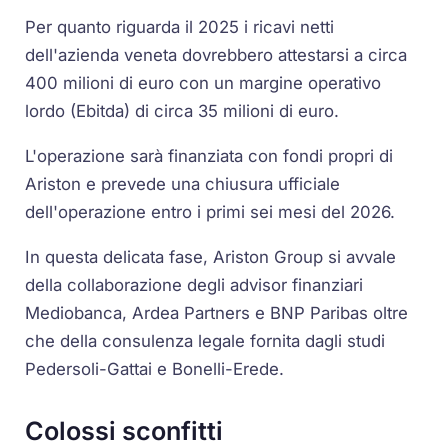
Per quanto riguarda il 2025 i ricavi netti
dell'azienda veneta dovrebbero attestarsi a circa
400 milioni di euro con un margine operativo
lordo (Ebitda) di circa 35 milioni di euro.
L'operazione sarà finanziata con fondi propri di
Ariston e prevede una chiusura ufficiale
dell'operazione entro i primi sei mesi del 2026.
In questa delicata fase, Ariston Group si avvale
della collaborazione degli advisor finanziari
Mediobanca, Ardea Partners e BNP Paribas oltre
che della consulenza legale fornita dagli studi
Pedersoli-Gattai e Bonelli-Erede.
Colossi sconfitti