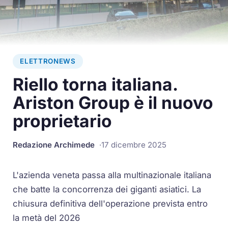
ELETTRONEWS
Riello torna italiana.
Ariston Group è il nuovo
proprietario
Redazione Archimede
17 dicembre 2025
L'azienda veneta passa alla multinazionale italiana
che batte la concorrenza dei giganti asiatici. La
chiusura definitiva dell'operazione prevista entro
la metà del 2026