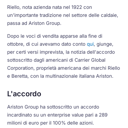
Riello, nota azienda nata nel 1922 con
un'importante tradizione nel settore delle caldaie,
passa ad Ariston Group.
Dopo le voci di vendita apparse alla fine di
ottobre, di cui avevamo dato conto
qui
, giunge,
per certi versi imprevista, la notizia dell'accordo
sottoscritto dagli americani di Carrier Global
Corporation, proprietà americana dei marchi Riello
e Beretta, con la multinazionale italiana Ariston.
L'accordo
Ariston Group ha sottoscritto un accordo
incardinato su un enterprise value pari a 289
milioni di euro per il 100% delle azioni.