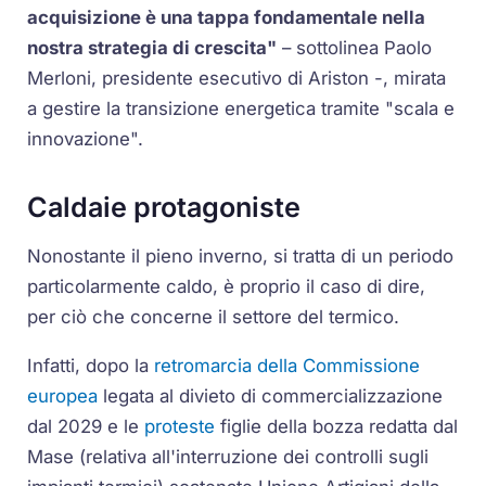
acquisizione è una tappa fondamentale nella
nostra strategia di crescita"
– sottolinea Paolo
Merloni, presidente esecutivo di Ariston -, mirata
a gestire la transizione energetica tramite "scala e
innovazione".
Caldaie protagoniste
Nonostante il pieno inverno, si tratta di un periodo
particolarmente caldo, è proprio il caso di dire,
per ciò che concerne il settore del termico.
Infatti, dopo la
retromarcia della Commissione
europea
legata al divieto di commercializzazione
dal 2029 e le
proteste
figlie della bozza redatta dal
Mase (relativa all'interruzione dei controlli sugli