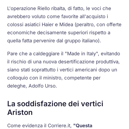
L'operazione Riello ribalta, di fatto, le voci che
avrebbero voluto come favorite all'acquisto i
colossi asiatici Haier e Midea (peraltro, con offerte
economiche decisamente superiori rispetto a
quella fatta pervenire dal gruppo italiano).
Pare che a caldeggiare il "Made in Italy", evitando
il rischio di una nuova desertificazione produttiva,
siano stati soprattutto i vertici americani dopo un
colloquio con il ministro, competente per
deleghe, Adolfo Urso.
La soddisfazione dei vertici
Ariston
Come evidenza il Corriere.it,
"Questa