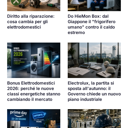
Diritto alla riparazione:
Do HieMon Box: dal
cosa cambia per gli
Giappone il "frigorifero
elettrodomestici
umano" contro il caldo
estremo
Bonus Elettrodomestici
Electrolux, la partita si
2026: perché le nuove
sposta all'autunno: il
classi energetiche stanno
Governo chiede un nuovo
cambiando il mercato
piano industriale