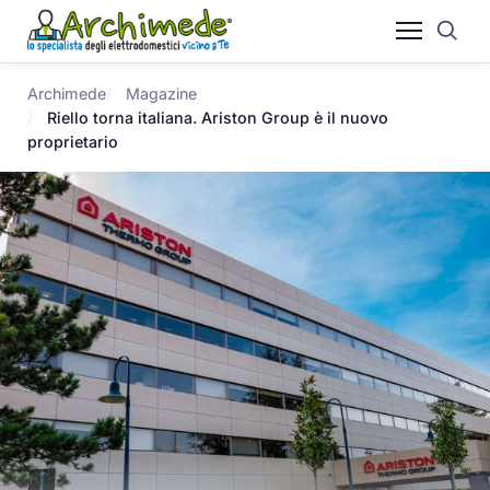
Archimede
Magazine
Riello torna italiana. Ariston Group è il nuovo
proprietario