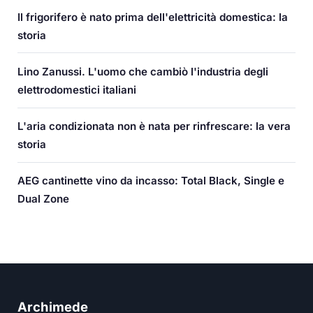
Il frigorifero è nato prima dell'elettricità domestica: la
storia
Lino Zanussi. L'uomo che cambiò l'industria degli
elettrodomestici italiani
L'aria condizionata non è nata per rinfrescare: la vera
storia
AEG cantinette vino da incasso: Total Black, Single e
Dual Zone
Archimede