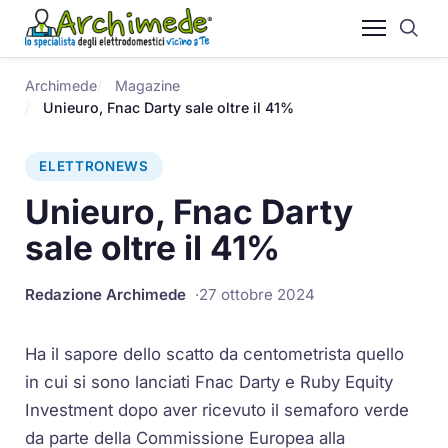
Archimede
Magazine
Unieuro, Fnac Darty sale oltre il 41%
ELETTRONEWS
Unieuro, Fnac Darty
sale oltre il 41%
Redazione Archimede
27 ottobre 2024
Ha il sapore dello scatto da centometrista quello
in cui si sono lanciati Fnac Darty e Ruby Equity
Investment dopo aver ricevuto il semaforo verde
da parte della Commissione Europea alla