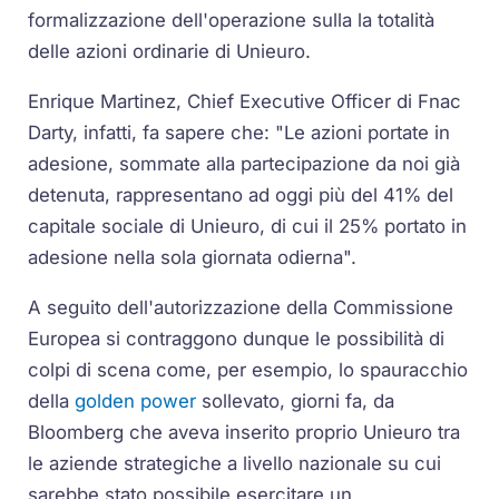
formalizzazione dell'operazione sulla la totalità
delle azioni ordinarie di Unieuro.
Enrique Martinez, Chief Executive Officer di Fnac
Darty, infatti, fa sapere che: "Le azioni portate in
adesione, sommate alla partecipazione da noi già
detenuta, rappresentano ad oggi più del 41% del
capitale sociale di Unieuro, di cui il 25% portato in
adesione nella sola giornata odierna".
A seguito dell'autorizzazione della Commissione
Europea si contraggono dunque le possibilità di
colpi di scena come, per esempio, lo spauracchio
della
golden power
sollevato, giorni fa, da
Bloomberg che aveva inserito proprio Unieuro tra
le aziende strategiche a livello nazionale su cui
sarebbe stato possibile esercitare un