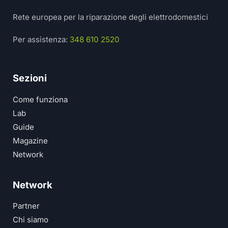
Rete europea per la riparazione degli elettrodomestici
Per assistenza:
348 610 2520
Sezioni
Come funziona
Lab
Guide
Magazine
Network
Network
Partner
Chi siamo