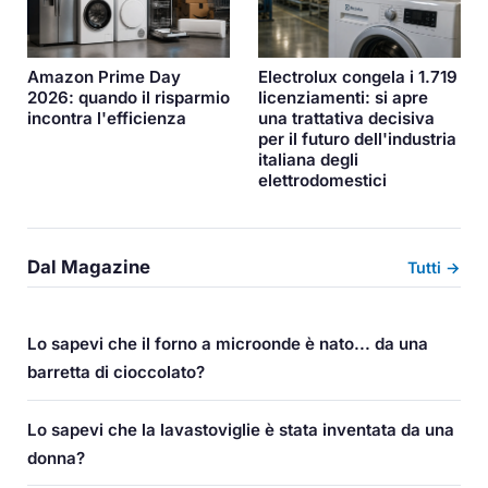
Amazon Prime Day
Electrolux congela i 1.719
2026: quando il risparmio
licenziamenti: si apre
incontra l'efficienza
una trattativa decisiva
per il futuro dell'industria
italiana degli
elettrodomestici
Dal Magazine
Tutti →
Lo sapevi che il forno a microonde è nato... da una
barretta di cioccolato?
Lo sapevi che la lavastoviglie è stata inventata da una
donna?