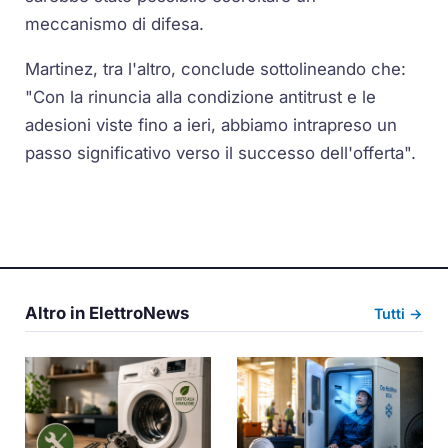
meccanismo di difesa.
Martinez, tra l'altro, conclude sottolineando che:
"Con la rinuncia alla condizione antitrust e le
adesioni viste fino a ieri, abbiamo intrapreso un
passo significativo verso il successo dell'offerta".
Altro in ElettroNews
Tutti →