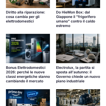
Diritto alla riparazione:
Do HieMon Box: dal
cosa cambia per gli
Giappone il "frigorifero
elettrodomestici
umano" contro il caldo
estremo
Bonus Elettrodomestici
Electrolux, la partita si
2026: perché le nuove
sposta all'autunno: il
classi energetiche stanno
Governo chiede un nuovo
cambiando il mercato
piano industriale