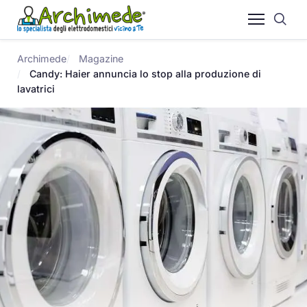
Archimede
Magazine
Candy: Haier annuncia lo stop alla produzione di
lavatrici