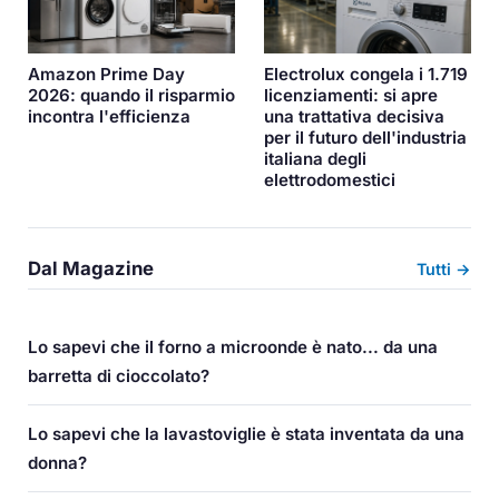
Amazon Prime Day
Electrolux congela i 1.719
2026: quando il risparmio
licenziamenti: si apre
incontra l'efficienza
una trattativa decisiva
per il futuro dell'industria
italiana degli
elettrodomestici
Dal Magazine
Tutti →
Lo sapevi che il forno a microonde è nato... da una
barretta di cioccolato?
Lo sapevi che la lavastoviglie è stata inventata da una
donna?