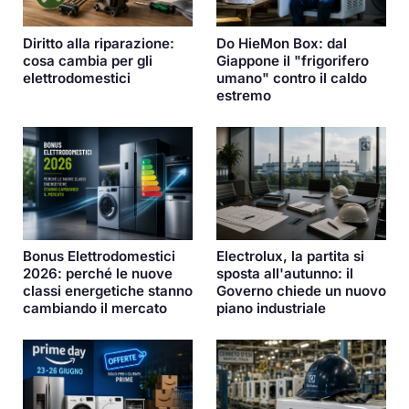
Diritto alla riparazione:
Do HieMon Box: dal
cosa cambia per gli
Giappone il "frigorifero
elettrodomestici
umano" contro il caldo
estremo
Bonus Elettrodomestici
Electrolux, la partita si
2026: perché le nuove
sposta all'autunno: il
classi energetiche stanno
Governo chiede un nuovo
cambiando il mercato
piano industriale