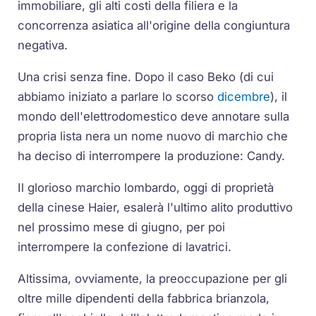
immobiliare, gli alti costi della filiera e la
concorrenza asiatica all'origine della congiuntura
negativa.
Una crisi senza fine. Dopo il caso Beko (di cui
abbiamo iniziato a parlare lo scorso
dicembre
), il
mondo dell'elettrodomestico deve annotare sulla
propria lista nera un nome nuovo di marchio che
ha deciso di interrompere la produzione: Candy.
Il glorioso marchio lombardo, oggi di proprietà
della cinese Haier, esalerà l'ultimo alito produttivo
nel prossimo mese di giugno, per poi
interrompere la confezione di lavatrici.
Altissima, ovviamente, la preoccupazione per gli
oltre mille dipendenti della fabbrica brianzola,