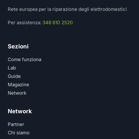
Rete europea per la riparazione degli elettrodomestici
Per assistenza:
348 610 2520
Sezioni
Come funziona
Lab
Guide
Magazine
Network
Network
Partner
Chi siamo