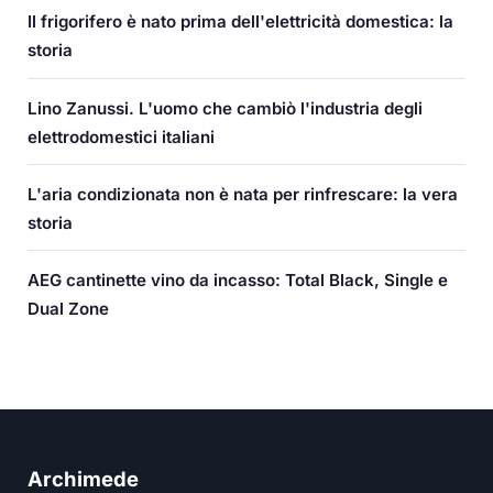
Il frigorifero è nato prima dell'elettricità domestica: la
storia
Lino Zanussi. L'uomo che cambiò l'industria degli
elettrodomestici italiani
L'aria condizionata non è nata per rinfrescare: la vera
storia
AEG cantinette vino da incasso: Total Black, Single e
Dual Zone
Archimede