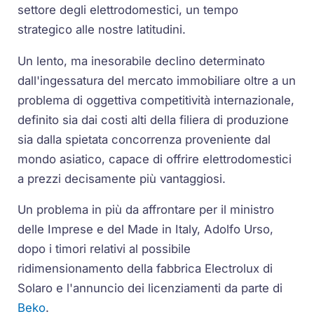
settore degli elettrodomestici, un tempo
strategico alle nostre latitudini.
Un lento, ma inesorabile declino determinato
dall'ingessatura del mercato immobiliare oltre a un
problema di oggettiva competitività internazionale,
definito sia dai costi alti della filiera di produzione
sia dalla spietata concorrenza proveniente dal
mondo asiatico, capace di offrire elettrodomestici
a prezzi decisamente più vantaggiosi.
Un problema in più da affrontare per il ministro
delle Imprese e del Made in Italy, Adolfo Urso,
dopo i timori relativi al possibile
ridimensionamento della fabbrica Electrolux di
Solaro e l'annuncio dei licenziamenti da parte di
Beko
.