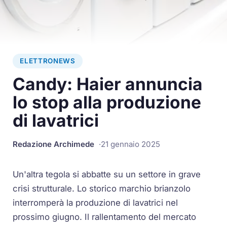
ELETTRONEWS
Candy: Haier annuncia
lo stop alla produzione
di lavatrici
Redazione Archimede
21 gennaio 2025
Un'altra tegola si abbatte su un settore in grave
crisi strutturale. Lo storico marchio brianzolo
interromperà la produzione di lavatrici nel
prossimo giugno. Il rallentamento del mercato