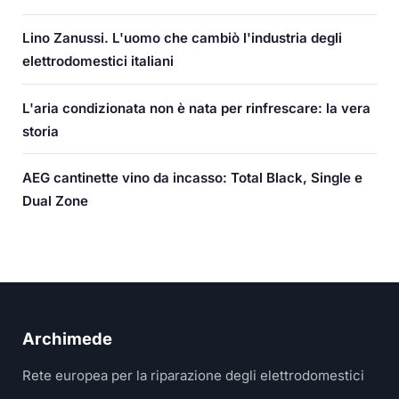
Lino Zanussi. L'uomo che cambiò l'industria degli
elettrodomestici italiani
L'aria condizionata non è nata per rinfrescare: la vera
storia
AEG cantinette vino da incasso: Total Black, Single e
Dual Zone
Archimede
Rete europea per la riparazione degli elettrodomestici