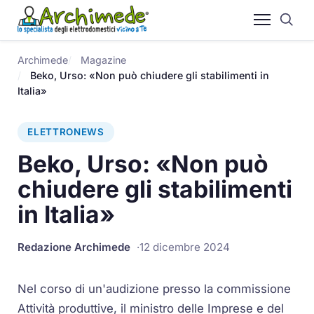
Archimede
Magazine
Beko, Urso: «Non può chiudere gli stabilimenti in
Italia»
ELETTRONEWS
Beko, Urso: «Non può
chiudere gli stabilimenti
in Italia»
Redazione Archimede
12 dicembre 2024
Nel corso di un'audizione presso la commissione
Attività produttive, il ministro delle Imprese e del