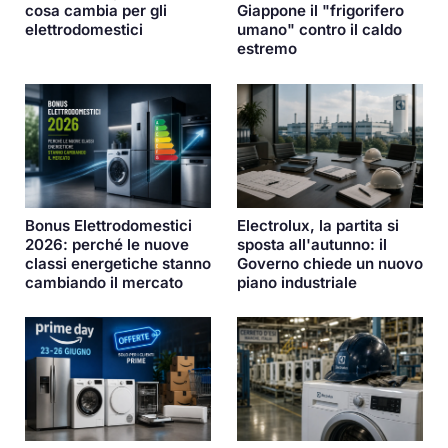
cosa cambia per gli
Giappone il "frigorifero
elettrodomestici
umano" contro il caldo
estremo
Bonus Elettrodomestici
Electrolux, la partita si
2026: perché le nuove
sposta all'autunno: il
classi energetiche stanno
Governo chiede un nuovo
cambiando il mercato
piano industriale