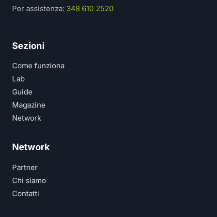
Per assistenza:
348 610 2520
Sezioni
Come funziona
Lab
Guide
Magazine
Network
Network
Partner
Chi siamo
Contatti