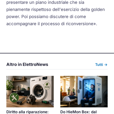
presentare un piano industriale che sia
pienamente rispettoso dell'esercizio della golden
power. Poi possiamo discutere di come
accompagnare il processo di riconversione».
Altro in ElettroNews
Tutti →
Diritto alla riparazione:
Do HieMon Box: dal