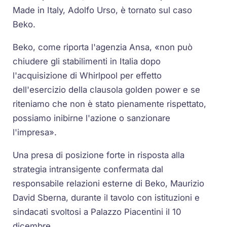
Made in Italy, Adolfo Urso, è tornato sul caso
Beko.
Beko, come riporta l'agenzia Ansa, «non può
chiudere gli stabilimenti in Italia dopo
l'acquisizione di Whirlpool per effetto
dell'esercizio della clausola golden power e se
riteniamo che non è stato pienamente rispettato,
possiamo inibirne l'azione o sanzionare
l'impresa».
Una presa di posizione forte in risposta alla
strategia intransigente confermata dal
responsabile relazioni esterne di Beko, Maurizio
David Sberna, durante il tavolo con istituzioni e
sindacati svoltosi a Palazzo Piacentini il 10
dicembre.