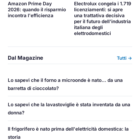
Amazon Prime Day
Electrolux congela i 1.719
2026: quando il risparmio
licenziamenti: si apre
incontra l'efficienza
una trattativa decisiva
per il futuro dell'industria
italiana degli
elettrodomestici
Dal Magazine
Tutti →
Lo sapevi che il forno a microonde è nato... da una
barretta di cioccolato?
Lo sapevi che la lavastoviglie è stata inventata da una
donna?
Il frigorifero è nato prima dell'elettricità domestica: la
storia