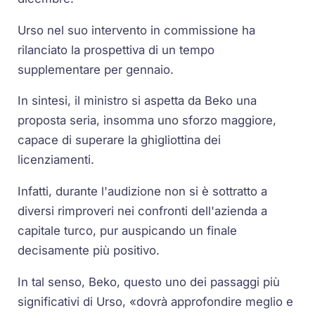
Urso nel suo intervento in commissione ha
rilanciato la prospettiva di un tempo
supplementare per gennaio.
In sintesi, il ministro si aspetta da Beko una
proposta seria, insomma uno sforzo maggiore,
capace di superare la ghigliottina dei
licenziamenti.
Infatti, durante l'audizione non si è sottratto a
diversi rimproveri nei confronti dell'azienda a
capitale turco, pur auspicando un finale
decisamente più positivo.
In tal senso, Beko, questo uno dei passaggi più
significativi di Urso, «dovrà approfondire meglio e