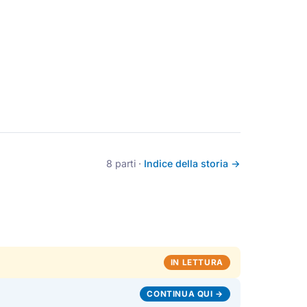
8 parti ·
Indice della storia →
IN LETTURA
CONTINUA QUI →