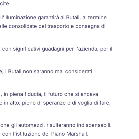
cite.
'illuminazione garantirà ai Butali, al termine
a quelle consolidate del trasporto e consegna di
con significativi guadagni per l'azienda, per il
, i Butali non saranno mai considerati
in piena fiducia, il futuro che si andava
in atto, pieno di speranze e di voglia di fare,
 che gli automezzi, risulteranno indispensabili.
i con l'istituzione del Piano Marshall.