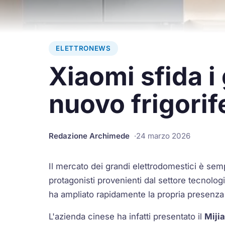
ELETTRONEWS
Xiaomi sfida i 
nuovo frigorif
Redazione Archimede
24 marzo 2026
Il mercato dei grandi elettrodomestici è sem
protagonisti provenienti dal settore tecnologi
ha ampliato rapidamente la propria presenza
L'azienda cinese ha infatti presentato il
Mijia