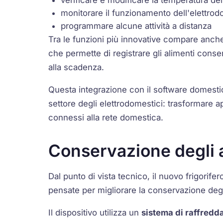
monitorare il funzionamento dell'elettro
programmare alcune attività a distanza
Tra le funzioni più innovative compare anche
che permette di registrare gli alimenti conse
alla scadenza.
Questa integrazione con il software domestic
settore degli elettrodomestici: trasformare app
connessi alla rete domestica.
Conservazione degli a
Dal punto di vista tecnico, il nuovo frigorife
pensate per migliorare la conservazione degl
Il dispositivo utilizza un
sistema di raffred