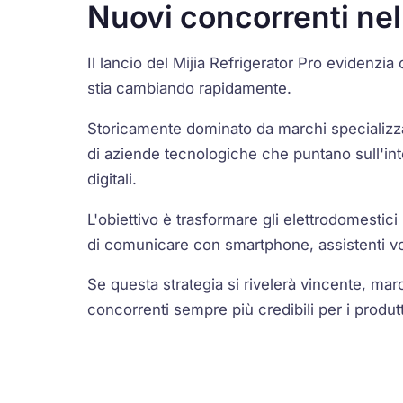
Nuovi concorrenti nel
Il lancio del Mijia Refrigerator Pro evidenzi
stia cambiando rapidamente.
Storicamente dominato da marchi specializzat
di aziende tecnologiche che puntano sull'int
digitali.
L'obiettivo è trasformare gli elettrodomestici
di comunicare con smartphone, assistenti voca
Se questa strategia si rivelerà vincente, m
concorrenti sempre più credibili per i produtto