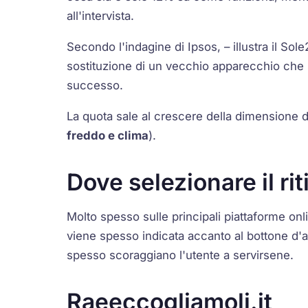
all'intervista.
Secondo l'indagine di Ipsos, – illustra il Sole
sostituzione di un vecchio apparecchio che s
successo.
La quota sale al crescere della dimensione d
freddo e clima
).
Dove selezionare il rit
Molto spesso sulle principali piattaforme online
viene spesso indicata accanto al bottone d'a
spesso scoraggiano l'utente a servirsene.
Raeeccogliamoli.it