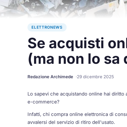
ELETTRONEWS
Se acquisti onl
(ma non lo sa
Redazione Archimede
29 dicembre 2025
Lo sapevi che acquistando online hai diritto al
e-commerce?
Infatti, chi compra online elettronica di co
avvalersi del servizio di ritiro dell'usato.