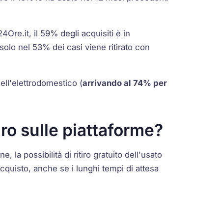
24Ore.it, il 59% degli acquisiti è in
olo nel 53% dei casi viene ritirato con
ell'elettrodomestico (
arrivando al 74% per
iro sulle piattaforme?
, la possibilità di ritiro gratuito dell'usato
cquisto, anche se i lunghi tempi di attesa