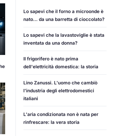
Lo sapevi che il forno a microonde è
nato... da una barretta di cioccolato?
Lo sapevi che la lavastoviglie è stata
inventata da una donna?
Il frigorifero è nato prima
che
dell'elettricità domestica: la storia
Lino Zanussi. L'uomo che cambiò
l'industria degli elettrodomestici
italiani
L'aria condizionata non è nata per
rinfrescare: la vera storia