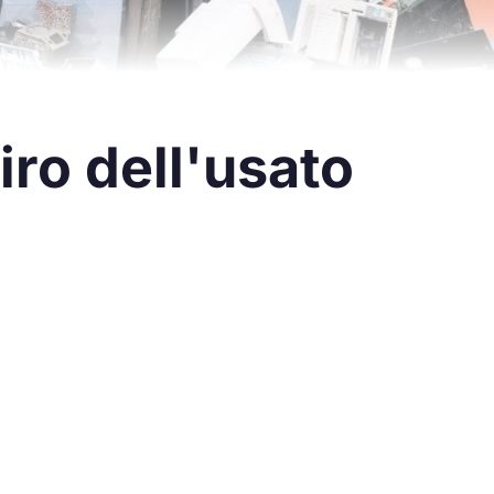
tiro dell'usato