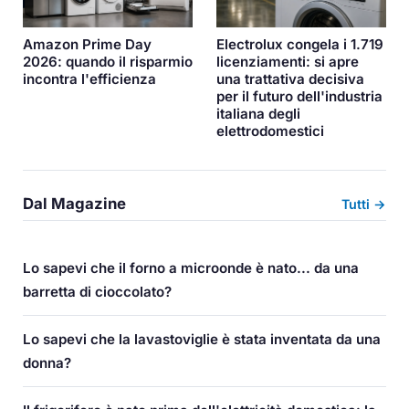
Amazon Prime Day
Electrolux congela i 1.719
2026: quando il risparmio
licenziamenti: si apre
incontra l'efficienza
una trattativa decisiva
per il futuro dell'industria
italiana degli
elettrodomestici
Dal Magazine
Tutti →
Lo sapevi che il forno a microonde è nato... da una
barretta di cioccolato?
Lo sapevi che la lavastoviglie è stata inventata da una
donna?