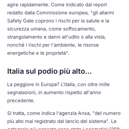
agire rapidamente. Come indicato dal report
redatto dalla Commissione europea, "gli allarmi
Safety Gate coprono i rischi per la salute e la
sicurezza umana, come soffocamento,
strangolamento e danni all'udito o alla vista,
nonché i rischi per l'ambiente, le risorse
energetiche e le proprietà".
Italia sul podio più alto...
La peggiore in Europa? L'Italia, con oltre mille
segnalazioni, in aumento rispetto all'anno
precedente.
Si tratta, come indica l'agenzia Ansa, "del numero
più alto mai registrato dal lancio del sistema". Le