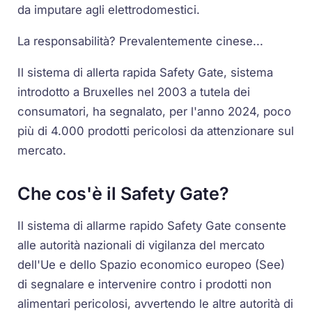
da imputare agli elettrodomestici.
La responsabilità? Prevalentemente cinese...
Il sistema di allerta rapida Safety Gate, sistema
introdotto a Bruxelles nel 2003 a tutela dei
consumatori, ha segnalato, per l'anno 2024, poco
più di 4.000 prodotti pericolosi da attenzionare sul
mercato.
Che cos'è il Safety Gate?
Il sistema di allarme rapido Safety Gate consente
alle autorità nazionali di vigilanza del mercato
dell'Ue e dello Spazio economico europeo (See)
di segnalare e intervenire contro i prodotti non
alimentari pericolosi, avvertendo le altre autorità di