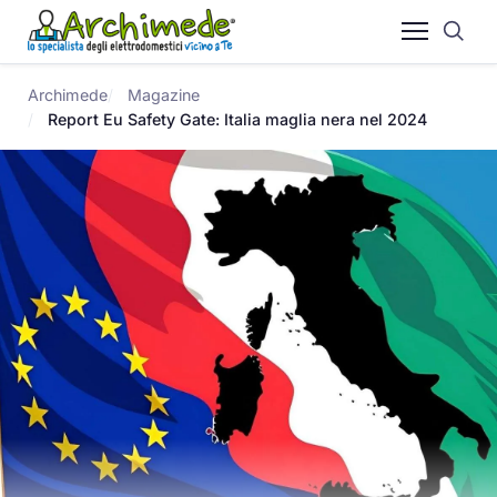
Archimede
Magazine
Report Eu Safety Gate: Italia maglia nera nel 2024