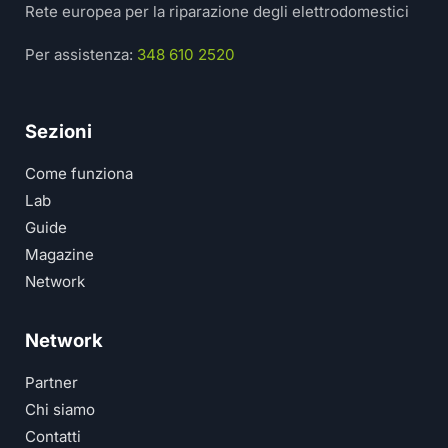
Rete europea per la riparazione degli elettrodomestici
Per assistenza:
348 610 2520
Sezioni
Come funziona
Lab
Guide
Magazine
Network
Network
Partner
Chi siamo
Contatti