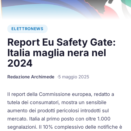
ELETTRONEWS
Report Eu Safety Gate:
Italia maglia nera nel
2024
Redazione Archimede
5 maggio 2025
Il report della Commissione europea, redatto a
tutela dei consumatori, mostra un sensibile
aumento dei prodotti pericolosi introdotti sul
mercato. Italia al primo posto con oltre 1.000
segnalazioni. Il 10% complessivo delle notifiche è