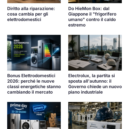
Diritto alla riparazione:
Do HieMon Box: dal
cosa cambia per gli
Giappone il "frigorifero
elettrodomestici
umano" contro il caldo
estremo
Bonus Elettrodomestici
Electrolux, la partita si
2026: perché le nuove
sposta all'autunno: il
classi energetiche stanno
Governo chiede un nuovo
cambiando il mercato
piano industriale