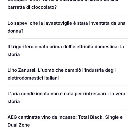
barretta di cioccolato?
Lo sapevi che la lavastoviglie è stata inventata da una
donna?
Il frigorifero è nato prima dell'elettricità domestica: la
storia
Lino Zanussi. L'uomo che cambiò l'industria degli
elettrodomestici italiani
L'aria condizionata non è nata per rinfrescare: la vera
storia
AEG cantinette vino da incasso: Total Black, Single e
Dual Zone