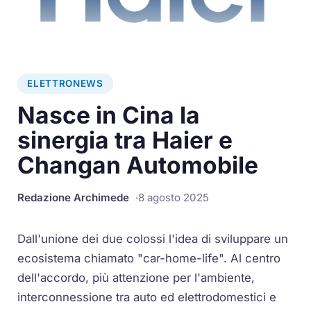
ELETTRONEWS
Nasce in Cina la
sinergia tra Haier e
Changan Automobile
Redazione Archimede
8 agosto 2025
Dall'unione dei due colossi l'idea di sviluppare un
ecosistema chiamato "car-home-life". Al centro
dell'accordo, più attenzione per l'ambiente,
interconnessione tra auto ed elettrodomestici e