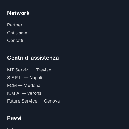
Network
Partner
Chi siamo
Contatti
Centri di assistenza
MT Servizi — Treviso
S.E.R.L. — Napoli
FCM — Modena
K.M.A. — Verona
Future Service — Genova
Paesi