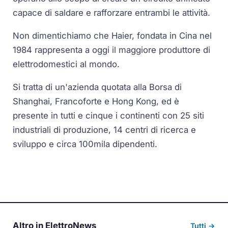
capace di saldare e rafforzare entrambi le attività.
Non dimentichiamo che Haier, fondata in Cina nel
1984 rappresenta a oggi il maggiore produttore di
elettrodomestici al mondo.
Si tratta di un'azienda quotata alla Borsa di
Shanghai, Francoforte e Hong Kong, ed è
presente in tutti e cinque i continenti con 25 siti
industriali di produzione, 14 centri di ricerca e
sviluppo e circa 100mila dipendenti.
Altro in ElettroNews
Tutti →