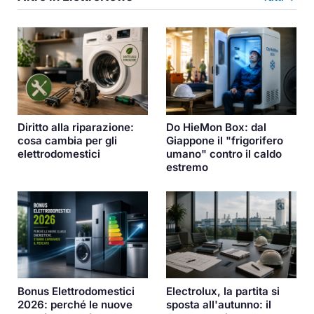
Diritto alla riparazione:
Do HieMon Box: dal
cosa cambia per gli
Giappone il "frigorifero
elettrodomestici
umano" contro il caldo
estremo
Bonus Elettrodomestici
Electrolux, la partita si
2026: perché le nuove
sposta all'autunno: il