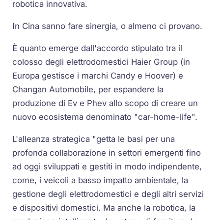
robotica innovativa.
In Cina sanno fare sinergia, o almeno ci provano.
È quanto emerge dall'accordo stipulato tra il
colosso degli elettrodomestici Haier Group (in
Europa gestisce i marchi Candy e Hoover) e
Changan Automobile, per espandere la
produzione di Ev e Phev allo scopo di creare un
nuovo ecosistema denominato "car-home-life".
L'alleanza strategica "getta le basi per una
profonda collaborazione in settori emergenti fino
ad oggi sviluppati e gestiti in modo indipendente,
come, i veicoli a basso impatto ambientale, la
gestione degli elettrodomestici e degli altri servizi
e dispositivi domestici. Ma anche la robotica, la