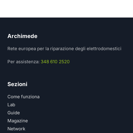
Archimede
Rete europea per la riparazione degli elettrodomestici
Per assistenza:
348 610 2520
Sezioni
Come funziona
Lab
Guide
Magazine
Network