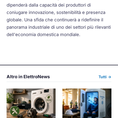
dipenderà dalla capacità dei produttori di
coniugare innovazione, sostenibilità e presenza
globale. Una sfida che continuerà a ridefinire il
panorama industriale di uno dei settori più rilevanti
dell'economia domestica mondiale.
Altro in ElettroNews
Tutti →