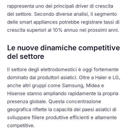
rappresenta uno dei principali driver di crescita
del settore. Secondo diverse analisi, il segmento
delle smart appliances potrebbe registrare tassi di
crescita superiori al 10% annuo nei prossimi anni.
Le nuove dinamiche competitive
del settore
Il settore degli elettrodomestici è oggi fortemente
dominato dai produttori asiatici. Oltre a Haier e LG,
anche altri gruppi come Samsung, Midea e
Hisense stanno ampliando rapidamente la propria
presenza globale. Questa concentrazione
geografica riflette la capacità dei paesi asiatici di
sviluppare filiere produttive efficienti e altamente
competitive.