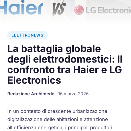
ELETTRONEWS
La battaglia globale
degli elettrodomestici: Il
confronto tra Haier e LG
Electronics
Redazione Archimede
16 marzo 2026
In un contesto di crescente urbanizzazione,
digitalizzazione delle abitazioni e attenzione
all'efficienza energetica, i principali produttori