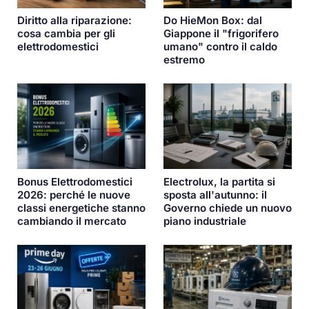
Diritto alla riparazione:
Do HieMon Box: dal
cosa cambia per gli
Giappone il "frigorifero
elettrodomestici
umano" contro il caldo
estremo
Bonus Elettrodomestici
Electrolux, la partita si
2026: perché le nuove
sposta all'autunno: il
classi energetiche stanno
Governo chiede un nuovo
cambiando il mercato
piano industriale