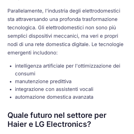
Parallelamente, l'industria degli elettrodomestici
sta attraversando una profonda trasformazione
tecnologica. Gli elettrodomestici non sono più
semplici dispositivi meccanici, ma veri e propri
nodi di una rete domestica digitale. Le tecnologie
emergenti includono:
intelligenza artificiale per l'ottimizzazione dei
consumi
manutenzione predittiva
integrazione con assistenti vocali
automazione domestica avanzata
Quale futuro nel settore per
Haier e LG Electronics?