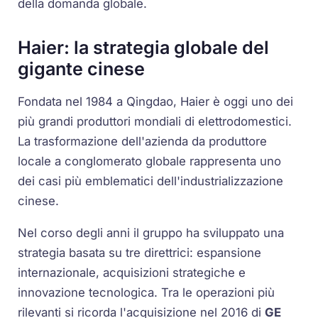
della domanda globale.
Haier: la strategia globale del
gigante cinese
Fondata nel 1984 a Qingdao, Haier è oggi uno dei
più grandi produttori mondiali di elettrodomestici.
La trasformazione dell'azienda da produttore
locale a conglomerato globale rappresenta uno
dei casi più emblematici dell'industrializzazione
cinese.
Nel corso degli anni il gruppo ha sviluppato una
strategia basata su tre direttrici: espansione
internazionale, acquisizioni strategiche e
innovazione tecnologica. Tra le operazioni più
rilevanti si ricorda l'acquisizione nel 2016 di
GE