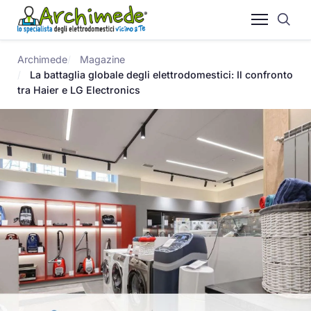
Archimede
Magazine
La battaglia globale degli elettrodomestici: Il confronto
tra Haier e LG Electronics