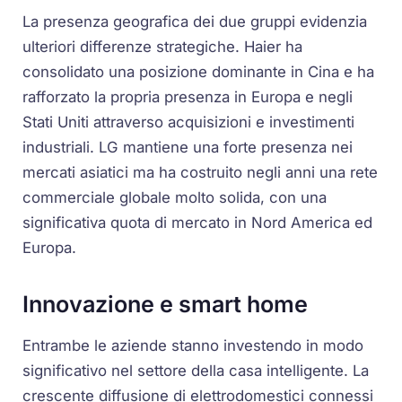
La presenza geografica dei due gruppi evidenzia
ulteriori differenze strategiche. Haier ha
consolidato una posizione dominante in Cina e ha
rafforzato la propria presenza in Europa e negli
Stati Uniti attraverso acquisizioni e investimenti
industriali. LG mantiene una forte presenza nei
mercati asiatici ma ha costruito negli anni una rete
commerciale globale molto solida, con una
significativa quota di mercato in Nord America ed
Europa.
Innovazione e smart home
Entrambe le aziende stanno investendo in modo
significativo nel settore della casa intelligente. La
crescente diffusione di elettrodomestici connessi