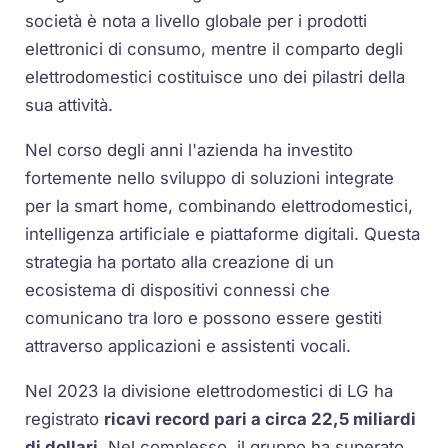
società è nota a livello globale per i prodotti
elettronici di consumo, mentre il comparto degli
elettrodomestici costituisce uno dei pilastri della
sua attività.
Nel corso degli anni l'azienda ha investito
fortemente nello sviluppo di soluzioni integrate
per la smart home, combinando elettrodomestici,
intelligenza artificiale e piattaforme digitali. Questa
strategia ha portato alla creazione di un
ecosistema di dispositivi connessi che
comunicano tra loro e possono essere gestiti
attraverso applicazioni e assistenti vocali.
Nel 2023 la divisione elettrodomestici di LG ha
registrato
ricavi record pari a circa 22,5 miliardi
di dollari
. Nel complesso, il gruppo ha superato