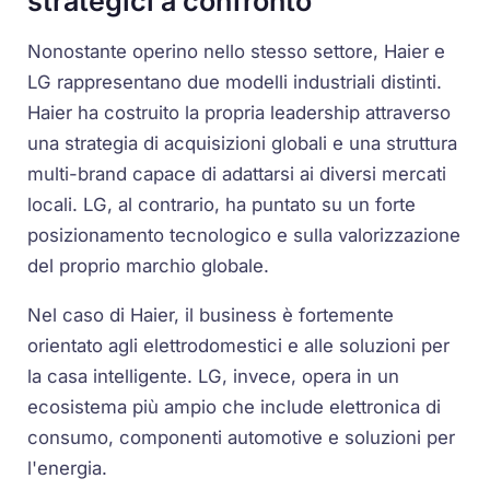
strategici a confronto
Nonostante operino nello stesso settore, Haier e
LG rappresentano due modelli industriali distinti.
Haier ha costruito la propria leadership attraverso
una strategia di acquisizioni globali e una struttura
multi-brand capace di adattarsi ai diversi mercati
locali. LG, al contrario, ha puntato su un forte
posizionamento tecnologico e sulla valorizzazione
del proprio marchio globale.
Nel caso di Haier, il business è fortemente
orientato agli elettrodomestici e alle soluzioni per
la casa intelligente. LG, invece, opera in un
ecosistema più ampio che include elettronica di
consumo, componenti automotive e soluzioni per
l'energia.