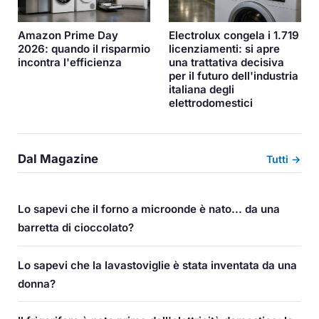
Amazon Prime Day
Electrolux congela i 1.719
2026: quando il risparmio
licenziamenti: si apre
incontra l'efficienza
una trattativa decisiva
per il futuro dell'industria
italiana degli
elettrodomestici
Dal Magazine
Tutti →
Lo sapevi che il forno a microonde è nato... da una
barretta di cioccolato?
Lo sapevi che la lavastoviglie è stata inventata da una
donna?