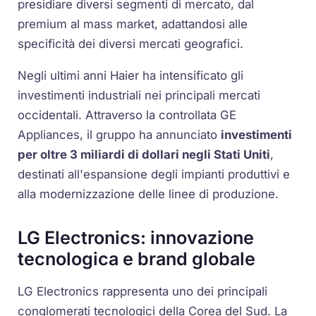
presidiare diversi segmenti di mercato, dal
premium al mass market, adattandosi alle
specificità dei diversi mercati geografici.
Negli ultimi anni Haier ha intensificato gli
investimenti industriali nei principali mercati
occidentali. Attraverso la controllata GE
Appliances, il gruppo ha annunciato
investimenti
per oltre 3 miliardi di dollari negli Stati Uniti
,
destinati all'espansione degli impianti produttivi e
alla modernizzazione delle linee di produzione.
LG Electronics: innovazione
tecnologica e brand globale
LG Electronics rappresenta uno dei principali
conglomerati tecnologici della Corea del Sud. La