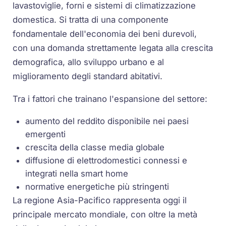
lavastoviglie, forni e sistemi di climatizzazione
domestica. Si tratta di una componente
fondamentale dell'economia dei beni durevoli,
con una domanda strettamente legata alla crescita
demografica, allo sviluppo urbano e al
miglioramento degli standard abitativi.
Tra i fattori che trainano l'espansione del settore:
aumento del reddito disponibile nei paesi
emergenti
crescita della classe media globale
diffusione di elettrodomestici connessi e
integrati nella smart home
normative energetiche più stringenti
La regione Asia-Pacifico rappresenta oggi il
principale mercato mondiale, con oltre la metà