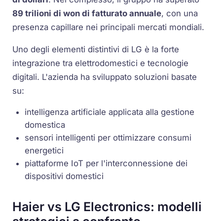
89 trilioni di won di fatturato annuale
, con una
presenza capillare nei principali mercati mondiali.
Uno degli elementi distintivi di LG è la forte
integrazione tra elettrodomestici e tecnologie
digitali. L'azienda ha sviluppato soluzioni basate
su:
intelligenza artificiale applicata alla gestione
domestica
sensori intelligenti per ottimizzare consumi
energetici
piattaforme IoT per l'interconnessione dei
dispositivi domestici
Haier vs LG Electronics: modelli