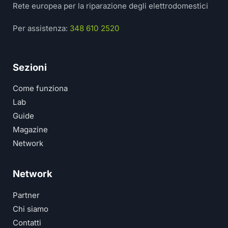
Rete europea per la riparazione degli elettrodomestici
Per assistenza:
348 610 2520
Sezioni
Come funziona
Lab
Guide
Magazine
Network
Network
Partner
Chi siamo
Contatti