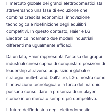
Il mercato globale dei grandi elettrodomestici sta
attraversando una fase di evoluzione che
combina crescita economica, innovazione
tecnologica e ridefinizione degli equilibri
competitivi. In questo contesto, Haier e LG
Electronics incarnano due modelli industriali
differenti ma ugualmente efficaci.
Da un lato, Haier rappresenta l'ascesa dei gruppi
industriali cinesi capaci di conquistare posizioni di
leadership attraverso acquisizioni globali e
strategie multi-brand. Dall'altro, LG dimostra come
l'innovazione tecnologica e la forza del marchio
possano consolidare la presenza di un player
storico in un mercato sempre più competitivo.
Il futuro dell'industria degli elettrodomestici