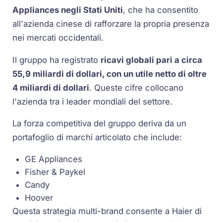
Appliances negli Stati Uniti
, che ha consentito
all'azienda cinese di rafforzare la propria presenza
nei mercati occidentali.
Il gruppo ha registrato
ricavi globali pari a circa
55,9 miliardi di dollari, con un utile netto di oltre
4 miliardi di dollari
. Queste cifre collocano
l'azienda tra i leader mondiali del settore.
La forza competitiva del gruppo deriva da un
portafoglio di marchi articolato che include:
GE Appliances
Fisher & Paykel
Candy
Hoover
Questa strategia multi-brand consente a Haier di