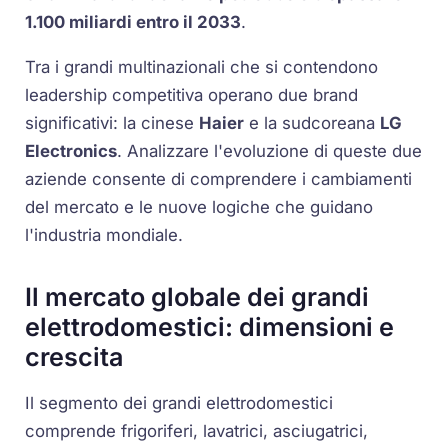
1.100 miliardi entro il 2033
.
Tra i grandi multinazionali che si contendono
leadership competitiva operano due brand
significativi: la cinese
Haier
e la sudcoreana
LG
Electronics
. Analizzare l'evoluzione di queste due
aziende consente di comprendere i cambiamenti
del mercato e le nuove logiche che guidano
l'industria mondiale.
Il mercato globale dei grandi
elettrodomestici: dimensioni e
crescita
Il segmento dei grandi elettrodomestici
comprende frigoriferi, lavatrici, asciugatrici,