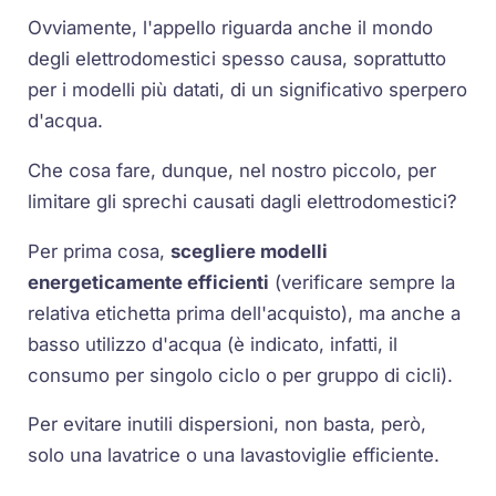
Ovviamente, l'appello riguarda anche il mondo
degli elettrodomestici spesso causa, soprattutto
per i modelli più datati, di un significativo sperpero
d'acqua.
Che cosa fare, dunque, nel nostro piccolo, per
limitare gli sprechi causati dagli elettrodomestici?
Per prima cosa,
scegliere modelli
energeticamente efficienti
(verificare sempre la
relativa etichetta prima dell'acquisto), ma anche a
basso utilizzo d'acqua (è indicato, infatti, il
consumo per singolo ciclo o per gruppo di cicli).
Per evitare inutili dispersioni, non basta, però,
solo una lavatrice o una lavastoviglie efficiente.