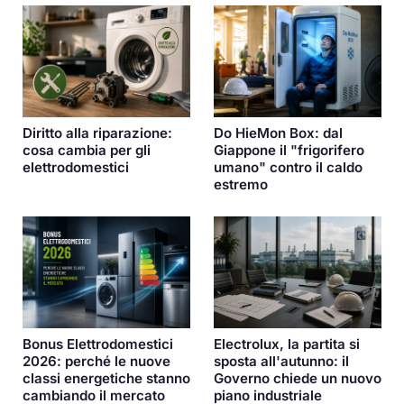
Diritto alla riparazione:
Do HieMon Box: dal
cosa cambia per gli
Giappone il "frigorifero
elettrodomestici
umano" contro il caldo
estremo
Bonus Elettrodomestici
Electrolux, la partita si
2026: perché le nuove
sposta all'autunno: il
classi energetiche stanno
Governo chiede un nuovo
cambiando il mercato
piano industriale