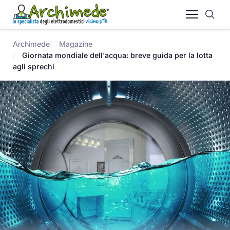
Archimede
Magazine
Giornata mondiale dell'acqua: breve guida per la lotta
agli sprechi