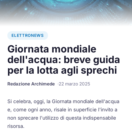
ELETTRONEWS
Giornata mondiale
dell'acqua: breve guida
per la lotta agli sprechi
Redazione Archimede
22 marzo 2025
Si celebra, oggi, la Giornata mondiale dell'acqua
e, come ogni anno, risale in superficie l'invito a
non sprecare l'utilizzo di questa indispensabile
risorsa.