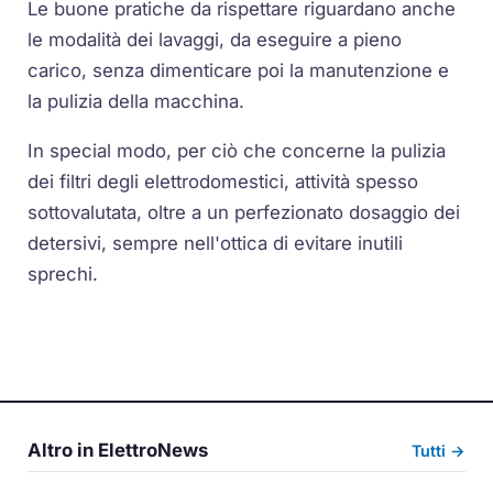
Le buone pratiche da rispettare riguardano anche
le modalità dei lavaggi, da eseguire a pieno
carico, senza dimenticare poi la manutenzione e
la pulizia della macchina.
In special modo, per ciò che concerne la pulizia
dei filtri degli elettrodomestici, attività spesso
sottovalutata, oltre a un perfezionato dosaggio dei
detersivi, sempre nell'ottica di evitare inutili
sprechi.
Altro in ElettroNews
Tutti →