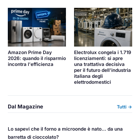
Amazon Prime Day
Electrolux congela i 1.719
2026: quando il risparmio
licenziamenti: si apre
incontra l'efficienza
una trattativa decisiva
per il futuro dell'industria
italiana degli
elettrodomestici
Dal Magazine
Tutti →
Lo sapevi che il forno a microonde è nato... da una
barretta di cioccolato?