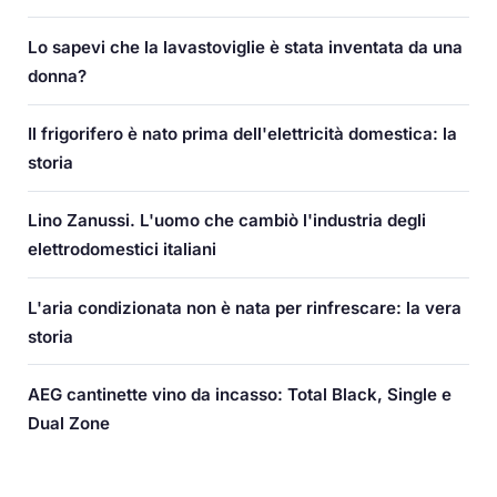
Lo sapevi che la lavastoviglie è stata inventata da una
donna?
Il frigorifero è nato prima dell'elettricità domestica: la
storia
Lino Zanussi. L'uomo che cambiò l'industria degli
elettrodomestici italiani
L'aria condizionata non è nata per rinfrescare: la vera
storia
AEG cantinette vino da incasso: Total Black, Single e
Dual Zone