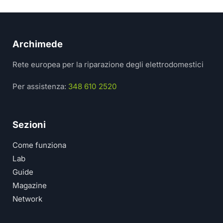
Archimede
Rete europea per la riparazione degli elettrodomestici
Per assistenza:
348 610 2520
Sezioni
Come funziona
Lab
Guide
Magazine
Network