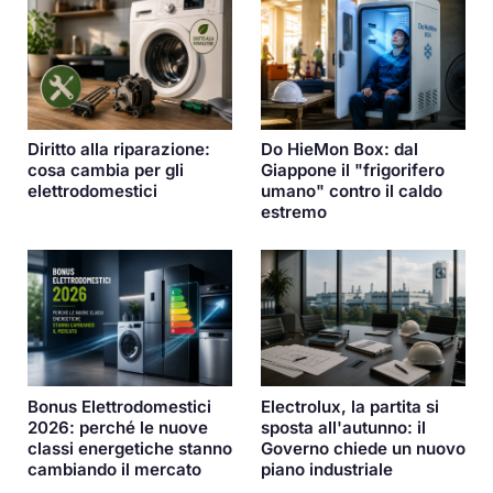
Diritto alla riparazione:
Do HieMon Box: dal
cosa cambia per gli
Giappone il "frigorifero
elettrodomestici
umano" contro il caldo
estremo
Bonus Elettrodomestici
Electrolux, la partita si
2026: perché le nuove
sposta all'autunno: il
classi energetiche stanno
Governo chiede un nuovo
cambiando il mercato
piano industriale