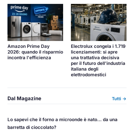
Amazon Prime Day
Electrolux congela i 1.719
2026: quando il risparmio
licenziamenti: si apre
incontra l'efficienza
una trattativa decisiva
per il futuro dell'industria
italiana degli
elettrodomestici
Dal Magazine
Tutti →
Lo sapevi che il forno a microonde è nato... da una
barretta di cioccolato?