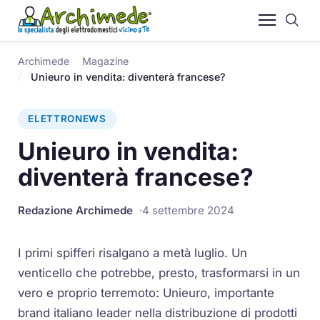
Archimede
Magazine
Unieuro in vendita: diventerà francese?
ELETTRONEWS
Unieuro in vendita:
diventerà francese?
Redazione Archimede
4 settembre 2024
I primi spifferi risalgano a metà luglio. Un
venticello che potrebbe, presto, trasformarsi in un
vero e proprio terremoto: Unieuro, importante
brand italiano leader nella distribuzione di prodotti