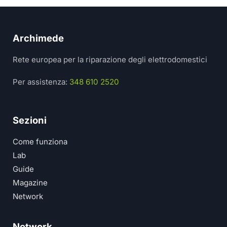
Archimede
Rete europea per la riparazione degli elettrodomestici
Per assistenza:
348 610 2520
Sezioni
Come funziona
Lab
Guide
Magazine
Network
Network