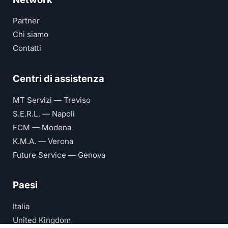
Partner
Chi siamo
Contatti
Centri di assistenza
MT Servizi — Treviso
S.E.R.L. — Napoli
FCM — Modena
K.M.A. — Verona
Future Service — Genova
Paesi
Italia
United Kingdom