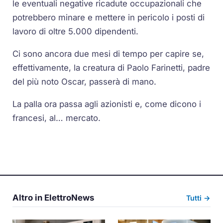
le eventuali negative ricadute occupazionali che
potrebbero minare e mettere in pericolo i posti di
lavoro di oltre 5.000 dipendenti.
Ci sono ancora due mesi di tempo per capire se,
effettivamente, la creatura di Paolo Farinetti, padre
del più noto Oscar, passerà di mano.
La palla ora passa agli azionisti e, come dicono i
francesi, al… mercato.
Altro in ElettroNews
Tutti →