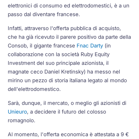
elettronici di consumo ed elettrodomestici, è a un
passo dal diventare francese.
Infatti, attraverso l'offerta pubblica di acquisto,
che ha già ricevuto il parere positivo da parte della
Consob, il gigante francese
Fnac Darty
(in
collaborazione con la società Ruby Equity
Investment del suo principale azionista, il
magnate ceco Daniel Kretinsky) ha messo nel
mirino un pezzo di storia italiana legato al mondo
dell'elettrodomestico.
Sarà, dunque, il mercato, o meglio gli azionisti di
Unieuro
, a decidere il futuro del colosso
romagnolo.
Al momento, l'offerta economica è attestata a 9 €