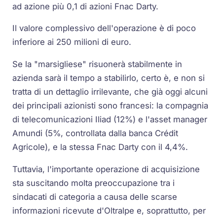
ad azione più 0,1 di azioni Fnac Darty.
Il valore complessivo dell'operazione è di poco
inferiore ai 250 milioni di euro.
Se la "marsigliese" risuonerà stabilmente in
azienda sarà il tempo a stabilirlo, certo è, e non si
tratta di un dettaglio irrilevante, che già oggi alcuni
dei principali azionisti sono francesi: la compagnia
di telecomunicazioni Iliad (12%) e l'asset manager
Amundi (5%, controllata dalla banca Crédit
Agricole), e la stessa Fnac Darty con il 4,4%.
Tuttavia, l'importante operazione di acquisizione
sta suscitando molta preoccupazione tra i
sindacati di categoria a causa delle scarse
informazioni ricevute d'Oltralpe e, soprattutto, per