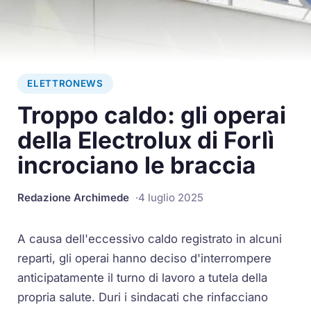
ELETTRONEWS
Troppo caldo: gli operai
della Electrolux di Forlì
incrociano le braccia
Redazione Archimede
4 luglio 2025
A causa dell'eccessivo caldo registrato in alcuni
reparti, gli operai hanno deciso d'interrompere
anticipatamente il turno di lavoro a tutela della
propria salute. Duri i sindacati che rinfacciano