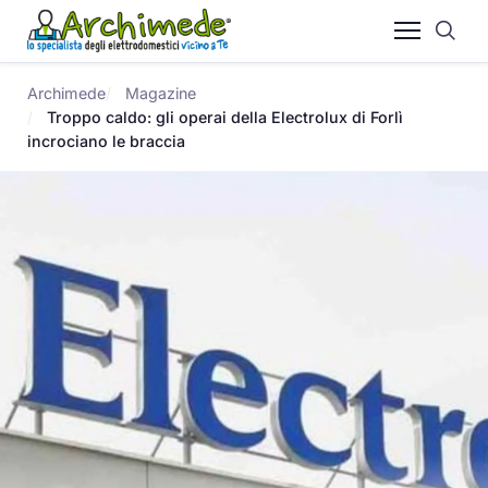
Archimede
Magazine
Troppo caldo: gli operai della Electrolux di Forlì
incrociano le braccia