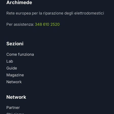
Archimede
Rete europea per la riparazione degli elettrodomestici
Per assistenza:
348 610 2520
Sezioni
Come funziona
Lab
Guide
Magazine
Network
Network
Partner