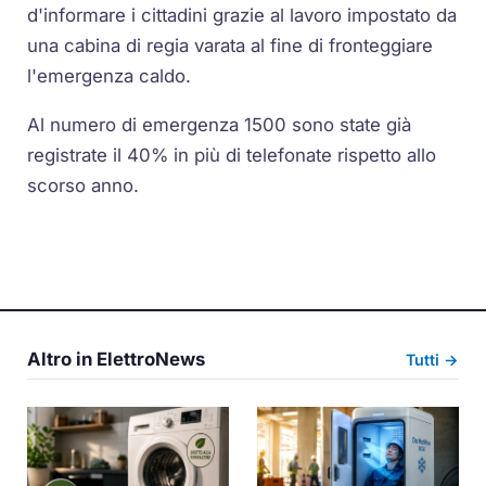
d'informare i cittadini grazie al lavoro impostato da
una cabina di regia varata al fine di fronteggiare
l'emergenza caldo.
Al numero di emergenza 1500 sono state già
registrate il 40% in più di telefonate rispetto allo
scorso anno.
Altro in ElettroNews
Tutti →