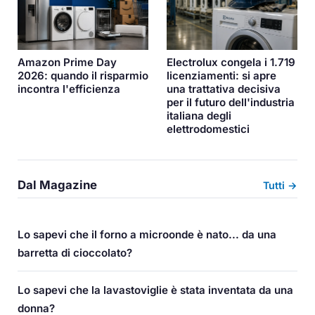
Amazon Prime Day
Electrolux congela i 1.719
2026: quando il risparmio
licenziamenti: si apre
incontra l'efficienza
una trattativa decisiva
per il futuro dell'industria
italiana degli
elettrodomestici
Dal Magazine
Tutti →
Lo sapevi che il forno a microonde è nato... da una
barretta di cioccolato?
Lo sapevi che la lavastoviglie è stata inventata da una
donna?