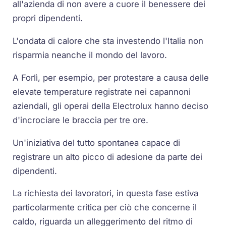
all'azienda di non avere a cuore il benessere dei
propri dipendenti.
L'ondata di calore che sta investendo l'Italia non
risparmia neanche il mondo del lavoro.
A Forlì, per esempio, per protestare a causa delle
elevate temperature registrate nei capannoni
aziendali, gli operai della Electrolux hanno deciso
d'incrociare le braccia per tre ore.
Un'iniziativa del tutto spontanea capace di
registrare un alto picco di adesione da parte dei
dipendenti.
La richiesta dei lavoratori, in questa fase estiva
particolarmente critica per ciò che concerne il
caldo, riguarda un alleggerimento del ritmo di