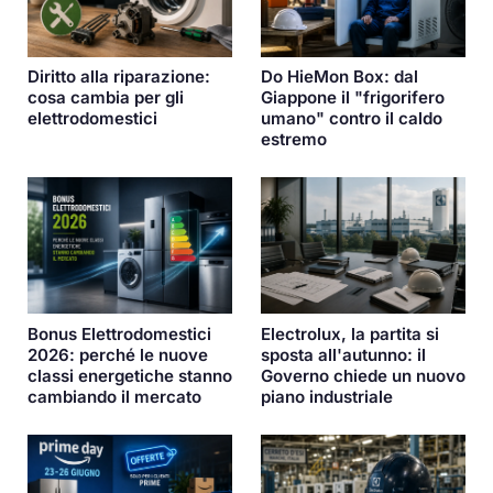
Diritto alla riparazione:
Do HieMon Box: dal
cosa cambia per gli
Giappone il "frigorifero
elettrodomestici
umano" contro il caldo
estremo
Bonus Elettrodomestici
Electrolux, la partita si
2026: perché le nuove
sposta all'autunno: il
classi energetiche stanno
Governo chiede un nuovo
cambiando il mercato
piano industriale