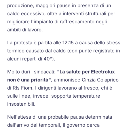
produzione, maggiori pause in presenza di un
caldo eccessivo, oltre a interventi strutturali per
migliorare l'impianto di raffrescamento negli
ambiti di lavoro.
La protesta è partita alle 12:15 a causa dello stress
termico causato dal caldo (con punte registrate in
alcuni reparti di 40°).
Molto duri i sindacati:
"La salute per Electrolux
non è una priorità"
, ammonisce Cinzia Colaprico
di Rls Fiom. I dirigenti lavorano al fresco, chi è
sulle linee, invece, sopporta temperature
insostenibili.
Nell'attesa di una probabile pausa determinata
dall'arrivo dei temporali, il governo cerca