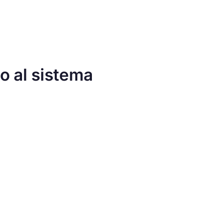
o al sistema