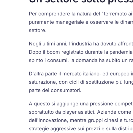
Per comprendere la natura del "terremoto ai 
puramente manageriale e osservare le dina
settore.
Negli ultimi anni, l'industria ha dovuto affro
Dopo il boom registrato durante la pandem
spinto i consumi, la domanda ha subito un ra
D'altra parte il mercato italiano, ed europeo 
saturazione, con cicli di sostituzione più lu
parte dei consumatori.
A questo si aggiunge una pressione competi
soprattutto da player asiatici. Aziende come
dell'innovazione, mentre gruppi cinesi e tur
strategie aggressive sui prezzi e sulla distri