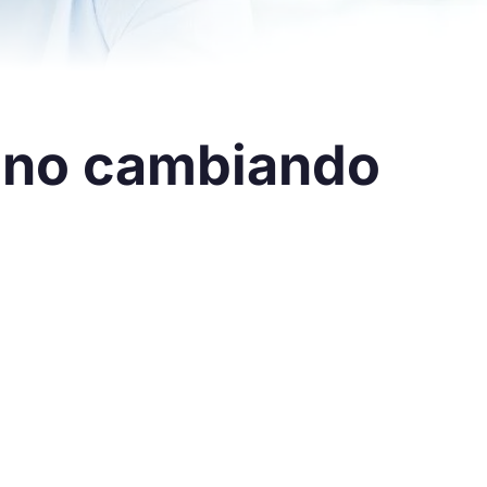
anno cambiando