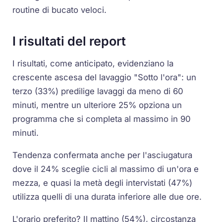
routine di bucato veloci.
I risultati del report
I risultati, come anticipato, evidenziano la
crescente ascesa del lavaggio "Sotto l'ora": un
terzo (33%) predilige lavaggi da meno di 60
minuti, mentre un ulteriore 25% opziona un
programma che si completa al massimo in 90
minuti.
Tendenza confermata anche per l'asciugatura
dove il 24% sceglie cicli al massimo di un'ora e
mezza, e quasi la metà degli intervistati (47%)
utilizza quelli di una durata inferiore alle due ore.
L'orario preferito? Il mattino (54%), circostanza