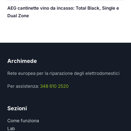
AEG cantinette vino da incasso: Total Black, Single e
Dual Zone
Archimede
Rete europea per la riparazione degli elettrodomestici
Per assistenza:
348 610 2520
Sezioni
Come funziona
Lab