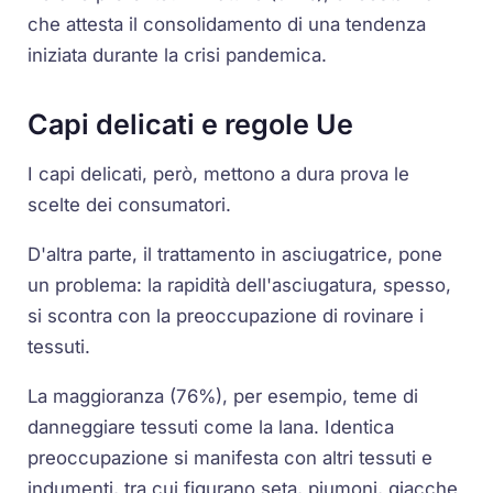
che attesta il consolidamento di una tendenza
iniziata durante la crisi pandemica.
Capi delicati e regole Ue
I capi delicati, però, mettono a dura prova le
scelte dei consumatori.
D'altra parte, il trattamento in asciugatrice, pone
un problema: la rapidità dell'asciugatura, spesso,
si scontra con la preoccupazione di rovinare i
tessuti.
La maggioranza (76%), per esempio, teme di
danneggiare tessuti come la lana. Identica
preoccupazione si manifesta con altri tessuti e
indumenti, tra cui figurano seta, piumoni, giacche