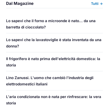
Dal Magazine
Tutti →
Lo sapevi che il forno a microonde è nato... da una
barretta di cioccolato?
Lo sapevi che la lavastoviglie è stata inventata da una
donna?
Il frigorifero è nato prima dell'elettricità domestica: la
storia
Lino Zanussi. L'uomo che cambiò l'industria degli
elettrodomestici italiani
L'aria condizionata non è nata per rinfrescare: la vera
storia