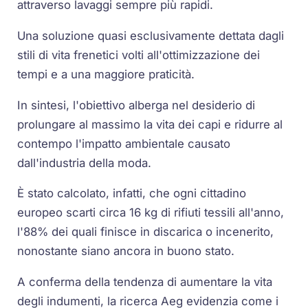
attraverso lavaggi sempre più rapidi.
Una soluzione quasi esclusivamente dettata dagli
stili di vita frenetici volti all'ottimizzazione dei
tempi e a una maggiore praticità.
In sintesi, l'obiettivo alberga nel desiderio di
prolungare al massimo la vita dei capi e ridurre al
contempo l'impatto ambientale causato
dall'industria della moda.
È stato calcolato, infatti, che ogni cittadino
europeo scarti circa 16 kg di rifiuti tessili all'anno,
l'88% dei quali finisce in discarica o incenerito,
nonostante siano ancora in buono stato.
A conferma della tendenza di aumentare la vita
degli indumenti, la ricerca Aeg evidenzia come i