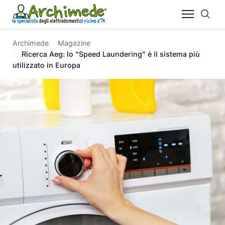
Archimede
Magazine
Ricerca Aeg: lo "Speed Laundering" è il sistema più
utilizzato in Europa