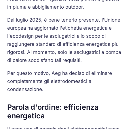
in piuma e abbigliamento outdoor.
Dal luglio 2025, è bene tenerlo presente, l'Unione
europea ha aggiornato l'etichetta energetica e
l'ecodesign per le asciugatrici allo scopo di
raggiungere standard di efficienza energetica più
rigorosi. Al momento, solo le asciugatrici a pompa
di calore soddisfano tali requisiti.
Per questo motivo, Aeg ha deciso di eliminare
completamente gli elettrodomestici a
condensazione.
Parola d'ordine: efficienza
energetica