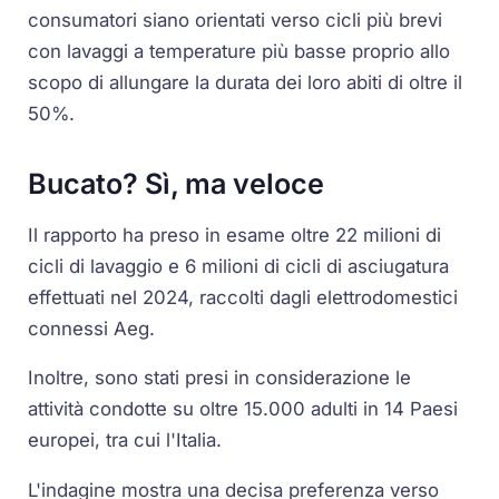
consumatori siano orientati verso cicli più brevi
con lavaggi a temperature più basse proprio allo
scopo di allungare la durata dei loro abiti di oltre il
50%.
Bucato? Sì, ma veloce
Il rapporto ha preso in esame oltre 22 milioni di
cicli di lavaggio e 6 milioni di cicli di asciugatura
effettuati nel 2024, raccolti dagli elettrodomestici
connessi Aeg.
Inoltre, sono stati presi in considerazione le
attività condotte su oltre 15.000 adulti in 14 Paesi
europei, tra cui l'Italia.
L'indagine mostra una decisa preferenza verso