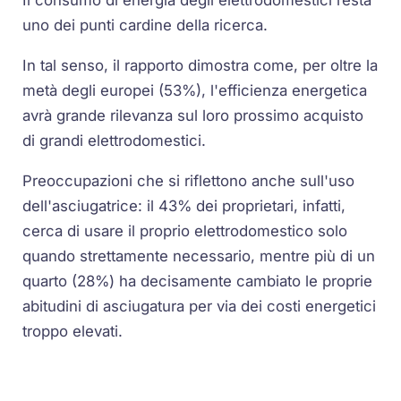
Il consumo di energia degli elettrodomestici resta
uno dei punti cardine della ricerca.
In tal senso, il rapporto dimostra come, per oltre la
metà degli europei (53%), l'efficienza energetica
avrà grande rilevanza sul loro prossimo acquisto
di grandi elettrodomestici.
Preoccupazioni che si riflettono anche sull'uso
dell'asciugatrice: il 43% dei proprietari, infatti,
cerca di usare il proprio elettrodomestico solo
quando strettamente necessario, mentre più di un
quarto (28%) ha decisamente cambiato le proprie
abitudini di asciugatura per via dei costi energetici
troppo elevati.