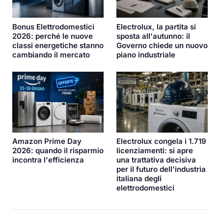
Bonus Elettrodomestici
Electrolux, la partita si
2026: perché le nuove
sposta all'autunno: il
classi energetiche stanno
Governo chiede un nuovo
cambiando il mercato
piano industriale
Amazon Prime Day
Electrolux congela i 1.719
2026: quando il risparmio
licenziamenti: si apre
incontra l'efficienza
una trattativa decisiva
per il futuro dell'industria
italiana degli
elettrodomestici