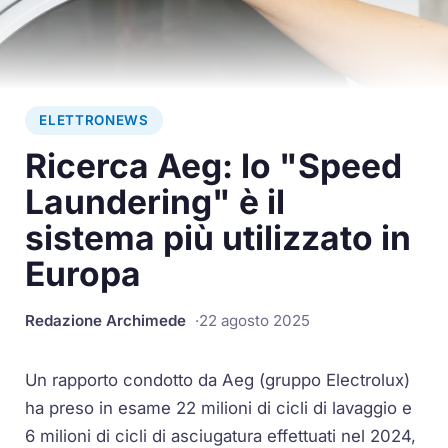
ELETTRONEWS
Ricerca Aeg: lo "Speed
Laundering" è il
sistema più utilizzato in
Europa
Redazione Archimede
22 agosto 2025
Un rapporto condotto da Aeg (gruppo Electrolux)
ha preso in esame 22 milioni di cicli di lavaggio e
6 milioni di cicli di asciugatura effettuati nel 2024,