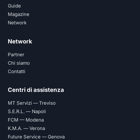
Guide
Magazine
Network
Network
Partner
Chi siamo
Contatti
Centri di assistenza
MT Servizi — Treviso
S.E.R.L. — Napoli
FCM — Modena
K.M.A. — Verona
Future Service — Genova