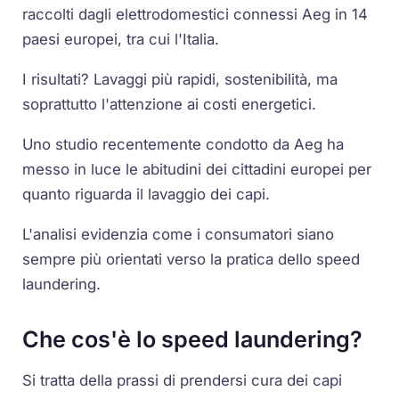
raccolti dagli elettrodomestici connessi Aeg in 14
paesi europei, tra cui l'Italia.
I risultati? Lavaggi più rapidi, sostenibilità, ma
soprattutto l'attenzione ai costi energetici.
Uno studio recentemente condotto da Aeg ha
messo in luce le abitudini dei cittadini europei per
quanto riguarda il lavaggio dei capi.
L'analisi evidenzia come i consumatori siano
sempre più orientati verso la pratica dello speed
laundering.
Che cos'è lo speed laundering?
Si tratta della prassi di prendersi cura dei capi