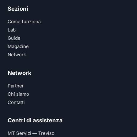
Sezioni
Come funziona
Lab
Guide
Magazine
Network
Network
Partner
Chi siamo
Contatti
Centri di assistenza
MT Servizi — Treviso