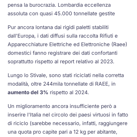
pensa la burocrazia. Lombardia eccellenza
assoluta con quasi 45.000 tonnellate gestite
Pur ancora lontana dai rigidi paletti stabiliti
dall'Europa, i dati diffusi sulla raccolta Rifiuti e
Apparecchiature Elettriche ed Elettroniche (Raee)
domestici fanno registrare dei dati confortanti
soprattutto rispetto al report relativo al 2023.
Lungo lo Stivale, sono stati riciclati nella corretta
modalità, oltre 244mila tonnellate di RAEE, in
aumento del 3%
rispetto al 2024.
Un miglioramento ancora insufficiente però a
inserire l'Italia nel circolo dei paesi virtuosi in fatto
di riciclo (sarebbe necessario, infatti, raggiungere
una quota pro capite pari a 12 kg per abitante,