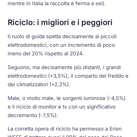
mentre in Italia la raccolta è ferma a sei).
Riciclo: i migliori e i peggiori
Il ruolo di guida spetta decisamente ai piccoli
elettrodomestici, con un incremento di poco
meno del 20% rispetto al 2024.
Seguono, ma decisamente più distanti, i grandi
elettrodomestici (+3,5%), il comparto del freddo e
dei climatizzatori (+2,3%).
Male, o molto male, le sorgenti luminose (-4,5%)
e il riciclo di monitor e tv con un significativo
decremento (-7,5%).
La corretta opera di riciclo ha permesso a Erion