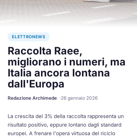
ELETTRONEWS
Raccolta Raee,
migliorano i numeri, ma
Italia ancora lontana
dall'Europa
Redazione Archimede
26 gennaio 2026
La crescita del 3% della raccolta rappresenta un
risultato positivo, eppure lontano dagli standard
europei. A frenare l'opera virtuosa del riciclo