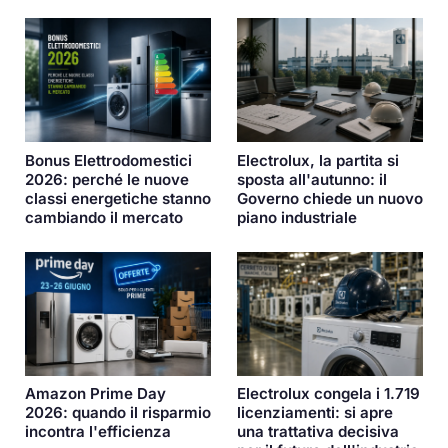
Bonus Elettrodomestici
Electrolux, la partita si
2026: perché le nuove
sposta all'autunno: il
classi energetiche stanno
Governo chiede un nuovo
cambiando il mercato
piano industriale
Amazon Prime Day
Electrolux congela i 1.719
2026: quando il risparmio
licenziamenti: si apre
incontra l'efficienza
una trattativa decisiva