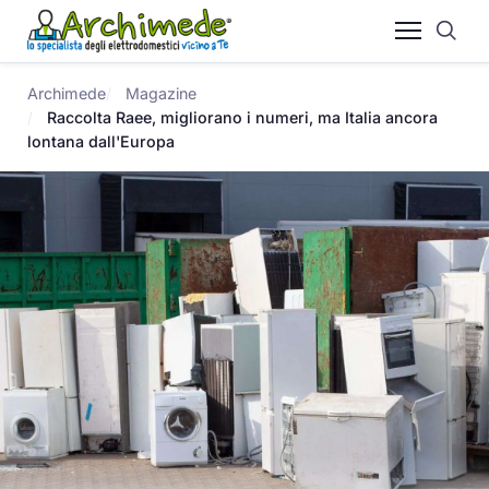
Archimede
Magazine
Raccolta Raee, migliorano i numeri, ma Italia ancora
lontana dall'Europa