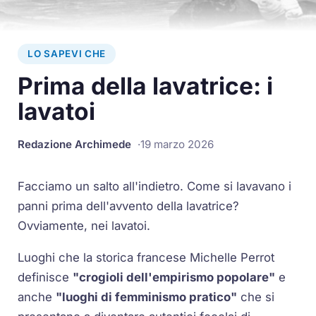
LO SAPEVI CHE
Prima della lavatrice: i
lavatoi
Redazione Archimede
19 marzo 2026
Facciamo un salto all'indietro. Come si lavavano i
panni prima dell'avvento della lavatrice?
Ovviamente, nei lavatoi.
Luoghi che la storica francese Michelle Perrot
definisce
"crogioli dell'empirismo popolare"
e
anche
"luoghi di femminismo pratico"
che si