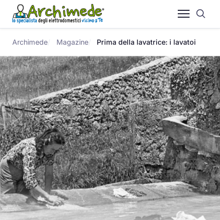
Archimede
Magazine
Prima della lavatrice: i lavatoi