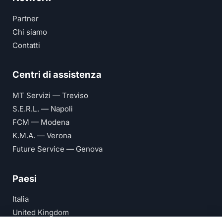
Partner
Chi siamo
Contatti
Centri di assistenza
MT Servizi — Treviso
S.E.R.L. — Napoli
FCM — Modena
K.M.A. — Verona
Future Service — Genova
Paesi
Italia
United Kingdom