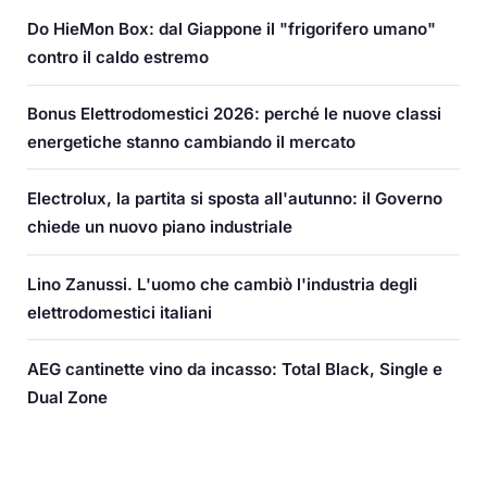
Do HieMon Box: dal Giappone il "frigorifero umano"
contro il caldo estremo
Bonus Elettrodomestici 2026: perché le nuove classi
energetiche stanno cambiando il mercato
Electrolux, la partita si sposta all'autunno: il Governo
chiede un nuovo piano industriale
Lino Zanussi. L'uomo che cambiò l'industria degli
elettrodomestici italiani
AEG cantinette vino da incasso: Total Black, Single e
Dual Zone