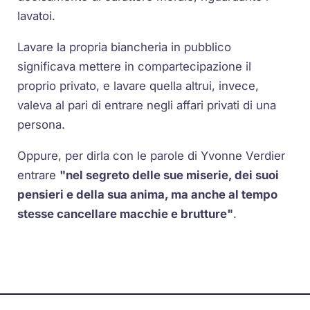
lavatoi.
Lavare la propria biancheria in pubblico
significava mettere in compartecipazione il
proprio privato, e lavare quella altrui, invece,
valeva al pari di entrare negli affari privati di una
persona.
Oppure, per dirla con le parole di Yvonne Verdier
entrare
"nel segreto delle sue miserie, dei suoi
pensieri e della sua anima, ma anche al tempo
stesse cancellare macchie e brutture"
.