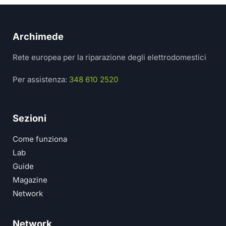
Archimede
Rete europea per la riparazione degli elettrodomestici
Per assistenza:
348 610 2520
Sezioni
Come funziona
Lab
Guide
Magazine
Network
Network