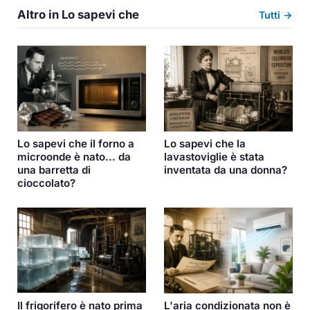
Altro in Lo sapevi che
Tutti →
Lo sapevi che la
Lo sapevi che il forno a
lavastoviglie è stata
microonde è nato... da
inventata da una donna?
una barretta di
cioccolato?
Il frigorifero è nato prima
L'aria condizionata non è