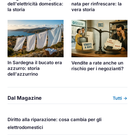
dell'elettricità domestica:
nata per rinfrescare: la
la storia
vera storia
In Sardegna il bucato era
Vendite a rate anche un
azzurro: storia
rischio per i negozianti?
dell'azzurrino
Dal Magazine
Tutti →
Diritto alla riparazione: cosa cambia per gli
elettrodomestici