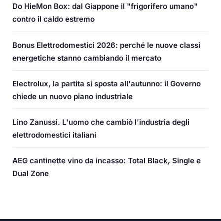
Do HieMon Box: dal Giappone il "frigorifero umano"
contro il caldo estremo
Bonus Elettrodomestici 2026: perché le nuove classi
energetiche stanno cambiando il mercato
Electrolux, la partita si sposta all'autunno: il Governo
chiede un nuovo piano industriale
Lino Zanussi. L'uomo che cambiò l'industria degli
elettrodomestici italiani
AEG cantinette vino da incasso: Total Black, Single e
Dual Zone