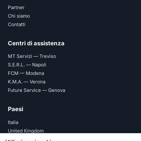
Partner
Chi siamo
Contatti
Centri di assistenza
MT Servizi — Treviso
S.E.R.L. — Napoli
FCM — Modena
K.M.A. — Verona
Future Service — Genova
Paesi
Italia
United Kingdom
Deutschland