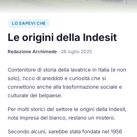
LO SAPEVI CHE
Le origini della Indesit
Redazione Archimede
26 luglio 2025
Contenitore di storia della lavatrice in Italia (e non
solo), ricco di aneddoti e curiosità che si
connettono anche alla trasformazione sociale e
culturale del belpaese.
Per molti storici del settore le origini della Indesit,
nota impresa del bianco, restano un mistero.
Secondo alcuni, sarebbe stata fondata nel 1956