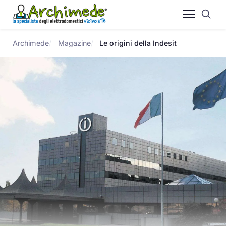
Archimede
Magazine
Le origini della Indesit