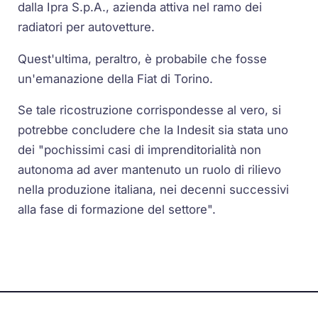
dalla Ipra S.p.A., azienda attiva nel ramo dei
radiatori per autovetture.
Quest'ultima, peraltro, è probabile che fosse
un'emanazione della Fiat di Torino.
Se tale ricostruzione corrispondesse al vero, si
potrebbe concludere che la Indesit sia stata uno
dei "pochissimi casi di imprenditorialità non
autonoma ad aver mantenuto un ruolo di rilievo
nella produzione italiana, nei decenni successivi
alla fase di formazione del settore".