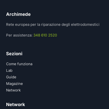
Archimede
Rete europea per la riparazione degli elettrodomestici
Per assistenza:
348 610 2520
Sezioni
Come funziona
Lab
Guide
Magazine
Network
Network